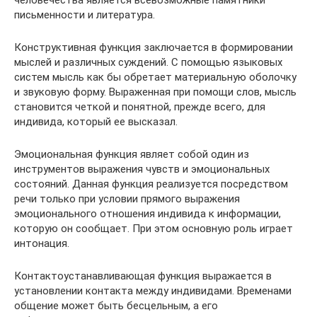
человечества является всевозможные памятники
письменности и литература.
Конструктивная функция заключается в формировании
мыслей и различных суждений. С помощью языковых
систем мысль как бы обретает материальную оболочку
и звуковую форму. Выраженная при помощи слов, мысль
становится четкой и понятной, прежде всего, для
индивида, который ее высказал.
Эмоциональная функция являет собой один из
инструментов выражения чувств и эмоциональных
состояний. Данная функция реализуется посредством
речи только при условии прямого выражения
эмоционального отношения индивида к информации,
которую он сообщает. При этом основную роль играет
интонация.
Контактоустанавливающая функция выражается в
установлении контакта между индивидами. Временами
общение может быть бесцельным, а его