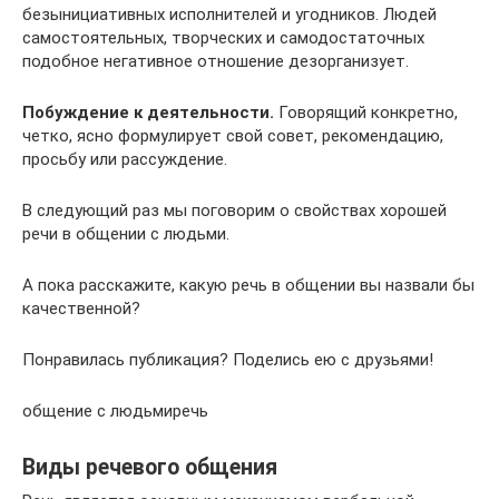
безынициативных исполнителей и угодников. Людей
самостоятельных, творческих и самодостаточных
подобное негативное отношение дезорганизует.
Побуждение к деятельности.
Говорящий конкретно,
четко, ясно формулирует свой совет, рекомендацию,
просьбу или рассуждение.
В следующий раз мы поговорим о свойствах хорошей
речи в общении с людьми.
А пока расскажите, какую речь в общении вы назвали бы
качественной?
Понравилась публикация? Поделись ею с друзьями!
общение с людьмиречь
Виды речевого общения