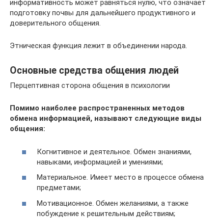
информативность может равняться нулю, что означает
подготовку почвы для дальнейшего продуктивного и
доверительного общения.
Этническая функция лежит в объединении народа.
Основные средства общения людей
Перцептивная сторона общения в психологии
Помимо наиболее распространенных методов
обмена информацией, называют следующие виды
общения:
Когнитивное и деятельное. Обмен знаниями,
навыками, информацией и умениями;
Материальное. Имеет место в процессе обмена
предметами;
Мотивационное. Обмен желаниями, а также
побуждение к решительным действиям;