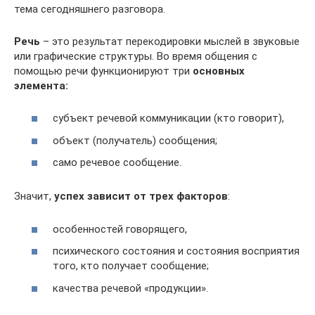
тема сегодняшнего разговора.
Речь
– это результат перекодировки мыслей в звуковые
или графические структуры. Во время общения с
помощью речи функционируют три
основных
элемента:
субъект речевой коммуникации (кто говорит),
объект (получатель) сообщения;
само речевое сообщение.
Значит,
успех зависит от трех факторов
:
особенностей говорящего,
психического состояния и состояния восприятия
того, кто получает сообщение;
качества речевой «продукции».