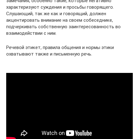
замечания, особенно такие, которые негативно
характеризуют суждения и просьбы говорящего.
Слушающий, так же как и говорящий, должен
акцентировать внимание на своем собеседнике,
подчеркивать собственную заинтересованность во
взаимодействии с ним.
Речевой этикет, правила общения и нормы этики
охватывают также и письменную речь.