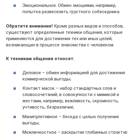
Эмоциональное. Обмен эмоциями, например,
попытка развеселить грустного собеседника.
Обратите внимание!
Кроме разных видов и способов,
существуют определенные техники общения, которые
применяются для достижения тех или иных целей,
возникающих в процессе знакомства с человеком.
К техникам общения относят:
Деловое – обмен информацией для достижения
коммерческой выгоды;
Контакт масок – набор стандартных слов и
словосочетаний, в совокупности с мимикой и
жестами, например, вежливость, скромность,
учтивость, безразличие;
Манипулятивное – беседа с целью получения
выгоды;
Межличностное – раскрытие глубинных структур