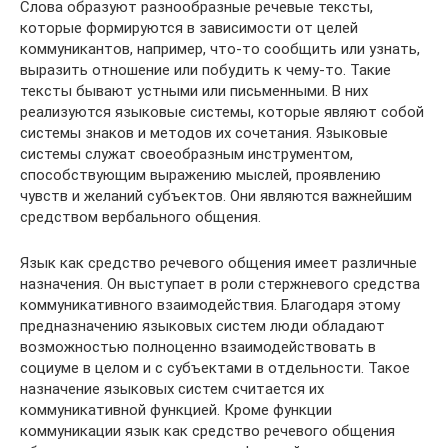
Слова образуют разнообразные речевые тексты,
которые формируются в зависимости от целей
коммуникантов, например, что-то сообщить или узнать,
выразить отношение или побудить к чему-то. Такие
тексты бывают устными или письменными. В них
реализуются языковые системы, которые являют собой
системы знаков и методов их сочетания. Языковые
системы служат своеобразным инструментом,
способствующим выражению мыслей, проявлению
чувств и желаний субъектов. Они являются важнейшим
средством вербального общения.
Язык как средство речевого общения имеет различные
назначения. Он выступает в роли стержневого средства
коммуникативного взаимодействия. Благодаря этому
предназначению языковых систем люди обладают
возможностью полноценно взаимодействовать в
социуме в целом и с субъектами в отдельности. Такое
назначение языковых систем считается их
коммуникативной функцией. Кроме функции
коммуникации язык как средство речевого общения