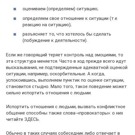
оцениваем (определяем) ситуацию;
определяем свое отношение к ситуации (т.е.
реакцию на ситуацию);
разъясняет то, что хотелось бы сделать
(побуждение к деятельности).
Если же говорящий теряет контроль над эмоциями, то
эта структура меняется. Часто в ход прежде всего идут
высказывания, не подтвержденные адекватной оценкой
ситуации, например, оскорбительные. А когда,
успокоившись, выполняем пунктик по оценке ситуации,
становится стыдно. Мало того, такое поведение может
сильно испортить отношения с людьми.
Испортить отношения с людьми, вызвать конфликтное
общение способны также слова-«провокаторы»: о них
читайте ЗДЕСЬ.
Обычно в таких случаях собеседник либо отвечает в