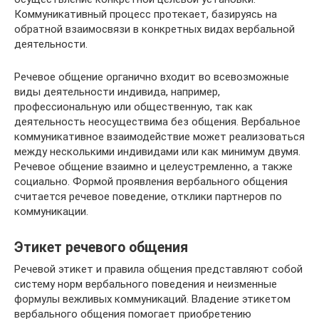
Коммуникативный процесс протекает, базируясь на
обратной взаимосвязи в конкретных видах вербальной
деятельности.
Речевое общение органично входит во всевозможные
виды деятельности индивида, например,
профессиональную или общественную, так как
деятельность неосуществима без общения. Вербальное
коммуникативное взаимодействие может реализоваться
между несколькими индивидами или как минимум двумя.
Речевое общение взаимно и целеустремленно, а также
социально. Формой проявления вербального общения
считается речевое поведение, отклики партнеров по
коммуникации.
Этикет речевого общения
Речевой этикет и правила общения представляют собой
систему норм вербального поведения и неизменные
формулы вежливых коммуникаций. Владение этикетом
вербального общения помогает приобретению