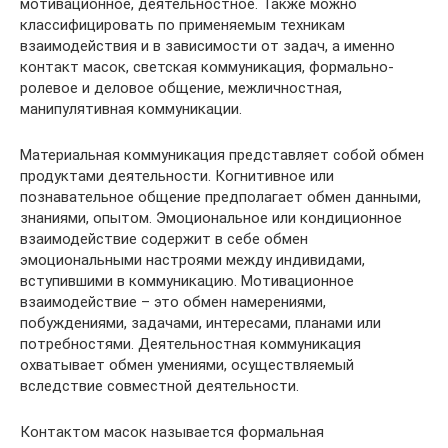
мотивационное, деятельностное. Также можно
классифицировать по применяемым техникам
взаимодействия и в зависимости от задач, а именно
контакт масок, светская коммуникация, формально-
ролевое и деловое общение, межличностная,
манипулятивная коммуникации.
Материальная коммуникация представляет собой обмен
продуктами деятельности. Когнитивное или
познавательное общение предполагает обмен данными,
знаниями, опытом. Эмоциональное или кондиционное
взаимодействие содержит в себе обмен
эмоциональными настроями между индивидами,
вступившими в коммуникацию. Мотивационное
взаимодействие – это обмен намерениями,
побуждениями, задачами, интересами, планами или
потребностями. Деятельностная коммуникация
охватывает обмен умениями, осуществляемый
вследствие совместной деятельности.
Контактом масок называется формальная