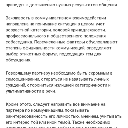
приведут к достижению нужных результатов общения.
Вежливость в коммуникативном взаимодействии
направлена на понимание ситуации в целом, учет
возрастной категории, половой принадлежности,
профессионального и общественного положения
собеседника. Перечисленные факторы обусловливают
степень официальности коммуникаций, определяют
выбор этикетных формул, подходящих тем для
обсуждения.
Говорящему партнеру необходимо быть скромным в
самооценивании, стараться не навязывать личных
суждений, сторониться излишней категоричности и
ультимативности в речи.
Кроме этого, следует направить все внимание на
партнера по коммуникациям, показывать
заинтересованность его личностью, мнением, учитывать
его интерес той или иной темой. Также необходимо