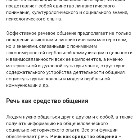
представляет собой единство лингвистического
понимания, культурологического и социального знания,
психологического опыта.
Эффективное речевое общение предполагает не только
овладение языковым и лингвистическим мастерством,
но и знаниями, связанными с пониманием
закономерностей вербальной коммуникации в цельности
и взаимосвязанности всех ее компонентов, а именно
материальной и духовной культуры языка, структурно-
содержательного устройства деятельности общения;
социокультурные каноны и модели вербальной
коммуникации и др.
Речь как средство общения
Людям нужно общаться друг с другом и с собой, а также
получать информацию из общечеловеческого
социально-исторического опыта. Все эти функции
обеспечивает речь.
Речь как средство общения
–