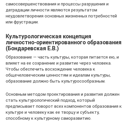
самосовершенствования и процессы разрушения и
деградации личности являются результатом
неудовлетворения основных жизненных потребностей
или фрустрации.
Культурологическая концепция
личностно-ориентированного образования
(Бондаревская Е.В.)
Образование — часть культуры, которая питается ею, и
влияет на ее сохранение и развитие через человека.
Чтобы обеспечить восхождение человека к
общечеловеческим ценностям и идеалам культуры,
образование должно быть культуросообразным.
Основным методом проектирования и развития должен
стать культурологический подход, который
предписывает поворот всех компонентов образования к
культуре и человеку как ее творцу и субъекту,
способному к культурному саморазвитию.