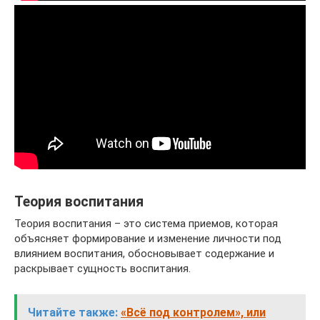
Теория воспитания
Теория воспитания – это система приемов, которая
объясняет формирование и изменение личности под
влиянием воспитания, обосновывает содержание и
раскрывает сущность воспитания.
Читайте также:
«Всё под контролем», или