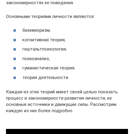
закономерностях ее поведения.
Основными теориями личности являются:
бихевиоризм;
когнитивная теория;
гештальтпсихология;
психоанализ;
гуманистическая теория;
теория деятельности.
Каждая из этих теорий имеет своей целью показать
процесс и закономерности развития личности, ее
основные источники и движущие силы. Рассмотрим
каждую из них более подробно.