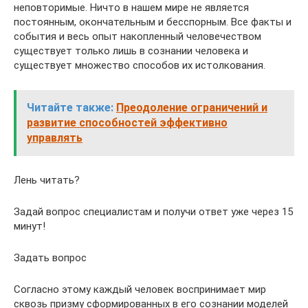
неповторимые. Ничто в нашем мире не является
постоянным, окончательным и бесспорным. Все факты и
события и весь опыт накопленный человечеством
существует только лишь в сознании человека и
существует множество способов их истолкования.
Читайте также:
Преодоление ограничений и
развитие способностей эффективно
управлять
Лень читать?
Задай вопрос специалистам и получи ответ уже через 15
минут!
Задать вопрос
Согласно этому каждый человек воспринимает мир
сквозь призму сформированных в его сознании моделей