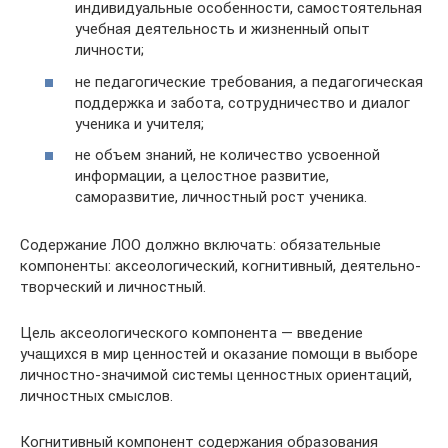
индивидуальные особенности, самостоятельная
учебная деятельность и жизненный опыт
личности;
не педагогические требования, а педагогическая
поддержка и забота, сотрудничество и диалог
ученика и учителя;
не объем знаний, не количество усвоенной
информации, а целостное развитие,
саморазвитие, личностный рост ученика.
Содержание ЛОО должно включать: обязательные
компоненты: аксеологический, когнитивный, деятельно-
творческий и личностный.
Цель аксеологического компонента — введение
учащихся в мир ценностей и оказание помощи в выборе
личностно-значимой системы ценностных ориентаций,
личностных смыслов.
Когнитивный компонент содержания образования