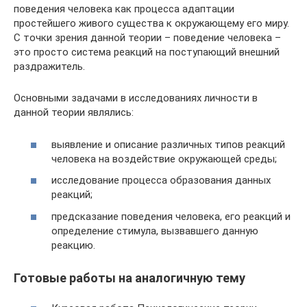
поведения человека как процесса адаптации
простейшего живого существа к окружающему его миру.
С точки зрения данной теории – поведение человека –
это просто система реакций на поступающий внешний
раздражитель.
Основными задачами в исследованиях личности в
данной теории являлись:
выявление и описание различных типов реакций
человека на воздействие окружающей среды;
исследование процесса образования данных
реакций;
предсказание поведения человека, его реакций и
определение стимула, вызвавшего данную
реакцию.
Готовые работы на аналогичную тему