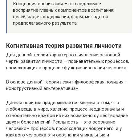
Концепция воспитания – это неделимое
восприятие главных компонентов воспитания:
целей, задач, содержания, форм, методов и
предполагаемого результата.
Когнитивная теория развития личности
Для данной теории характерно выявление основной
черты развития личности — познавательных процессов,
происходящих в процессе функционирования человека.
В основе данной теории лежит философская позиция –
конструктивный альтернативизм.
Данная позиция придерживается мнения о том, что
любая вещь в мире, явление, процесс неоднозначны и
относительно каждой из них возможно существование
двух и более мнений. Реальность – это осознание
человеком процессов, происходящих вокруг него, и у
каждого человека эти осознания уникальные и