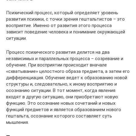
Психический процесс, который определяет уровень
развития психики, с точки зрения гештальтистов – это
восприятие. Именно от развития этого процесса
зависит поведение человека и понимание окружающей
ситуации.
Процесс психического развития делится на два
независимых и параллельных процесса – созревание и
обучение. При восприятии происходит вначале
«схватывание» целостного образа предмета, а затем его
дифференциация. Обучение ведет к образованию новой
структуры и, следовательно, к иному восприятию и
осознанию ситуации. В тот момент, когда явления
входят в другую ситуацию, они приобретают новую
функцию. Это осознание новых сочетаний и новых
функций предметов и является образованием нового
гештальта, осознание которого составляет суть
мышления.