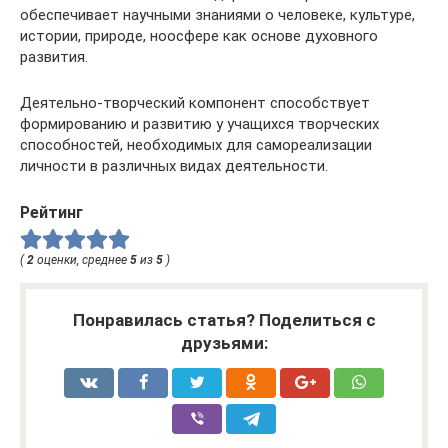
обеспечивает научными знаниями о человеке, культуре,
истории, природе, ноосфере как основе духовного
развития.
Деятельно-творческий компонент способствует
формированию и развитию у учащихся творческих
способностей, необходимых для самореализации
личности в различных видах деятельности.
Рейтинг
(
2
оценки, среднее
5
из
5
)
Понравилась статья? Поделиться с
друзьями: