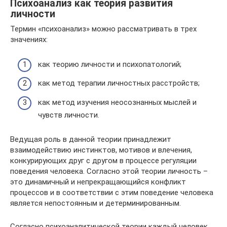
Психоанализ как теория развития
личности
Термин «психоанализ» можно рассматривать в трех
значениях:
как теорию личности и психопатологий;
как метод терапии личностных расстройств;
как метод изучения неосознанных мыслей и
чувств личности.
Ведущая роль в данной теории принадлежит
взаимодействию инстинктов, мотивов и влечения,
конкурирующих друг с другом в процессе регуляции
поведения человека. Согласно этой теории личность –
это динамичный и непрекращающийся конфликт
процессов и в соответствии с этим поведение человека
является непостоянным и детерминированным.
Согласно психоаналитической теории каждый человек