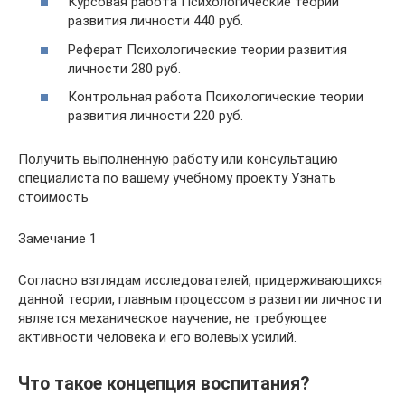
Курсовая работа Психологические теории
развития личности 440 руб.
Реферат Психологические теории развития
личности 280 руб.
Контрольная работа Психологические теории
развития личности 220 руб.
Получить выполненную работу или консультацию
специалиста по вашему учебному проекту Узнать
стоимость
Замечание 1
Согласно взглядам исследователей, придерживающихся
данной теории, главным процессом в развитии личности
является механическое научение, не требующее
активности человека и его волевых усилий.
Что такое концепция воспитания?