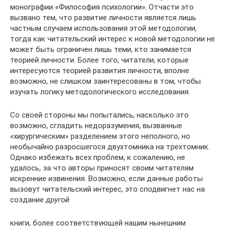
монографии «Философия психологии». Отчасти это
вызвано тем, что развитие личности является лишь
частным случаем использования этой методологии,
тогда как читательский интерес к новой методологии не
может быть ограничен лишь теми, кто занимается
теорией личности. Более того, читатели, которые
интересуются теорией развития личности, вполне
возможно, не слишком заинтересованы в том, чтобы
изучать логику методологического исследования.
Со своей стороны мы попытались, насколько это
возможно, сгладить недоразумения, вызванные
«хирургическим» разделением этого неполного, но
необычайно разросшегося двухтомника на трехтомник.
Однако избежать всех проблем, к сожалению, не
удалось, за что авторы приносят своим читателям
искренние извинения. Возможно, если данные работы
вызовут читательский интерес, это сподвигнет нас на
создание
другой
книги, более соответствующей нашим нынешним