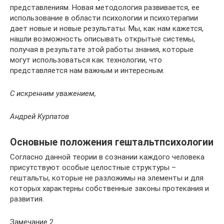
представлениям. Новая методология развивается, ее
использование в области психологии и психотерапии
дает новые и новые результаты. Мы, как нам кажется,
нашли возможность описывать открытые системы,
получая в результате этой работы знания, которые
могут использоваться как технологии, что
представляется нам важным и интересным.
С искренним уважением,
Андрей Курпатов
Основные положения гештальтпсихологии
Согласно данной теории в сознании каждого человека
присутствуют особые целостные структуры –
гештальты, которые не разложимы на элементы и для
которых характерны собственные законы протекания и
развития.
Замечание 2