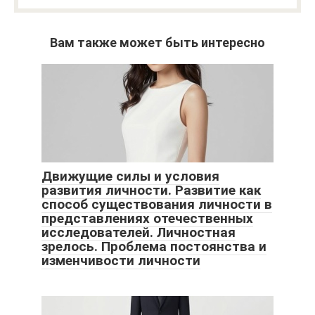
Вам также может быть интересно
Движущие силы и условия
развития личности. Развитие как
способ существования личности в
представлениях отечественных
исследователей. Личностная
зрелось. Проблема постоянства и
изменчивости личности