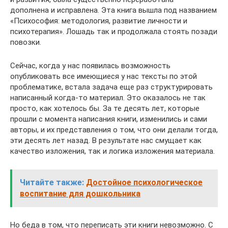
дополнена и исправлена. Эта книга вышла под названием
«Психософия: методология, развитие личности и
психотерапия». Лошадь так и продолжала стоять позади
повозки.
Сейчас, когда у нас появилась возможность
опубликовать все имеющиеся у нас тексты по этой
проблематике, встала задача еще раз структурировать
написанный когда-то материал. Это оказалось не так
просто, как хотелось бы. За те десять лет, которые
прошли с момента написания книги, изменились и сами
авторы, и их представления о том, что они делали тогда,
эти десять лет назад. В результате нас смущает как
качество изложения, так и логика изложения материала.
Читайте также:
Достойное психологическое
воспитание для дошкольника
Но беда в том, что переписать эти книги невозможно. С