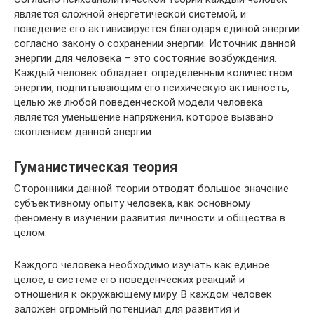
является сложной энергетической системой, и
поведение его активизируется благодаря единой энергии
согласно закону о сохранении энергии. Источник данной
энергии для человека – это состояние возбуждения.
Каждый человек обладает определенным количеством
энергии, подпитывающим его психическую активность,
целью же любой поведенческой модели человека
является уменьшение напряжения, которое вызвано
скоплением данной энергии.
Гуманистическая теория
Сторонники данной теории отводят большое значение
субъективному опыту человека, как основному
феномену в изучении развития личности и общества в
целом.
Каждого человека необходимо изучать как единое
целое, в системе его поведенческих реакций и
отношения к окружающему миру. В каждом человек
заложен огромный потенциал для развития и