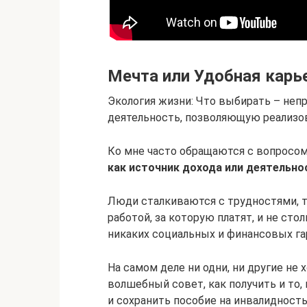
Мечта или Удобная карь
Экология жизни: Что выбирать – неп
деятельность, позволяющую реализо
Ко мне часто обращаются с вопросо
как источник дохода или деятельно
Люди сталкиваются с трудностями, т
работой, за которую платят, и не с
никаких социальных и финансовых га
На самом деле ни одни, ни другие не 
волшебный совет, как получить и то, 
и сохранить пособие на инвалидность