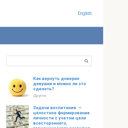
English
Поиск:
Как вернуть доверие
девушки и можно ли это
сделать?
Другое
Задачи воспитания. —
целостное формирование
личности с учетом цели
всестороннего,