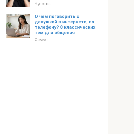
Чувства
О чём поговорить с
девушкой в интернете, по
телефону? 8 классических
тем для общения
Семья