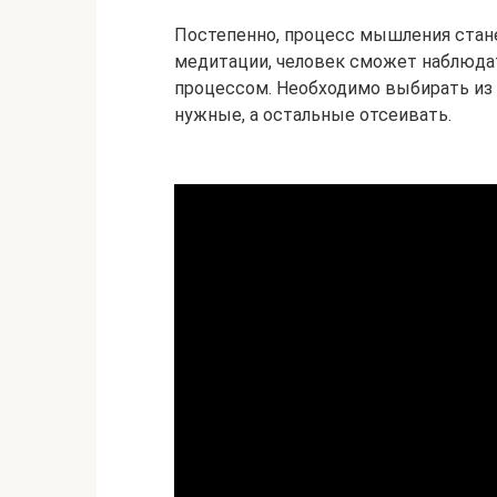
Постепенно, процесс мышления стан
медитации, человек сможет наблюда
процессом. Необходимо выбирать из
нужные, а остальные отсеивать.