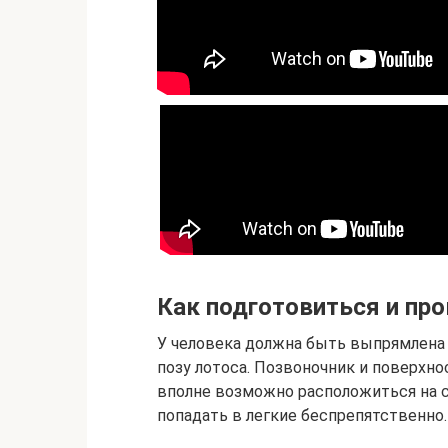
Как подготовиться и пр
У человека должна быть выпрямлена 
позу лотоса. Позвоночник и поверхно
вполне возможно расположиться на ст
попадать в легкие беспрепятственно.