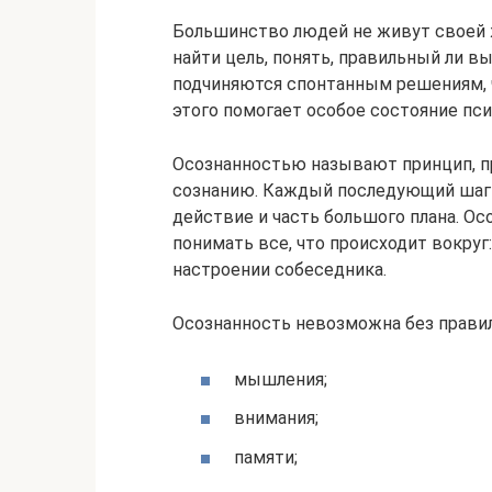
Большинство людей не живут своей 
найти цель, понять, правильный ли в
подчиняются спонтанным решениям, 
этого помогает особое состояние пси
Осознанностью называют принцип, п
сознанию. Каждый последующий шаг 
действие и часть большого плана. Ос
понимать все, что происходит вокруг
настроении собеседника.
Осознанность невозможна без правил
мышления;
внимания;
памяти;