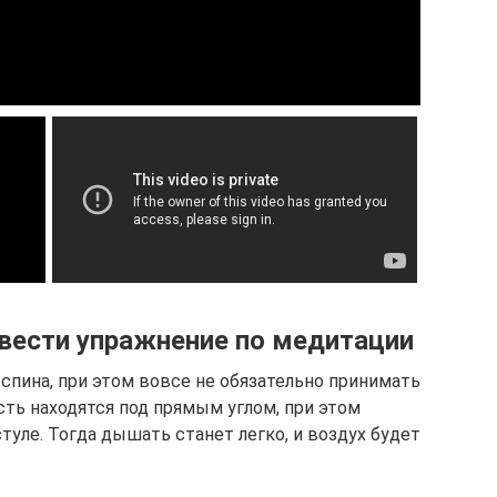
овести упражнение по медитации
спина, при этом вовсе не обязательно принимать
сть находятся под прямым углом, при этом
уле. Тогда дышать станет легко, и воздух будет