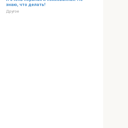
знаю, что делать!
Другое