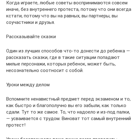
Когда играете, любые советы воспринимаются совсем
иначе, без внутреннего протеста, потому что они всегда
кстати, потому что вы на равных, вы партнеры, вы
соучастники и друзья.
Рассказывайте сказки
Один из лучших способов что-то донести до ребенка —
рассказать сказки, где в такие ситуации попадают
милые персонажи, которых ребенок, может быть,
несознательно соотносит с собой.
Уроки между делом
Вспомните ненавистный предмет перед экзаменом и то,
как быстро и благополучно вы его забыли, как только
сдали. Тут то же самое. То, что надоело и из-под палки,
— усваивается с трудом. Виноват тот самый внутренний
протест!