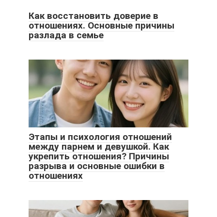
Как восстановить доверие в
отношениях. Основные причины
разлада в семье
Этапы и психология отношений
между парнем и девушкой. Как
укрепить отношения? Причины
разрыва и основные ошибки в
отношениях