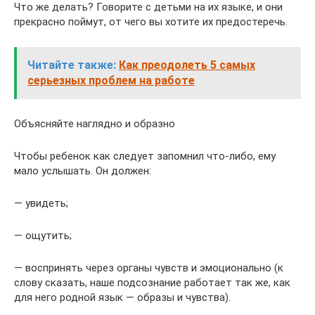
Что же делать? Говорите с детьми на их языке, и они
прекрасно поймут, от чего вы хотите их предостеречь.
Читайте также:
Как преодолеть 5 самых
серьезных проблем на работе
Объясняйте наглядно и образно
Чтобы ребенок как следует запомнил что-либо, ему
мало услышать. Он должен:
— увидеть;
— ощутить;
— воспринять через органы чувств и эмоционально (к
слову сказать, наше подсознание работает так же, как
для него родной язык — образы и чувства).