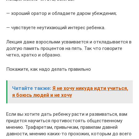
— хороший оратор и обладаете даром убеждения;
— чувствуете неутихающий интерес ребенка.
Лекция даже взрослыми усваивается и откладывается в
долгую память процентов на пять. Так что говорите
четко, кратко и образно.
Покажите, как надо делать правильно
Читайте также:
Я не хочу никуда идти учиться,
я боюсь людей и не хочу
Если вы хотите дать ребенку расти и развиваться, вам
придется научиться противостоять общественному
мнению. Трафаретам, привычкам, правилам давней
давности, мнению каких-то прохожих, которым до всего