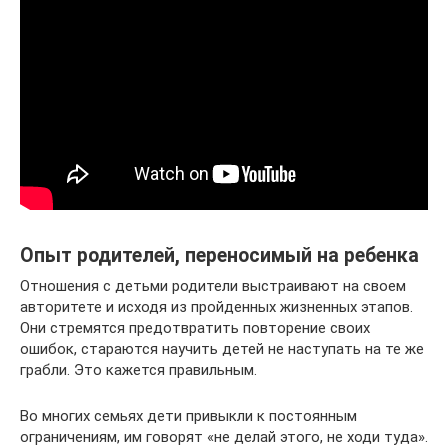
Опыт родителей, переносимый на ребенка
Отношения с детьми родители выстраивают на своем
авторитете и исходя из пройденных жизненных этапов.
Они стремятся предотвратить повторение своих
ошибок, стараются научить детей не наступать на те же
грабли. Это кажется правильным.
Во многих семьях дети привыкли к постоянным
ограничениям, им говорят «не делай этого, не ходи туда».