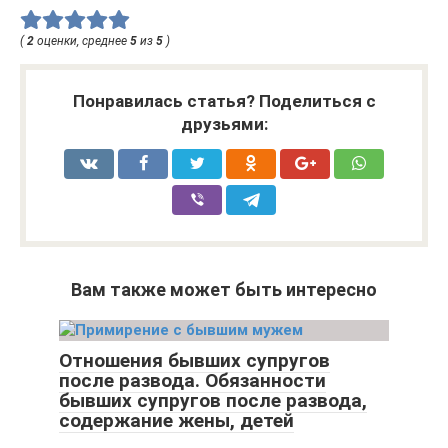
(
2
оценки, среднее
5
из
5
)
Понравилась статья? Поделиться с
друзьями:
Вам также может быть интересно
Отношения бывших супругов
после развода. Обязанности
бывших супругов после развода,
содержание жены, детей