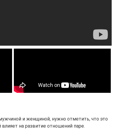
ужчиной и женщиной, нужно отметить, что это
 влияет на развитие отношений паре.