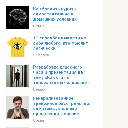
Как бросить курить
самостоятельно в
домашних условиях
Семья
11 способов вывести из
себя любого, кто мыслит
логически
Человек
Разработка классного
часа и презентация на
тему «Как стать
толерантным человеком»
Семья
Генерализованное
тревожное расстройство:
симптомы, опасные
проявления, лечение
Семья