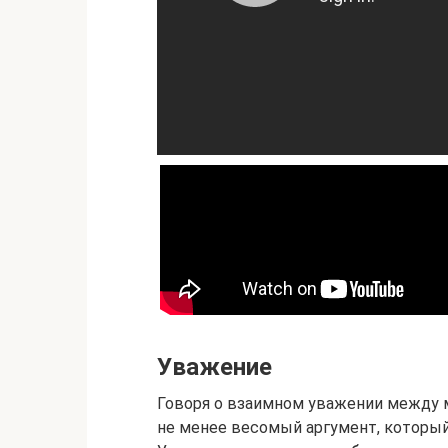
Уважение
Говоря о взаимном уважении между м
не менее весомый аргумент, который