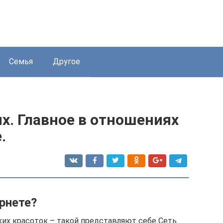
Семья
Другое
х. Главное в отношениях
.
рнете?
их красоток – такой представляют себе Сеть