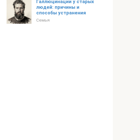
Галлюцинации у старых
людей: причины и
способы устранения
Семья