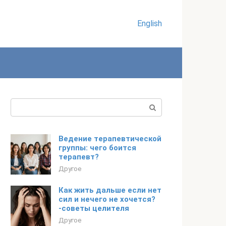
English
Поиск:
Ведение терапевтической
группы: чего боится
терапевт?
Другое
Как жить дальше если нет
сил и нечего не хочется?
-советы целителя
Другое