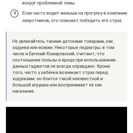
вокруг проблемной темы.
Если часто водит малыша на прогулку в компании
сверстников, это поможет победить его страх.
Не увлекайтесь такими детскими товарами, как
ходунки или вожжи. Некоторые педиатры, в том
числе и Евгений Комаровский, считают, что
соотношение пользы и вреда при использовании
данных гаджетов не всегда оправдано. Кроме
того, часто у ребёнка возникает страх перед
ходунками: он боится такой неизвестной и
большой игрушки или воспринимает её как
наказание.