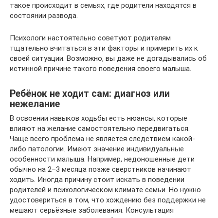
такое происходит в семьях, где родители находятся в
состоянии развода.
Психологи настоятельно советуют родителям
тщательно вчитаться в эти факторы и примерить их к
своей ситуации. Возможно, вы даже не догадывались об
истинной причине такого поведения своего малыша.
Ребёнок не ходит сам: диагноз или
нежелание
В освоении навыков ходьбы есть нюансы, которые
влияют на желание самостоятельно передвигаться.
Чаще всего проблема не является следствием какой-
либо патологии. Имеют значение индивидуальные
особенности малыша. Например, недоношенные дети
обычно на 2–3 месяца позже сверстников начинают
ходить. Иногда причину стоит искать в поведении
родителей и психологическом климате семьи. Но нужно
удостовериться в том, что хождению без поддержки не
мешают серьёзные заболевания. Консультация