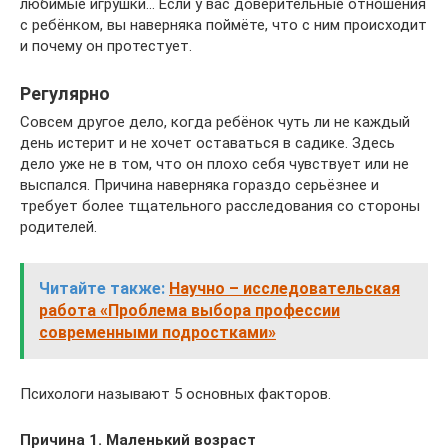
любимые игрушки… Если у вас доверительные отношения
с ребёнком, вы наверняка поймёте, что с ним происходит
и почему он протестует.
Регулярно
Совсем другое дело, когда ребёнок чуть ли не каждый
день истерит и не хочет оставаться в садике. Здесь
дело уже не в том, что он плохо себя чувствует или не
выспался. Причина наверняка гораздо серьёзнее и
требует более тщательного расследования со стороны
родителей.
Читайте также:
Научно – исследовательская
работа «Проблема выбора профессии
современными подростками»
Психологи называют 5 основных факторов.
Причина 1. Маленький возраст