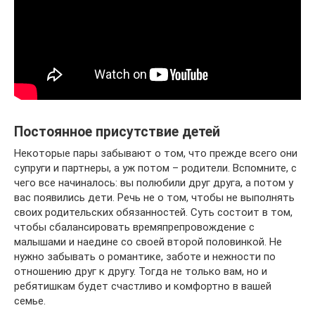
Постоянное присутствие детей
Некоторые пары забывают о том, что прежде всего они
супруги и партнеры, а уж потом – родители. Вспомните, с
чего все начиналось: вы полюбили друг друга, а потом у
вас появились дети. Речь не о том, чтобы не выполнять
своих родительских обязанностей. Суть состоит в том,
чтобы сбалансировать времяпрепровождение с
малышами и наедине со своей второй половинкой. Не
нужно забывать о романтике, заботе и нежности по
отношению друг к другу. Тогда не только вам, но и
ребятишкам будет счастливо и комфортно в вашей
семье.