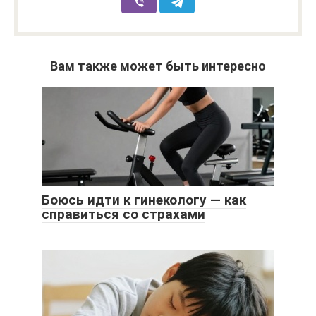
Вам также может быть интересно
Боюсь идти к гинекологу — как
справиться со страхами