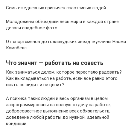
Семь ежедневных привычек счастливых людей
Молодожены объездили весь мир и в каждой стране
делали свадебное фото
От спортсменов до голливудских звезд: мужчины Наоми
Кэмпбелл
Что значит — работать на совесть
Как заниматься делом, которое перестало радовать?
Как выкладываться на работе, если все равно этого
никто не видит и не ценит?
А психика таких людей и весь организм в целом
запрограммированы на полную отдачу на работе,
добросовестное выполнение всех обязательств,
доведение любой работы до нужной, идеальной
кондиции.