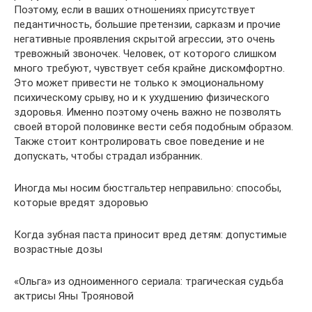
Поэтому, если в ваших отношениях присутствует
педантичность, большие претензии, сарказм и прочие
негативные проявления скрытой агрессии, это очень
тревожный звоночек. Человек, от которого слишком
много требуют, чувствует себя крайне дискомфортно.
Это может привести не только к эмоциональному
психическому срыву, но и к ухудшению физического
здоровья. Именно поэтому очень важно не позволять
своей второй половинке вести себя подобным образом.
Также стоит контролировать свое поведение и не
допускать, чтобы страдал избранник.
Иногда мы носим бюстгальтер неправильно: способы,
которые вредят здоровью
Когда зубная паста приносит вред детям: допустимые
возрастные дозы
«Ольга» из одноименного сериала: трагическая судьба
актрисы Яны Трояновой