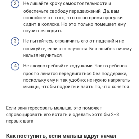
Не лишайте кроху самостоятельности и
обеспечьте свободу передвижений. Да, вам
спокойнее от того, что он во время прогулки
сидит в коляске. Но это только помешает ему
научиться ходить.
Не пытайтесь ограничить его от падений и не
паникуйте, если это случится. Без ошибок ничему
нельзя научиться.
Не злоупотребляйте ходунками. Часто ребёнок
просто ленится передвигаться без поддержки,
поскольку ему и так удобно: не нужно напрягать
мышцы, чтобы подойти и взять то, что хочется.
Если заинтересовать малыша, это поможет
спровоцировать его встать и сделать хотя бы 2–3
первых шага
Как поступить, если малыш вдруг начал