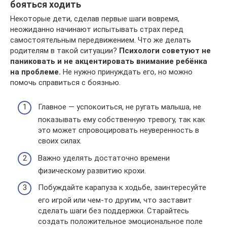
бояться ходить
Некоторые дети, сделав первые шаги вовремя,
неожиданно начинают испытывать страх перед
самостоятельным передвижением. Что же делать
родителям в такой ситуации?
Психологи советуют не
паниковать и не акцентировать внимание ребёнка
на проблеме.
Не нужно принуждать его, но можно
помочь справиться с боязнью.
Главное — успокоиться, не ругать малыша, не
показывать ему собственную тревогу, так как
это может спровоцировать неуверенность в
своих силах.
Важно уделять достаточно времени
физическому развитию крохи.
Побуждайте карапуза к ходьбе, заинтересуйте
его игрой или чем-то другим, что заставит
сделать шаги без поддержки. Старайтесь
создать положительное эмоциональное поле