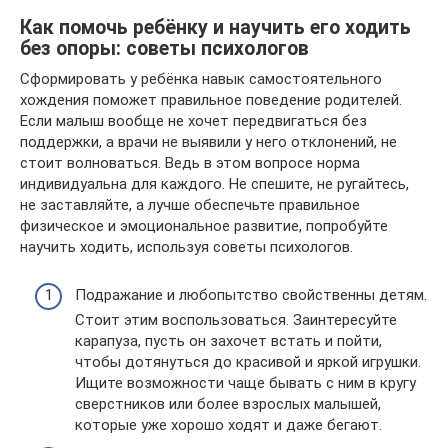
Как помочь ребёнку и научить его ходить
без опоры: советы психологов
Сформировать у ребёнка навык самостоятельного
хождения поможет правильное поведение родителей.
Если малыш вообще не хочет передвигаться без
поддержки, а врачи не выявили у него отклонений, не
стоит волноваться. Ведь в этом вопросе норма
индивидуальна для каждого. Не спешите, не ругайтесь,
не заставляйте, а лучше обеспечьте правильное
физическое и эмоциональное развитие, попробуйте
научить ходить, используя советы психологов.
Подражание и любопытство свойственны детям.
Стоит этим воспользоваться. Заинтересуйте
карапуза, пусть он захочет встать и пойти,
чтобы дотянуться до красивой и яркой игрушки.
Ищите возможности чаще бывать с ним в кругу
сверстников или более взрослых малышей,
которые уже хорошо ходят и даже бегают.