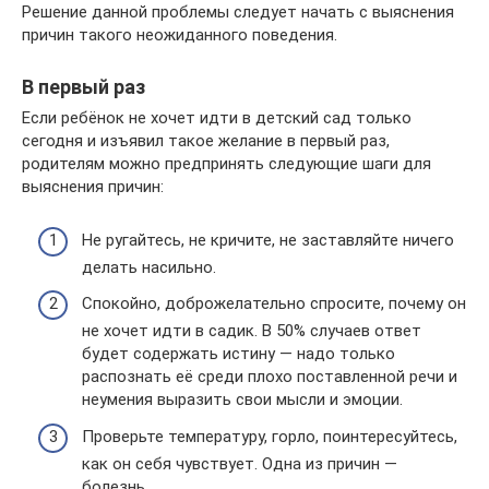
Решение данной проблемы следует начать с выяснения
причин такого неожиданного поведения.
В первый раз
Если ребёнок не хочет идти в детский сад только
сегодня и изъявил такое желание в первый раз,
родителям можно предпринять следующие шаги для
выяснения причин:
Не ругайтесь, не кричите, не заставляйте ничего
делать насильно.
Спокойно, доброжелательно спросите, почему он
не хочет идти в садик. В 50% случаев ответ
будет содержать истину — надо только
распознать её среди плохо поставленной речи и
неумения выразить свои мысли и эмоции.
Проверьте температуру, горло, поинтересуйтесь,
как он себя чувствует. Одна из причин —
болезнь.