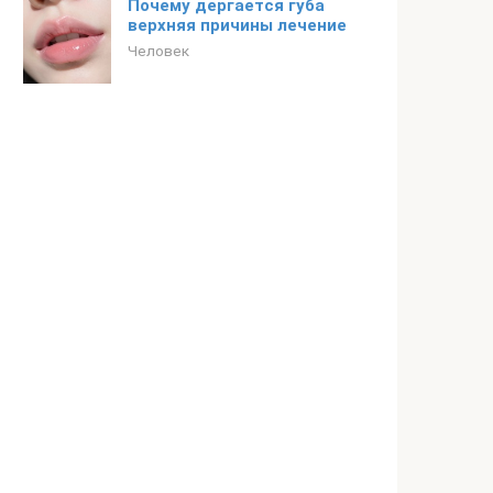
Почему дергается губа
верхняя причины лечение
Человек