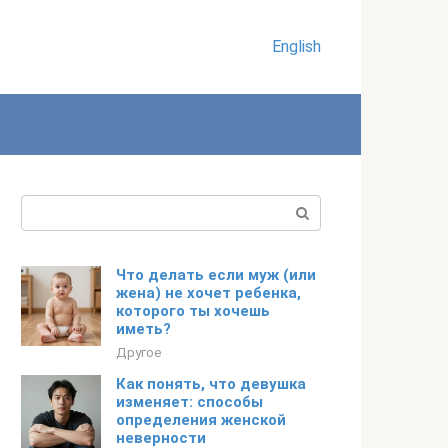
English
Поиск:
Что делать если муж (или
жена) не хочет ребенка,
которого ты хочешь
иметь?
Другое
Как понять, что девушка
изменяет: способы
определения женской
неверности