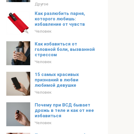
Другое
Как разлюбить парня,
которого любишь:
избавление от чувств
Человек
Как избавиться от
головной боли, вызванной
стрессом
Человек
15 самых красивых
признаний в любви
любимой девушке
Человек
Почему при ВСД бывает
дрожь в теле и как от нее
избавиться
Человек