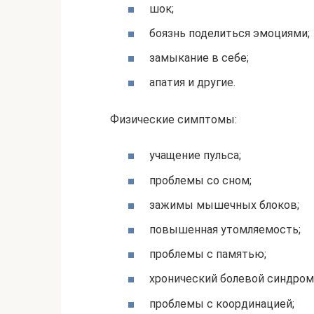
шок;
боязнь поделиться эмоциями;
замыкание в себе;
апатия и другие.
Физические симптомы:
учащение пульса;
проблемы со сном;
зажимы мышечных блоков;
повышенная утомляемость;
проблемы с памятью;
хронический болевой синдром
проблемы с координацией;