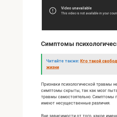
Симптомы психологичес
Читайте также:
Кто такой свобо
жизни
Признаки психологической травмы не
симптомы скрыты, так как мозг пыта
травмы самостоятельно. Симптомы п
имеют несущественные различия.
Вне зависимости от того, какое име