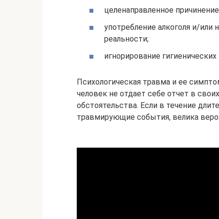
целенаправленное причинение 
употребление алкоголя и/или 
реальности;
игнорирование гигиенических 
Психологическая травма и ее симпто
человек не отдает себе отчет в свои
обстоятельства. Если в течение длит
травмирующие события, велика веро