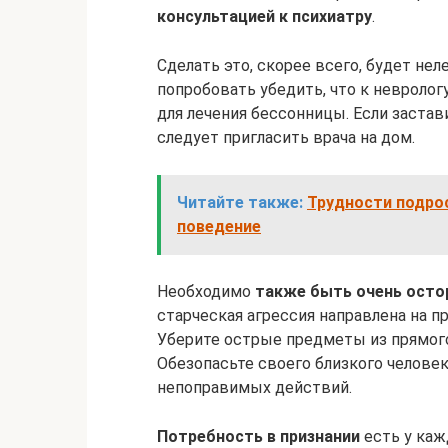
консультацией к психиатру
.
Сделать это, скорее всего, будет не
попробовать убедить, что к невролог
для лечения бессонницы. Если застав
следует пригласить врача на дом.
Читайте также:
Трудности подро
поведение
Необходимо
также быть очень ост
старческая агрессия направлена на 
Уберите острые предметы из прямого
Обезопасьте своего близкого человек
непоправимых действий.
Потребность в признании
есть у каж