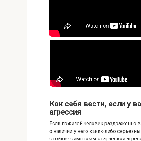
Как себя вести, если у 
агрессия
Если пожилой человек раздраженно во
о наличии у него каких-либо серьезны
стойкие симптомы старческой агрес