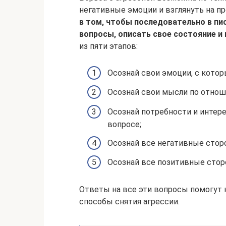
негативные эмоции и взглянуть на п
в том, чтобы последовательно в пи
вопросы, описать свое состояние и
из пяти этапов:
Осознай свои эмоции, с котор
Осознай свои мысли по отноше
Осознай потребности и интер
вопросе;
Осознай все негативные стор
Осознай все позитивные стор
Ответы на все эти вопросы помогут 
способы снятия агрессии.