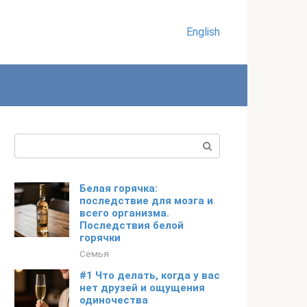
English
Поиск:
Белая горячка:
последствие для мозга и
всего организма.
Последствия белой
горячки
Семья
#1 Что делать, когда у вас
нет друзей и ощущения
одиночества