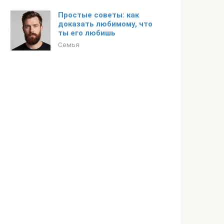
Простые советы: как
доказать любимому, что
ты его любишь
Семья