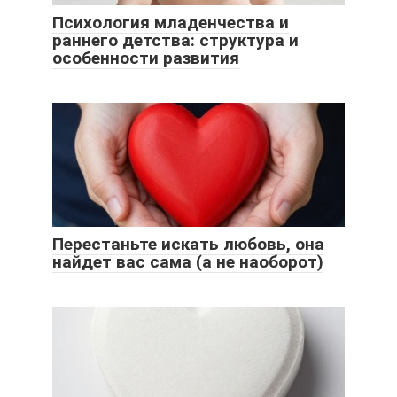
Психология младенчества и
раннего детства: структура и
особенности развития
Перестаньте искать любовь, она
найдет вас сама (а не наоборот)