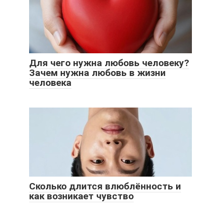
Для чего нужна любовь человеку?
Зачем нужна любовь в жизни
человека
Сколько длится влюблённость и
как возникает чувство