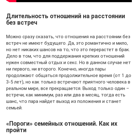
Длительность отношений на расстоянии
без встреч
Можно сразу сказать, что отношения на расстоянии без
встреч не имеют будущего. Да, это романтично и мило,
но нет никаких шансов на то, что это перерастет в брак.
Дело в том, что для поддержания крепких отношений
нужен совместный отдых и секс. Но в данном случае нет
ни первого, ни второго. Конечно, иногда пары
продолжают общаться продолжительное время (от 1 до
3-5 лет), но как только встречают приятного человека в
реальном мире, все прекращается. Выход только один –
встречи, как минимум, раз или два в месяц, тогда есть
шанс, что пара найдет выход из положения и станет
семьей.
«Пороги» семейных отношений. Как их
пройти