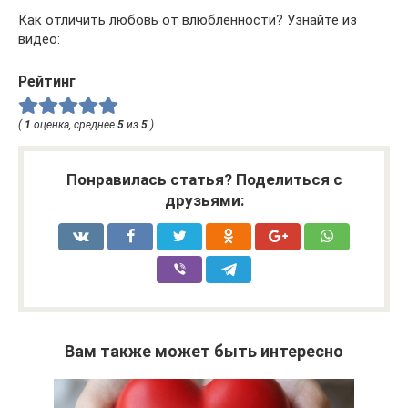
Как отличить любовь от влюбленности? Узнайте из
видео:
Рейтинг
(
1
оценка, среднее
5
из
5
)
Понравилась статья? Поделиться с
друзьями:
Вам также может быть интересно