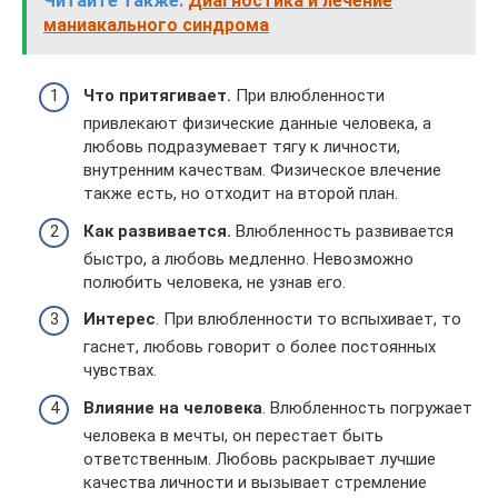
Читайте также:
Диагностика и лечение
маниакального синдрома
Что притягивает.
При влюбленности
привлекают физические данные человека, а
любовь подразумевает тягу к личности,
внутренним качествам. Физическое влечение
также есть, но отходит на второй план.
Как развивается.
Влюбленность развивается
быстро, а любовь медленно. Невозможно
полюбить человека, не узнав его.
Интерес
. При влюбленности то вспыхивает, то
гаснет, любовь говорит о более постоянных
чувствах.
Влияние на человека
. Влюбленность погружает
человека в мечты, он перестает быть
ответственным. Любовь раскрывает лучшие
качества личности и вызывает стремление