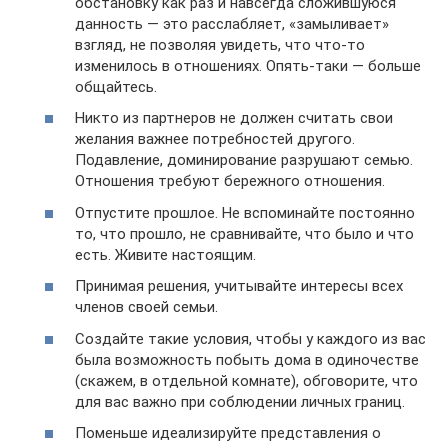
обстановку как раз и навсегда сложившуюся
данность — это расслабляет, «замыливает»
взгляд, не позволяя увидеть, что что-то
изменилось в отношениях. Опять-таки — больше
общайтесь.
Никто из партнеров не должен считать свои
желания важнее потребностей другого.
Подавление, доминирование разрушают семью.
Отношения требуют бережного отношения.
Отпустите прошлое. Не вспоминайте постоянно
то, что прошло, не сравнивайте, что было и что
есть. Живите настоящим.
Принимая решения, учитывайте интересы всех
членов своей семьи.
Создайте такие условия, чтобы у каждого из вас
была возможность побыть дома в одиночестве
(скажем, в отдельной комнате), обговорите, что
для вас важно при соблюдении личных границ.
Поменьше идеализируйте представления о