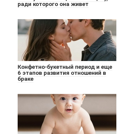
ради которого она живет
Конфетно-букетный период и еще
6 этапов развития отношений в
браке