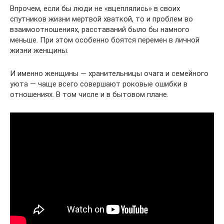
Впрочем, если бы люди не «вцеплялись» в своих
спутников жизни мертвой хваткой, то и проблем во
взаимоотношениях, расставаний было бы намного
меньше. При этом особенно боятся перемен в личной
жизни женщины.
И именно женщины — хранительницы очага и семейного
уюта — чаще всего совершают роковые ошибки в
отношениях. В том числе и в бытовом плане.