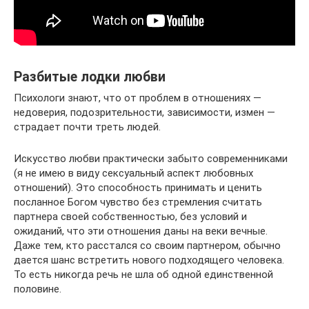
Разбитые лодки любви
Психологи знают, что от проблем в отношениях —
недоверия, подозрительности, зависимости, измен —
страдает почти треть людей.
Искусство любви практически забыто современниками
(я не имею в виду сексуальный аспект любовных
отношений). Это способность принимать и ценить
посланное Богом чувство без стремления считать
партнера своей собственностью, без условий и
ожиданий, что эти отношения даны на веки вечные.
Даже тем, кто расстался со своим партнером, обычно
дается шанс встретить нового подходящего человека.
То есть никогда речь не шла об одной единственной
половине.