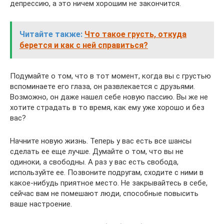
депрессию, а это ничем хорошим не закончится.
Читайте также:
Что такое грусть, откуда
берется и как с ней справиться?
Подумайте о том, что в тот момент, когда вы с грустью
вспоминаете его глаза, он развлекается с друзьями.
Возможно, он даже нашел себе новую пассию. Вы же не
хотите страдать в то время, как ему уже хорошо и без
вас?
Начните новую жизнь. Теперь у вас есть все шансы
сделать ее еще лучше. Думайте о том, что вы не
одиноки, а свободны. А раз у вас есть свобода,
используйте ее. Позвоните подругам, сходите с ними в
какое-нибудь приятное место. Не закрывайтесь в себе,
сейчас вам не помешают люди, способные повысить
ваше настроение.