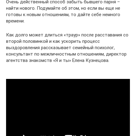
Очень действенный способ забыть бывшего парня –
найти нового. Подумайте об этом, но если вы еще не
готовы к новым отношениям, то дайте себе немного
времени.
Как долго может длиться «траур» после расставания со
второй половинкой и как ускорить процесс
выздоровления рассказывает семейный психолог,
консультант по межличностным отношениям, директор
агентства знакомств «Я и ты» Елена Кузнецова.