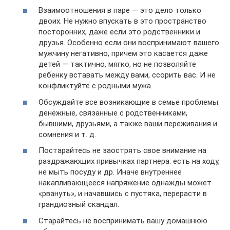
Взаимоотношения в паре — это дело только
двоих. Не нужно впускать в это пространство
посторонних, даже если это родственники и
друзья. Особенно если они воспринимают вашего
мужчину негативно, причем это касается даже
детей — тактично, мягко, но не позволяйте
ребенку вставать между вами, ссорить вас. И не
конфликтуйте с родными мужа.
Обсуждайте все возникающие в семье проблемы:
денежные, связанные с родственниками,
бывшими, друзьями, а также ваши переживания и
сомнения и т. д.
Постарайтесь не заострять свое внимание на
раздражающих привычках партнера: есть на ходу,
не мыть посуду и др. Иначе внутреннее
накапливающееся напряжение однажды может
«рвануть», и начавшись с пустяка, перерасти в
грандиозный скандал.
Старайтесь не воспринимать вашу домашнюю