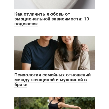
Как отличить любовь от
эмоциональной зависимости: 10
подсказок
Психология семейных отношений
между женщиной и мужчиной в
браке