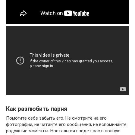
Как разлюбить парня
Помогите себе забыть его. Не смотрите на его
фотографии, не читайте его сообщения, не вспоминайте
радужные моменты. Ностальгия введет вас в полную