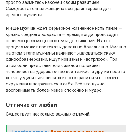
просто займитесь наконец своим развитием.
Самодостаточная женщина всегда интересна для
зрелого мужчины.
И еще мужчин ждет серьезное жизненное испытание —
кризис среднего возраста — время, когда происходит
пересмотр своих ценностей и достижений. И этот
процесс может протекать довольно болезненно. Именно
на этом этапе мужчины начинают жаловаться скуку,
однообразие жизни, ищут новизны и «встрясок». При
этом одни представители сильной половины
человечества ударяются во все тяжкие, а другие просто
хотят уединиться, несколько отстраниться от своего
окружения и погрузиться в себя. Всё это нужно
воспринимать более-менее спокойно и мудро.
Отличие от любви
Существует несколько важных отличий: