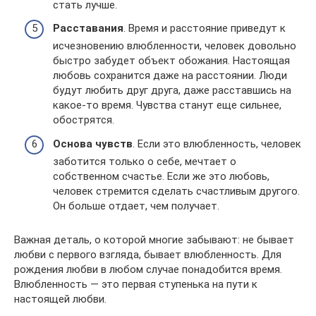
стать лучше.
Расставания
. Время и расстояние приведут к
исчезновению влюбленности, человек довольно
быстро забудет объект обожания. Настоящая
любовь сохранится даже на расстоянии. Люди
будут любить друг друга, даже расставшись на
какое-то время. Чувства станут еще сильнее,
обострятся.
Основа чувств
. Если это влюбленность, человек
заботится только о себе, мечтает о
собственном счастье. Если же это любовь,
человек стремится сделать счастливым другого.
Он больше отдает, чем получает.
Важная деталь, о которой многие забывают: не бывает
любви с первого взгляда, бывает влюбленность. Для
рождения любви в любом случае понадобится время.
Влюбленность — это первая ступенька на пути к
настоящей любви.