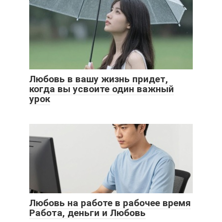
Любовь в вашу жизнь придет,
когда вы усвоите один важный
урок
Любовь на работе в рабочее время
Работа, деньги и Любовь