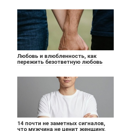
Любовь и влюбленность, как
пережить безответную любовь
14 почти не заметных сигналов,
что мужчина не ценит женщину,