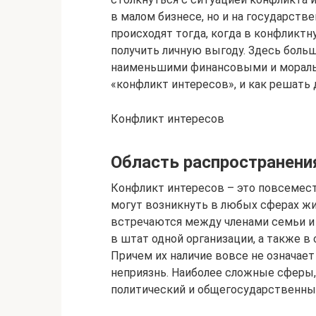
в малом бизнесе, но и на государств
происходят тогда, когда в конфликт
получить личную выгоду. Здесь боль
наименьшими финансовыми и моральн
«конфликт интересов», и как решать
Конфликт интересов
Область распространени
Конфликт интересов – это повсемес
могут возникнуть в любых сферах ж
встречаются между членами семьи и 
в штат одной организации, а также 
Причем их наличие вовсе не означает
неприязнь. Наиболее сложные сферы,
политический и общегосударственны