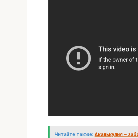
Читайте также:
Акалькулия – заб