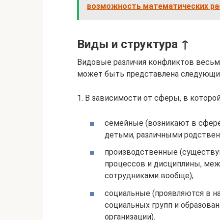
возможность математических ра
Виды и структура ↑
Видовые различия конфликтов весьма
может быть представлена следующи
1. В зависимости от сферы, в котор
семейные (возникают в сфер
детьми, различными родствен
производственные (существую
процессов и дисциплины, меж
сотрудниками вообще);
социальные (проявляются в 
социальных групп и образован
организации).