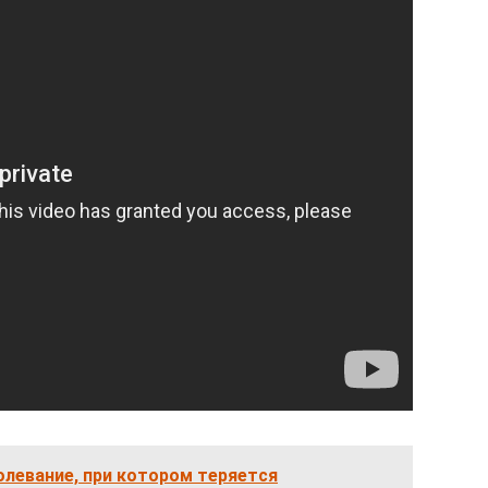
олевание, при котором теряется