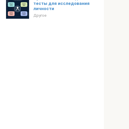
тесты для исследования
личности
Другое