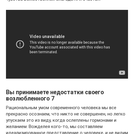
Вы принимаете недостатки своего
возлюбленного 7
Рациональным умом современного человека мы все
прекрасно осознаем, что никто не совершенен, но легко
упускаем это из виду, когда ослеплены гормонами и
желанием. Вожделея кого-то, мы составляем
идеализированное представление о человеке, и не видим