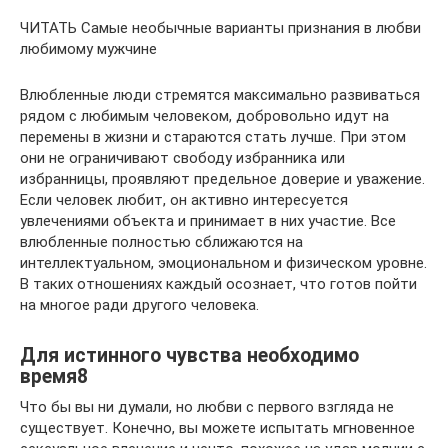
ЧИТАТЬ Самые необычные варианты признания в любви
любимому мужчине
Влюбленные люди стремятся максимально развиваться
рядом с любимым человеком, добровольно идут на
перемены в жизни и стараются стать лучше. При этом
они не ограничивают свободу избранника или
избранницы, проявляют предельное доверие и уважение.
Если человек любит, он активно интересуется
увлечениями объекта и принимает в них участие. Все
влюбленные полностью сближаются на
интеллектуальном, эмоциональном и физическом уровне.
В таких отношениях каждый осознает, что готов пойти
на многое ради другого человека.
Для истинного чувства необходимо
время8
Что бы вы ни думали, но любви с первого взгляда не
существует. Конечно, вы можете испытать мгновенное