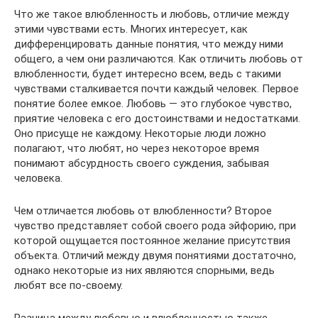
Что же такое влюбленность и любовь, отличие между
этими чувствами есть. Многих интересует, как
дифференцировать данные понятия, что между ними
общего, а чем они различаются. Как отличить любовь от
влюбленности, будет интересно всем, ведь с такими
чувствами сталкивается почти каждый человек. Первое
понятие более емкое. Любовь — это глубокое чувство,
приятие человека с его достоинствами и недостатками.
Оно присуще не каждому. Некоторые люди ложно
полагают, что любят, но через некоторое время
понимают абсурдность своего суждения, забывая
человека.
Чем отличается любовь от влюбленности? Второе
чувство представляет собой своего рода эйфорию, при
которой ощущается постоянное желание присутствия
объекта. Отличий между двумя понятиями достаточно,
однако некоторые из них являются спорными, ведь
любят все по-своему.