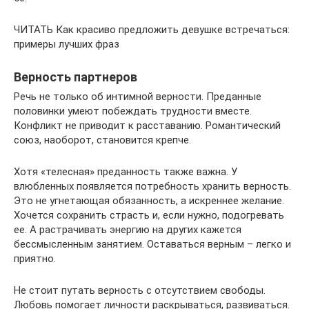
ЧИТАТЬ Как красиво предложить девушке встречаться:
примеры лучших фраз
Верность партнеров
Речь не только об интимной верности. Преданные
половинки умеют побеждать трудности вместе.
Конфликт не приводит к расставанию. Романтический
союз, наоборот, становится крепче.
Хотя «телесная» преданность также важна. У
влюбленных появляется потребность хранить верность.
Это не угнетающая обязанность, а искреннее желание.
Хочется сохранить страсть и, если нужно, подогревать
ее. А растрачивать энергию на других кажется
бессмысленным занятием. Оставаться верным – легко и
приятно.
Не стоит путать верность с отсутствием свободы.
Любовь помогает личности раскрываться, развиваться.