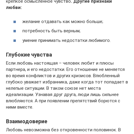
крепкое осмысленное чувство
. Другие признаки
любви:
желание отдавать как можно больше;
потребность быть верным;
умение принимать недостатки любимого.
Глубокие чувства
Если любовь настоящая – человек любит и плюсы
партнера, и его недостатки. Его отношение не меняется
во время конфликтов и других кризисов. Влюбленный
глубоко уважает избранника, даже когда тот попадает в
нелепые ситуации. В таком союзе нет места
идеализации. Узнавая друг друга, люди лишь сильнее
влюбляются. А при появлении препятствий борются с
ними вместе.
Взаимодоверие
Любовь невозможна без откровенности половинок. В