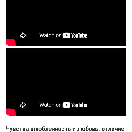
Чувства влюбленность и любовь: отличие