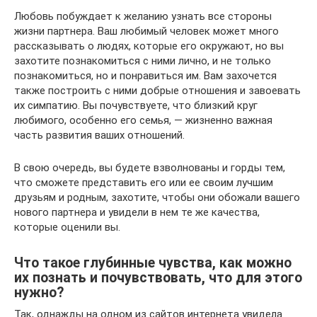
Любовь побуждает к желанию узнать все стороны
жизни партнера. Ваш любимый человек может много
рассказывать о людях, которые его окружают, но вы
захотите познакомиться с ними лично, и не только
познакомиться, но и понравиться им. Вам захочется
также построить с ними добрые отношения и завоевать
их симпатию. Вы почувствуете, что близкий круг
любимого, особенно его семья, — жизненно важная
часть развития ваших отношений.
В свою очередь, вы будете взволнованы и горды тем,
что сможете представить его или ее своим лучшим
друзьям и родным, захотите, чтобы они обожали вашего
нового партнера и увидели в нем те же качества,
которые оценили вы.
Что такое глубинные чувства, как можно
их познать и почувствовать, что для этого
нужно?
Так, однажды на одном из сайтов интернета увидела