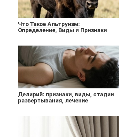
Что Такое Альтруизм:
Определение, Виды и Признаки
Делирий: признаки, виды, стадии
развертывания, лечение