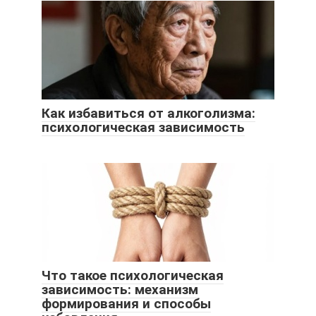
Как избавиться от алкоголизма:
психологическая зависимость
Что такое психологическая
зависимость: механизм
формирования и способы