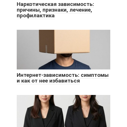
Наркотическая зависимость:
причины, признаки, лечение,
профилактика
Интернет-зависимость: симптомы
и как от нее избавиться