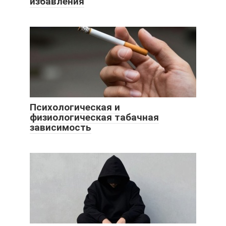
избавления
Психологическая и
физиологическая табачная
зависимость