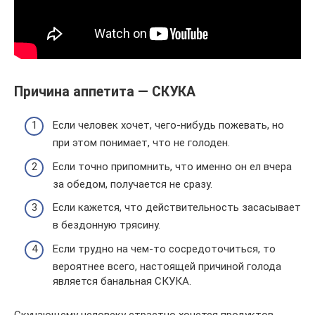
Причина аппетита — СКУКА
Если человек хочет, чего-нибудь пожевать, но
при этом понимает, что не голоден.
Если точно припомнить, что именно он ел вчера
за обедом, получается не сразу.
Если кажется, что действительность засасывает
в бездонную трясину.
Если трудно на чем-то сосредоточиться, то
вероятнее всего, настоящей причиной голода
является банальная СКУКА.
Скучающему человеку страстно хочется продуктов,