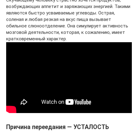
возбуждающих аппетит и заряжающих энергией. Такими
являются быстро усваиваемые углеводы. Острая,
соленая и любая резкая на вкус пища вызывает
обильное слюноотделение. Она симулирует активность
мозговой деятельности, которая, к сожалению, имеет
кратковременный характер.
Причина переедания — УСТАЛОСТЬ