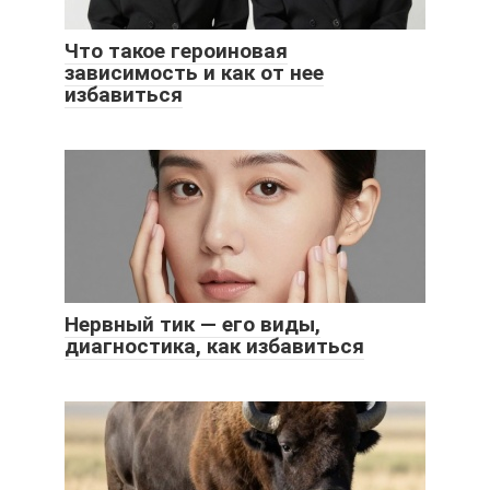
Что такое героиновая
зависимость и как от нее
избавиться
Нервный тик — его виды,
диагностика, как избавиться