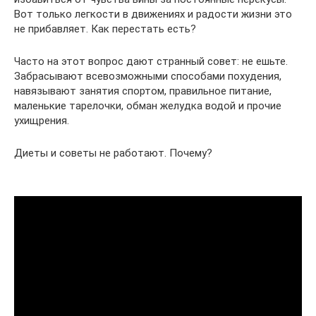
Вот только легкости в движениях и радости жизни это
не прибавляет. Как перестать есть?
Часто на этот вопрос дают странный совет: не ешьте.
Забрасывают всевозможными способами похудения,
навязывают занятия спортом, правильное питание,
маленькие тарелочки, обман желудка водой и прочие
ухищрения.
Диеты и советы не работают. Почему?