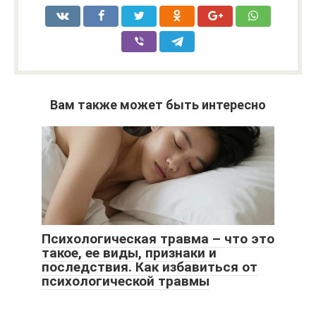
Вам также может быть интересно
Психологическая травма – что это
такое, ее виды, признаки и
последствия. Как избавиться от
психологической травмы