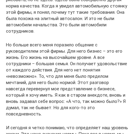
норма качества. Когда я увидел автомобильную стоянку
этой фирмы, я понял, почему тут такие требования. Она
была похожа на элитный автосалон. И это не были
автомобили начальства. Это были автомобили
сотрудников.
Но больше всего меня поразило общение с
руководителем этой фирмы. Для него бизнес – это его
жизнь. Его жизнь на высочайшем уровне. А все
сотрудники – большая семья. Он получает удовольствие
от каждого действия. Для него нет понятия
«невозможно». То, что для меня было пределом
мечтаний, для него было нормой. Этот разговор
навсегда перевернул мое представление о бизнесе,
который я хочу иметь. Я как в старом анекдоте, вновь и
вновь задавал себе вопрос: «А что, так можно было?» Я
думал, так не бывает. Но для кого-то это
повседневность.
И сегодня я четко понимаю, что определяет наш уровень