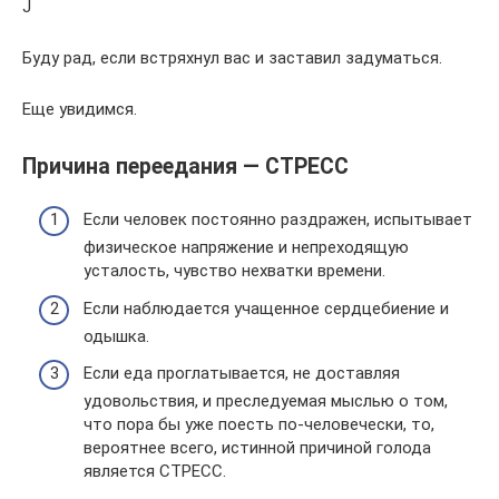
J
Буду рад, если встряхнул вас и заставил задуматься.
Еще увидимся.
Причина переедания — СТРЕСС
Если человек постоянно раздражен, испытывает
физическое напряжение и непреходящую
усталость, чувство нехватки времени.
Если наблюдается учащенное сердцебиение и
одышка.
Если еда проглатывается, не доставляя
удовольствия, и преследуемая мыслью о том,
что пора бы уже поесть по-человечески, то,
вероятнее всего, истинной причиной голода
является СТРЕСС.