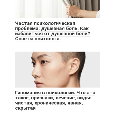
Частая психологическая
проблема: душевная боль. Как
избавиться от душевной боли?
Советы психолога.
Гипомания в психологии. Что это
такое, признаки, лечение, виды:
чистая, хроническая, явная,
скрытая