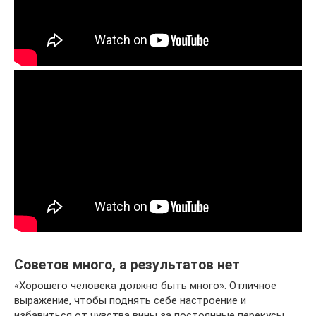
Советов много, а результатов нет
«Хорошего человека должно быть много». Отличное
выражение, чтобы поднять себе настроение и
избавиться от чувства вины за постоянные перекусы.