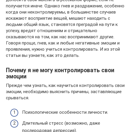
получается иначе. Однако гнев и раздражение, особенно
когда они неконтролируемы, в большинстве случаев
искажают восприятие вещей, мешают находить с
людьми общий язык, становятся преградой на пути к
успеху, вредят отношениям и отрицательно
сказываются на том, как нас воспринимают другие.
Говоря проще, гнев, как и любые негативные эмоции и
проявления, нужно учиться контролировать. И из этой
статьи вы узнаете, как это делать.
Почему я не могу контролировать свои
эмоции
Прежде чем узнать, как научиться контролировать свои
эмоции, необходимо выяснить причины, заставляющие
срываться.
Психологические особенности личности.
Длительный стресс (возможно, даже
послеродовая депрессия).