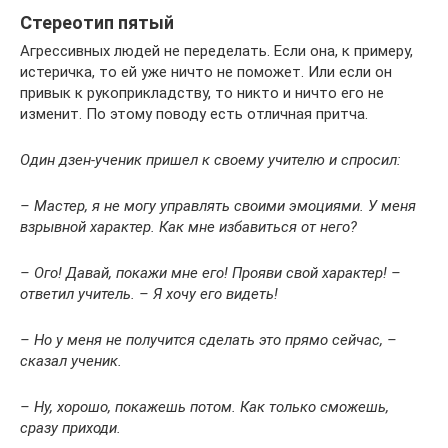
Стереотип пятый
Агрессивных людей не переделать. Если она, к примеру,
истеричка, то ей уже ничто не поможет. Или если он
привык к рукоприкладству, то никто и ничто его не
изменит. По этому поводу есть отличная притча.
Один дзен-ученик пришел к своему учителю и спросил:
– Мастер, я не могу управлять своими эмоциями. У меня
взрывной характер. Как мне избавиться от него?
– Ого! Давай, покажи мне его! Прояви свой характер! –
ответил учитель. – Я хочу его видеть!
– Но у меня не получится сделать это прямо сейчас, –
сказал ученик.
– Ну, хорошо, покажешь потом. Как только сможешь,
сразу приходи.