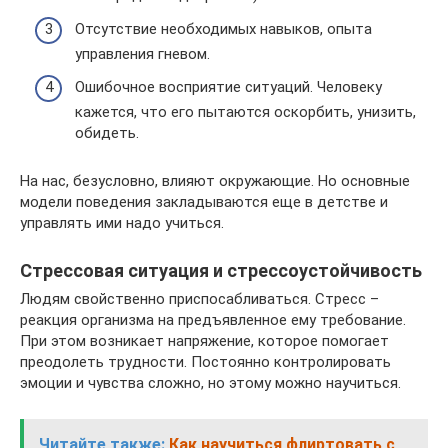
Отсутствие необходимых навыков, опыта
управления гневом.
Ошибочное восприятие ситуаций. Человеку
кажется, что его пытаются оскорбить, унизить,
обидеть.
На нас, безусловно, влияют окружающие. Но основные
модели поведения закладываются еще в детстве и
управлять ими надо учиться.
Стрессовая ситуация и стрессоустойчивость
Людям свойственно приспосабливаться. Стресс –
реакция организма на предъявленное ему требование.
При этом возникает напряжение, которое помогает
преодолеть трудности. Постоянно контролировать
эмоции и чувства сложно, но этому можно научиться.
Читайте также:
Как научиться флиртовать с