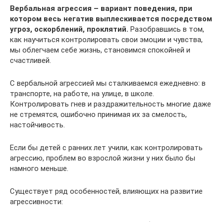
Вербальная агрессия – вариант поведения, при
котором весь негатив выплескивается посредством
угроз, оскорблений, проклятий.
Разобравшись в том,
как научиться контролировать свои эмоции и чувства,
мы облегчаем себе жизнь, становимся спокойней и
счастливей.
С вербальной агрессией мы сталкиваемся ежедневно: в
транспорте, на работе, на улице, в школе.
Контролировать гнев и раздражительность многие даже
не стремятся, ошибочно принимая их за смелость,
настойчивость.
Если бы детей с ранних лет учили, как контролировать
агрессию, проблем во взрослой жизни у них было бы
намного меньше.
Существует ряд особенностей, влияющих на развитие
агрессивности: