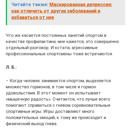
Читайте также:
Маскированная депрессия:
как отличить от других заболеваний и
избавиться от нее
Что же касается постоянных занятий спортом в
качестве профилактики, мне кажется, это совершенно
отдельный разговор. И кстати, агрессивные
профессиональные спортсмены тоже встречаются.
Л. Б.:
– Когда человек занимается спортом, выделяется
множество гормонов, в том числе и гормон
удовольствия. В этот момент он испытывает
«мышечную радость». Считается, что лучше всего
помогают справиться с гневом соревновательные
спортивные игры. Игры доставляют много
положительных эмоций, к тому же происходит и
физический выход гнева.