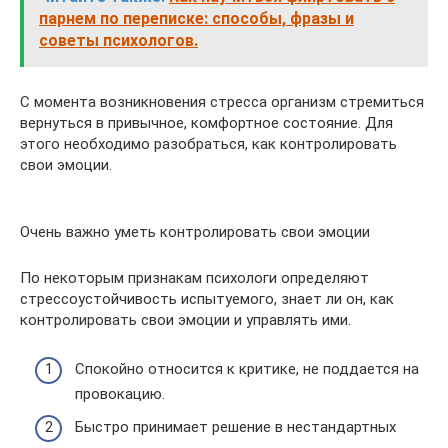
парнем по переписке: способы, фразы и
советы психологов.
С момента возникновения стресса организм стремиться
вернуться в привычное, комфортное состояние. Для
этого необходимо разобраться, как контролировать
свои эмоции.
Очень важно уметь контролировать свои эмоции
По некоторым признакам психологи определяют
стрессоустойчивость испытуемого, знает ли он, как
контролировать свои эмоции и управлять ими.
Спокойно относится к критике, не поддается на
провокацию.
Быстро принимает решение в нестандартных