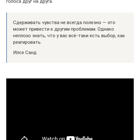
голоса друг на друга.
Сдерживать чувства не всегда полезно — это
может привести к другим проблемам. Однако
неплохо знать, что у вас всё-таки есть выбор, как
реагировать.
Илсе Санд