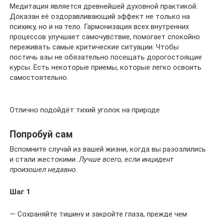
Медитация является древнейшей духовной практикой.
Доказан её оздоравливающий эффект не только на
психику, но и на тело. Гармонизация всех внутренних
процессов улучшает самочувствие, помогает спокойно
переживать самые критические ситуации. Чтобы
постичь азы не обязательно посещать дорогостоящие
курсы. Есть некоторые приемы, которые легко освоить
самостоятельно.
Отлично подойдёт тихий уголок на природе
Попробуй сам
Вспомните случай из вашей жизни, когда вы разозлились
и стали жестокими.
Лучше всего, если инцидент
произошел недавно.
Шаг 1
— Сохраняйте тишину и закройте глаза, прежде чем