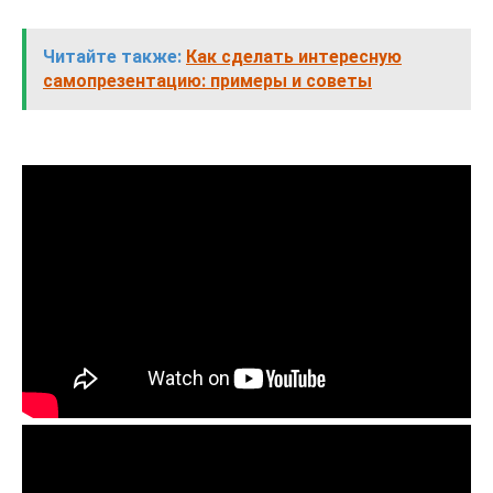
Читайте также:
Как сделать интересную
самопрезентацию: примеры и советы