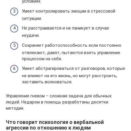
условиях.
Умеет контролировать эмоции в стрессовой
ситуации.
Не расстраивается и не паникует в случае
неудачи.
Сохраняет работоспособность если постоянно
отвлекают, давят, пытаются взять управление
процессом на себя.
Умеет абстрагироваться от разговоров, которые
не влияют на его жизнь, но могут расстроить,
заставить волноваться.
Управление гневом – сложная задача для обычных
людей. Недаром в помощь разработаны десятки
методик.
Что говорит психология о вербальной
агрессии по отношению к людям