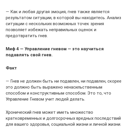
— Как и любая другая эмоция, гнев также является
результатом ситуации, в которой вы находитесь. Анализ
ситуации с нескольких возможных точек зрения
позволяет избежать неправильных оценок и
предотвратить гнев.
Миф 4 — Управление гневом — это научиться
подавлять свой гнев.
Факт
— Гнев не должен быть ни подавлен, ни подавлен, скорее
это должно быть выражено ненасильственным
способом и конструктивным способом. Это то, что
Управление Гневом учит людей делать.
Хронический гнев может иметь множество
кратковременных и долгосрочных вредных последствий
для вашего здоровья, социальной жизни и личной жизни.