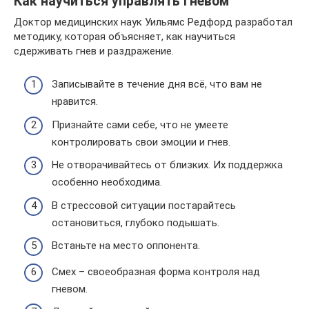
Как научиться управлять гневом
Доктор медицинских наук Уильямс Редфорд разработал
методику, которая объясняет, как научиться
сдерживать гнев и раздражение.
Записывайте в течение дня всё, что вам не
нравится.
Признайте сами себе, что не умеете
контролировать свои эмоции и гнев.
Не отворачивайтесь от близких. Их поддержка
особенно необходима.
В стрессовой ситуации постарайтесь
остановиться, глубоко подышать.
Встаньте на место оппонента.
Смех – своеобразная форма контроля над
гневом.