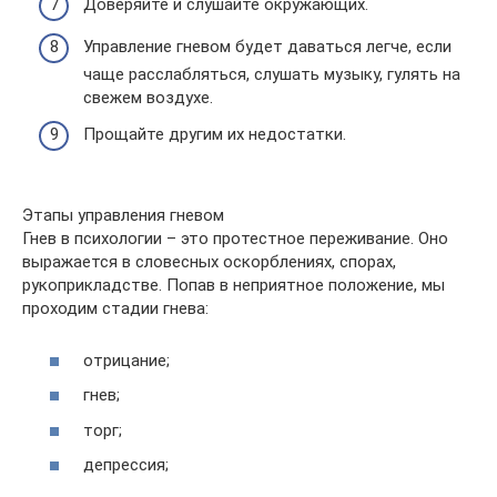
Доверяйте и слушайте окружающих.
Управление гневом будет даваться легче, если
чаще расслабляться, слушать музыку, гулять на
свежем воздухе.
Прощайте другим их недостатки.
Этапы управления гневом
Гнев в психологии – это протестное переживание. Оно
выражается в словесных оскорблениях, спорах,
рукоприкладстве. Попав в неприятное положение, мы
проходим стадии гнева:
отрицание;
гнев;
торг;
депрессия;