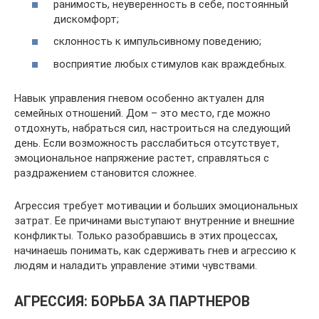
ранимость, неуверенность в себе, постоянный
дискомфорт;
склонность к импульсивному поведению;
восприятие любых стимулов как враждебных.
Навык управления гневом особенно актуален для
семейных отношений. Дом – это место, где можно
отдохнуть, набраться сил, настроиться на следующий
день. Если возможность расслабиться отсутствует,
эмоциональное напряжение растет, справляться с
раздражением становится сложнее.
Агрессия требует мотивации и больших эмоциональных
затрат. Ее причинами выступают внутренние и внешние
конфликты. Только разобравшись в этих процессах,
начинаешь понимать, как сдерживать гнев и агрессию к
людям и наладить управление этими чувствами.
АГРЕССИЯ: БОРЬБА ЗА ПАРТНЕРОВ