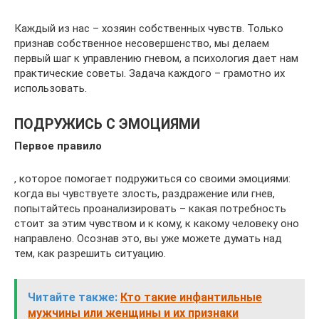
Каждый из нас – хозяин собственных чувств. Только
признав собственное несовершенство, мы делаем
первый шаг к управлению гневом, а психология дает нам
практические советы. Задача каждого – грамотно их
использовать.
ПОДРУЖИСЬ С ЭМОЦИЯМИ
Первое правило
, которое помогает подружиться со своими эмоциями:
когда вы чувствуете злость, раздражение или гнев,
попытайтесь проанализировать – какая потребность
стоит за этим чувством и к кому, к какому человеку оно
направлено. Осознав это, вы уже можете думать над
тем, как разрешить ситуацию.
Читайте также:
Кто такие инфантильные
мужчины или женщины и их признаки