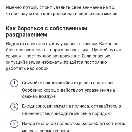
Именно потому стоит уделить своё внимание на то,
чтобы научиться контролировать себя и свои мысли.
Как бороться с собственным
раздражением
Недостаточно знать, как управлять гневом. Важно не
бояться применять теорию на практике. Прямой путь к
срывам – постоянное раздражение. Если опасных
ситуаций нельзя избежать, придётся постоянно
работать над собой.
Снимайте накопившийся стресс в спортзале.
Особенно хорошо действуют упражнения на
свежем воздухе.
Ежедневно, минимум на полчаса, оставайтесь в
одиночестве, приводите мысли в порядок.
Найдите способ полностью расслабляться: йога,
массаж, ароматерапия.