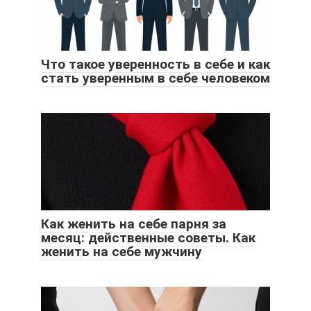
Что такое уверенность в себе и как
стать уверенным в себе человеком
Как женить на себе парня за
месяц: действенные советы. Как
женить на себе мужчину