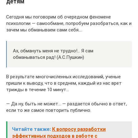
детям
Сегодня мы поговорим об очередном феномене
психологии — самообмане, попробуем разобраться, как и
зачем мы обманываем сами себя….
Ах, обмануть меня не трудно!… Я сам
обманываться рад! (А.С.Пушкин)
В результате многочисленных исследований, ученые
пришли к выводу, что в среднем, каждый из нас врет
трижды в течение 10 минут…
— Да ну, быть не может… — раздается обычно в ответ,
если то же самое повторить публично.
Читайте также:
К вопросу разработки
эффективных подходов в работе с