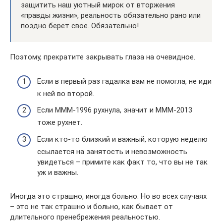
защитить наш уютный мирок от вторжения
«правды жизни», реальность обязательно рано или
поздно берет свое. Обязательно!
Поэтому, прекратите закрывать глаза на очевидное.
Если в первый раз гадалка вам не помогла, не иди
к ней во второй.
Если МММ-1996 рухнула, значит и МММ-2013
тоже рухнет.
Если кто-то близкий и важный, которую неделю
ссылается на занятость и невозможность
увидеться – примите как факт то, что вы не так
уж и важны.
Иногда это страшно, иногда больно. Но во всех случаях
– это не так страшно и больно, как бывает от
длительного пренебрежения реальностью.