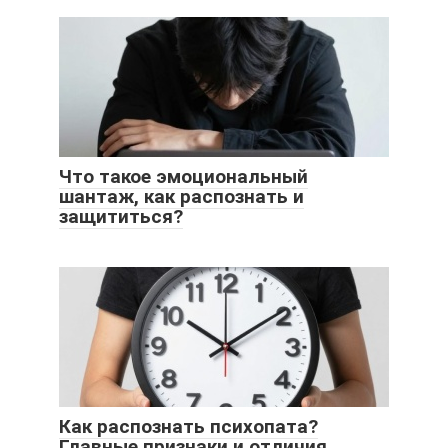
Что такое эмоциональный
шантаж, как распознать и
защититься?
Как распознать психопата?
Главные признаки и отличия