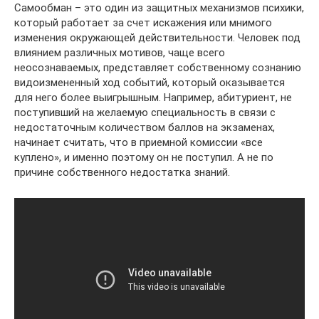
Самообман – это один из защитных механизмов психики,
который работает за счет искажения или мнимого
изменения окружающей действительности. Человек под
влиянием различных мотивов, чаще всего
неосознаваемых, представляет собственному сознанию
видоизмененный ход событий, который оказывается
для него более выигрышным. Например, абитуриент, не
поступивший на желаемую специальность в связи с
недостаточным количеством баллов на экзаменах,
начинает считать, что в приемной комиссии «все
куплено», и именно поэтому он не поступил. А не по
причине собственного недостатка знаний.