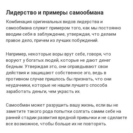
Лидерство и примеры самообмана
Комбинация оригинальных видов лидерства и
самообмана служит примером того, как мы постоянно
вводим себя в заблуждение, утверждая, что делаем
правое дело, причем из лучших побуждений.
Например, некоторые воры врут себе, говоря, что
воруют у богатых людей, которые не дают денег
бедным. Утверждая это, они оправдывают свои
действия и защищают собственное эго, ведь в
противном случае пришлось бы признать, что они
неудачники, которые не нашли лучшего способа
заработать деньги, чем украсть их.
Самообман может разрушить вашу жизнь, если вы не
заметите такого рода попытки солгать самим себе на
ранней стадии развития вредной привычки и не сделаете
все возможное, чтобы больше их не повторять.