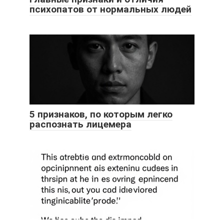
психопатов от нормальных людей
5 признаков, по которым легко
распознать лицемера