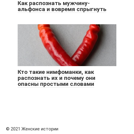
Как распознать мужчину-
альфонса и вовремя спрыгнуть
Кто такие нимфоманки, как
распознать их и почему они
опасны простыми словами
© 2021 Женские истории