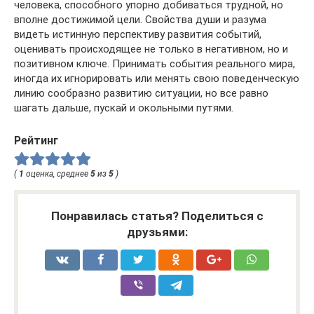
человека, способного упорно добиваться трудной, но
вполне достижимой цели. Свойства души и разума
видеть истинную перспективу развития событий,
оценивать происходящее не только в негативном, но и
позитивном ключе. Принимать события реального мира,
иногда их игнорировать или менять свою поведенческую
линию сообразно развитию ситуации, но все равно
шагать дальше, пускай и окольными путями.
Рейтинг
(
1
оценка, среднее
5
из
5
)
Понравилась статья? Поделиться с
друзьями: