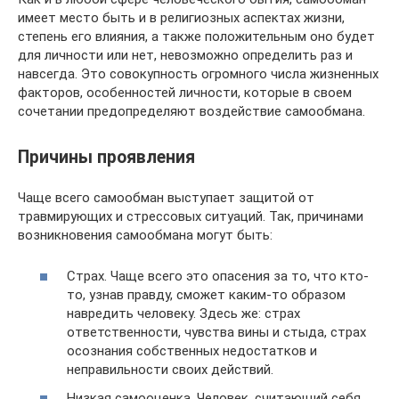
имеет место быть и в религиозных аспектах жизни,
степень его влияния, а также положительным оно будет
для личности или нет, невозможно определить раз и
навсегда. Это совокупность огромного числа жизненных
факторов, особенностей личности, которые в своем
сочетании предопределяют воздействие самообмана.
Причины проявления
Чаще всего самообман выступает защитой от
травмирующих и стрессовых ситуаций. Так, причинами
возникновения самообмана могут быть:
Страх. Чаще всего это опасения за то, что кто-
то, узнав правду, сможет каким-то образом
навредить человеку. Здесь же: страх
ответственности, чувства вины и стыда, страх
осознания собственных недостатков и
неправильности своих действий.
Низкая самооценка. Человек, считающий себя