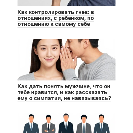
Как контролировать гнев: в
отношениях, с ребенком, по
отношению к самому себе
Как дать понять мужчине, что он
тебе нравится, и как рассказать
ему о симпатии, не навязываясь?