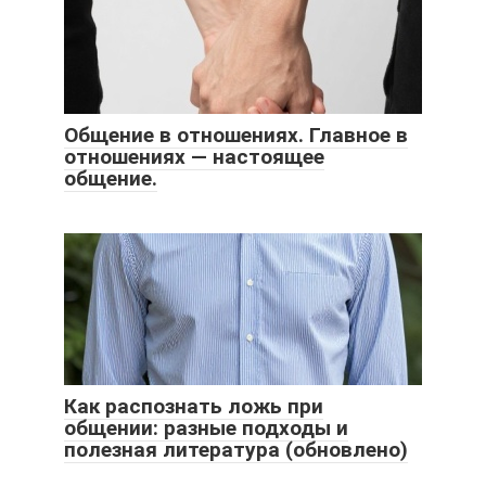
Общение в отношениях. Главное в
отношениях — настоящее
общение.
Как распознать ложь при
общении: разные подходы и
полезная литература (обновлено)