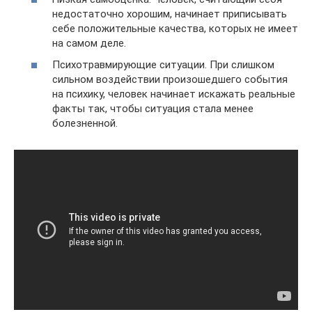
недостаточно хорошим, начинает приписывать
себе положительные качества, которых не имеет
на самом деле.
Психотравмирующие ситуации. При слишком
сильном воздействии произошедшего события
на психику, человек начинает искажать реальные
факты так, чтобы ситуация стала менее
болезненной.