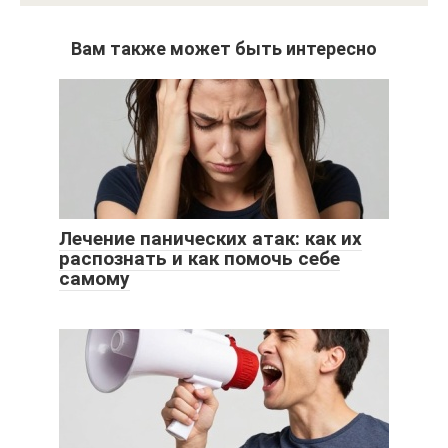
Вам также может быть интересно
Лечение панических атак: как их
распознать и как помочь себе
самому