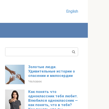
English
Поиск:
Золотые люди.
Удивительные истории о
спасении и милосердии
Человек
Как понять что
одноклассник тебя любит.
Влюбился одноклассник —
как понять, что в тебя?