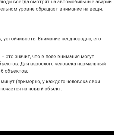
люди всегда смотрят на автомобильные аварии.
ательном уровне обращает внимание на вещи,
, устойчивость. Внимание неоднородно, его
– это значит, что в поле внимания могут
бъектов. Для взрослого человека нормальный
-6 объектов;
минут (примерно, у каждого человека свои
лючается на новый объект.