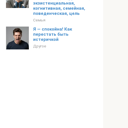
экзистенциальная,
когнитивная, семейная,
поведенческая, цель
Семья
Я — спокойна! Как
перестать быть
истеричкой
Другое