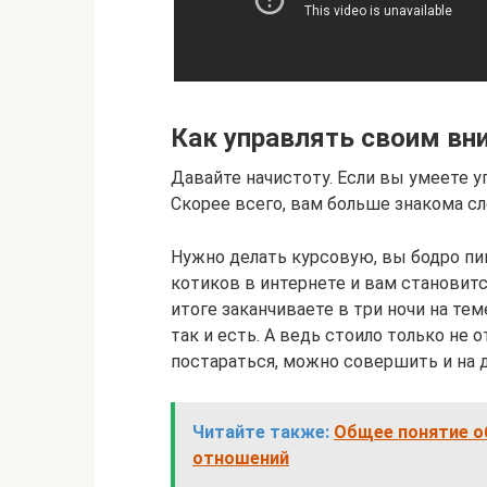
Как управлять своим в
Давайте начистоту. Если вы умеете у
Скорее всего, вам больше знакома с
Нужно делать курсовую, вы бодро пи
котиков в интернете и вам становитс
итоге заканчиваете в три ночи на тем
так и есть. А ведь стоило только не о
постараться, можно совершить и на д
Читайте также:
Общее понятие о
отношений