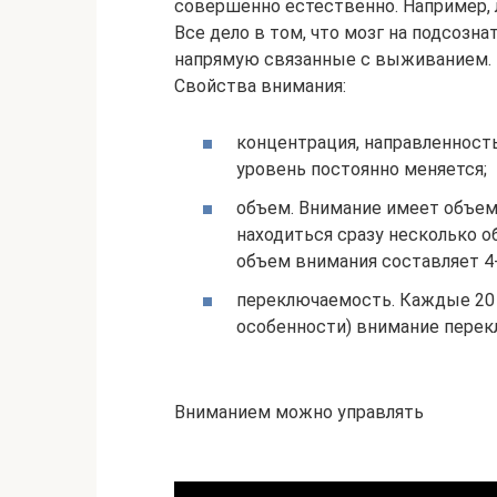
совершенно естественно. Например, 
Все дело в том, что мозг на подсозн
напрямую связанные с выживанием.
Свойства внимания:
концентрация, направленность
уровень постоянно меняется;
объем. Внимание имеет объем 
находиться сразу несколько о
объем внимания составляет 4
переключаемость. Каждые 20 
особенности) внимание перек
Вниманием можно управлять