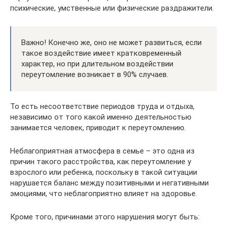
психические, умственные или физические раздражители.
Важно! Конечно же, оно не может развиться, если
такое воздействие имеет кратковременный
характер, но при длительном воздействии
переутомление возникает в 90% случаев.
То есть несоответствие периодов труда и отдыха,
независимо от того какой именно деятельностью
занимается человек, приводит к переутомлению.
Неблагоприятная атмосфера в семье – это одна из
причин такого расстройства, как переутомление у
взрослого или ребенка, поскольку в такой ситуации
нарушается баланс между позитивными и негативными
эмоциями, что неблагоприятно влияет на здоровье.
Кроме того, причинами этого нарушения могут быть: