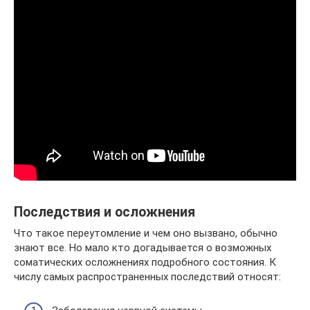
Последствия и осложнения
Что такое переутомление и чем оно вызвано, обычно
знают все. Но мало кто догадывается о возможных
соматических осложнениях подробного состояния. К
числу самых распространенных последствий относят: