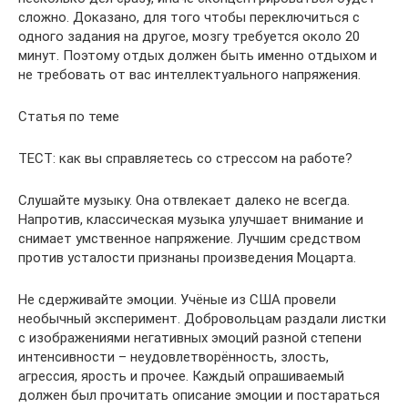
сложно. Доказано, для того чтобы переключиться с
одного задания на другое, мозгу требуется около 20
минут. Поэтому отдых должен быть именно отдыхом и
не требовать от вас интеллектуального напряжения.
Статья по теме
ТЕСТ: как вы справляетесь со стрессом на работе?
Слушайте музыку. Она отвлекает далеко не всегда.
Напротив, классическая музыка улучшает внимание и
снимает умственное напряжение. Лучшим средством
против усталости признаны произведения Моцарта.
Не сдерживайте эмоции. Учёные из США провели
необычный эксперимент. Добровольцам раздали листки
с изображениями негативных эмоций разной степени
интенсивности – неудовлетворённость, злость,
агрессия, ярость и прочее. Каждый опрашиваемый
должен был прочитать описание эмоции и постараться