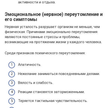
активности и отдыха.
Эмоциональное (нервное) переутомление и
его симптомы
Нервная усталость разрушает организм не меньше, чем
физическая. Причинами эмоционально переутомления
являются постоянные стрессы и проблемы,
возникающие на протяжении жизни у каждого человека.
Среди признаков психического переутомления:
Апатичность.
Нежелание заниматься повседневными делами.
Вялость и слабость.
Реакции становятся заторможенными.
Теряется тактильная чувствительность.