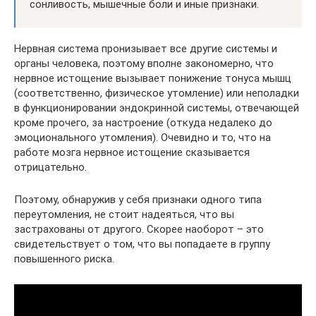
сонливость, мышечные боли и иные признаки.
Нервная система пронизывает все другие системы и
органы человека, поэтому вполне закономерно, что
нервное истощение вызывает понижение тонуса мышц
(соответственно, физическое утомление) или неполадки
в функционировании эндокринной системы, отвечающей
кроме прочего, за настроение (откуда недалеко до
эмоционального утомления). Очевидно и то, что на
работе мозга нервное истощение сказывается
отрицательно.
Поэтому, обнаружив у себя признаки одного типа
переутомления, не стоит надеяться, что вы
застрахованы от другого. Скорее наоборот – это
свидетельствует о том, что вы попадаете в группу
повышенного риска.