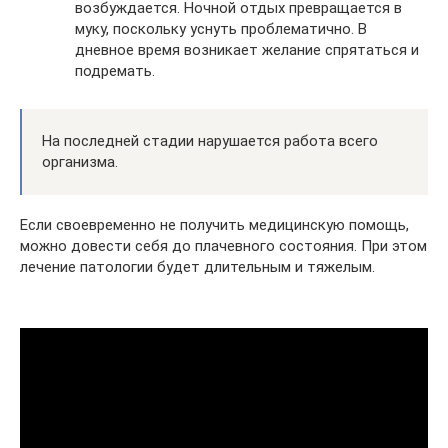
возбуждается. Ночной отдых превращается в
муку, поскольку уснуть проблематично. В
дневное время возникает желание спрятаться и
подремать.
На последней стадии нарушается работа всего
организма.
Если своевременно не получить медицинскую помощь,
можно довести себя до плачевного состояния. При этом
лечение патологии будет длительным и тяжелым.