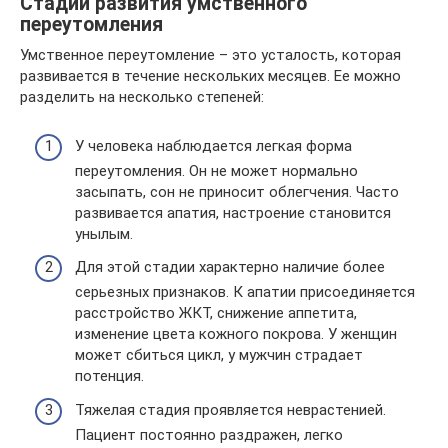
Стадии развития умственного
переутомления
Умственное переутомление – это усталость, которая
развивается в течение нескольких месяцев. Ее можно
разделить на несколько степеней:
У человека наблюдается легкая форма
переутомления. Он не может нормально
засыпать, сон не приносит облегчения. Часто
развивается апатия, настроение становится
унылым.
Для этой стадии характерно наличие более
серьезных признаков. К апатии присоединяется
расстройство ЖКТ, снижение аппетита,
изменение цвета кожного покрова. У женщин
может сбиться цикл, у мужчин страдает
потенция.
Тяжелая стадия проявляется неврастенией.
Пациент постоянно раздражен, легко