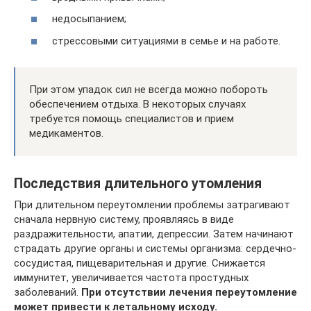
недосыпанием;
стрессовыми ситуациями в семье и на работе.
При этом упадок сил не всегда можно побороть
обеспечением отдыха. В некоторых случаях
требуется помощь специалистов и прием
медикаментов.
Последствия длительного утомления
При длительном переутомлении проблемы затрагивают
сначала нервную систему, проявляясь в виде
раздражительности, апатии, депрессии. Затем начинают
страдать другие органы и системы организма: сердечно-
сосудистая, пищеварительная и другие. Снижается
иммунитет, увеличивается частота простудных
заболеваний.
При отсутствии лечения переутомление
может привести к летальному исходу.