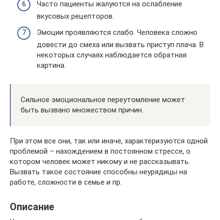
Часто пациенты жалуются на ослабление
вкусовых рецепторов.
Эмоции проявляются слабо. Человека сложно
довести до смеха или вызвать приступ плача. В
некоторых случаях наблюдается обратная
картина.
Сильное эмоциональное переутомление может
быть вызвано множеством причин.
При этом все они, так или иначе, характеризуются одной
проблемой – нахождением в постоянном стрессе, о
котором человек может никому и не рассказывать.
Вызвать такое состояние способны неурядицы на
работе, сложности в семье и пр.
Описание