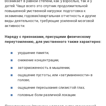
Возникает в равной степени, как у взрослых, так и у
детей. Чаще всего это спутник продолжительной
повышенной умственной нагрузки: подготовка к
экзаменам, годовая/квартальная отчетность и другие
виды деятельности, требующие усиленной мозговой
активности.
Наряду с признаками, присущими физическому
переутомлению, для умственного также характерно:
ухудшение памяти;
снижение концентрации;
заторможенность в мышлении;
ощущение пустоты, или «затуманенности» в
голове;
ощущение пересыхания слизистой глаз;
головные боли различной локации.