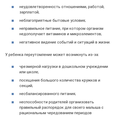
неудовлетворенность отношениями, работой,
зарплатой;
неблагоприятные бытовые условия;
неправильное питание, при котором организм
недополучает витаминов и микроэлементов;
негативное видение событий и ситуаций в жизни.
У ребенка переутомление может возникнуть из-за:
чрезмерной нагрузки в дошкольном учреждении
или школе;
посещения большого количества кружков и
секций;
несбалансированного питания;
неспособности родителей организовать
правильный распорядок для своего малыша с
рациональным чередованием периодов