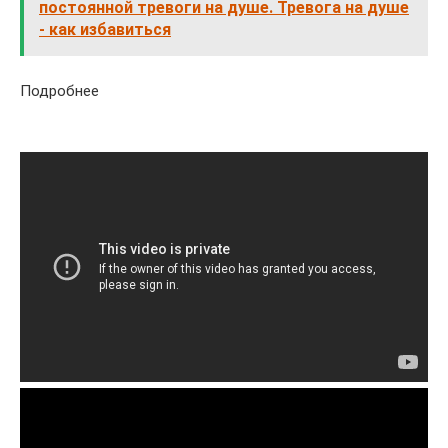
постоянной тревоги на душе. Тревога на душе
- как избавиться
Подробнее