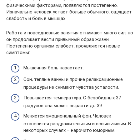
физическими факторами, появляются постепенно.
Изначально человек устает больше обычного, ощущает
слабость и боль в мышцах.
Работа и повседневные занятия отнимают много сил, но
он продолжает вести привычный образ жизни.
Постепенно организм слабеет, проявляются новые
симптомы:
Мышечная боль нарастает.
Сон, теплые ванны и прочие релаксационные
процедуры не снимают чувства усталости.
Повышается температура. С безобидных 37
градусов она может вырасти до 39.
Меняется эмоциональный фон. Человек
становится раздражительным и вспыльчивым. В
некоторых случаях – нарочито юморным.