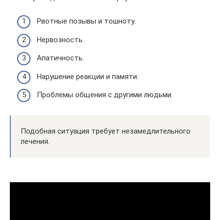
Рвотные позывы и тошноту.
Нервозность.
Апатичность.
Нарушение реакции и памяти.
Проблемы общения с другими людьми.
Подобная ситуация требует незамедлительного
лечения.