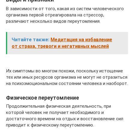
В зависимости от того, какая из систем человеческого
организма первой отреагировала на стрессор,
различают несколько видов переутомления.
Читайте также:
Медитация на избавление
от страха, тревоги и негативных мыслей
Их симптомы во многом похожи, поскольку истощение
тех или иных ресурсов организма не могут не отразиться
на психоэмоциональном состоянии человека и наоборот.
Физическое переутомление
Продолжительная физическая деятельность, при
которой человек не получает необходимого и
достаточного времени на отдых и восстановление сил
приводит к физическому переутомлению.