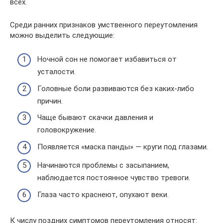
всех.
Среди ранних признаков умственного переутомления
можно выделить следующие:
Ночной сон не помогает избавиться от
усталости.
Головные боли развиваются без каких-либо
причин.
Чаще бывают скачки давления и
головокружение.
Появляется «маска панды» — круги под глазами.
Начинаются проблемы с засыпанием,
наблюдается постоянное чувство тревоги.
Глаза часто краснеют, опухают веки.
К числу поздних симптомов переутомления относят: