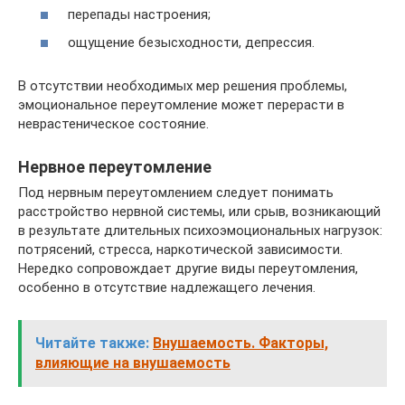
перепады настроения;
ощущение безысходности, депрессия.
В отсутствии необходимых мер решения проблемы,
эмоциональное переутомление может перерасти в
неврастеническое состояние.
Нервное переутомление
Под нервным переутомлением следует понимать
расстройство нервной системы, или срыв, возникающий
в результате длительных психоэмоциональных нагрузок:
потрясений, стресса, наркотической зависимости.
Нередко сопровождает другие виды переутомления,
особенно в отсутствие надлежащего лечения.
Читайте также:
Внушаемость. Факторы,
влияющие на внушаемость