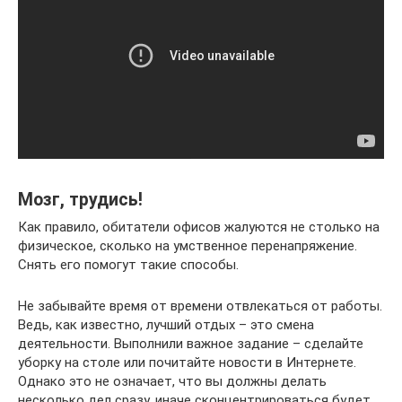
Мозг, трудись!
Как правило, обитатели офисов жалуются не столько на
физическое, сколько на умственное перенапряжение.
Снять его помогут такие способы.
Не забывайте время от времени отвлекаться от работы.
Ведь, как известно, лучший отдых – это смена
деятельности. Выполнили важное задание – сделайте
уборку на столе или почитайте новости в Интернете.
Однако это не означает, что вы должны делать
несколько дел сразу, иначе сконцентрироваться будет