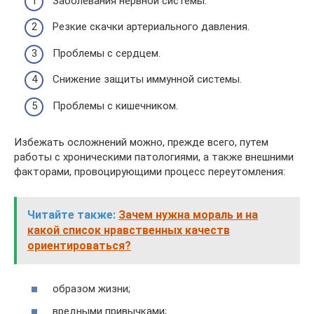
Заболевания нервной системы.
Резкие скачки артериального давления.
Проблемы с сердцем.
Снижение защиты иммунной системы.
Проблемы с кишечником.
Избежать осложнений можно, прежде всего, путем
работы с хроническими патологиями, а также внешними
факторами, провоцирующими процесс переутомления:
Читайте также:
Зачем нужна мораль и на
какой список нравственных качеств
ориентироваться?
образом жизни;
вредными привычками;