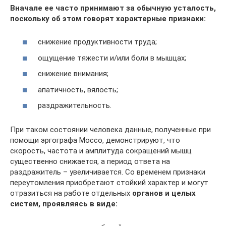
Вначале ее часто принимают за обычную усталость,
поскольку об этом говорят характерные признаки:
снижение продуктивности труда;
ощущение тяжести и/или боли в мышцах;
снижение внимания;
апатичность, вялость;
раздражительность.
При таком состоянии человека данные, полученные при
помощи эргографа Моссо, демонстрируют, что
скорость, частота и амплитуда сокращений мышц
существенно снижается, а период ответа на
раздражитель – увеличивается. Со временем признаки
переутомления приобретают стойкий характер и могут
отразиться на работе отдельных
органов и целых
систем, проявляясь в виде: