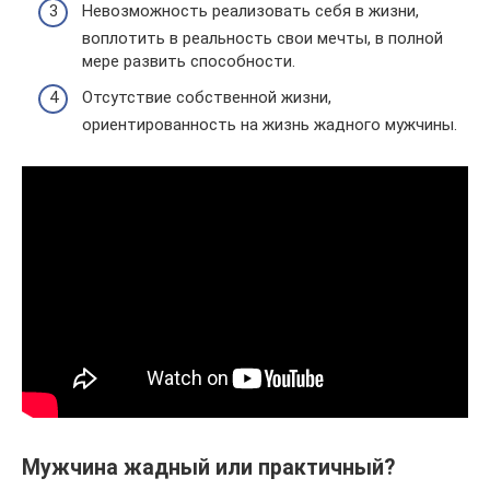
Невозможность реализовать себя в жизни,
воплотить в реальность свои мечты, в полной
мере развить способности.
Отсутствие собственной жизни,
ориентированность на жизнь жадного мужчины.
Мужчина жадный или практичный?