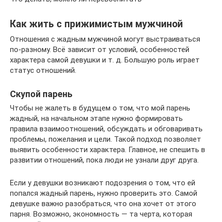
Как жить с прижимистым мужчиной
Отношения с жадным мужчиной могут выстраиваться
по-разному. Всё зависит от условий, особенностей
характера самой девушки и т. д. Большую роль играет
статус отношений.
Скупой парень
Чтобы не жалеть в будущем о том, что мой парень
жадный, на начальном этапе нужно формировать
правила взаимоотношений, обсуждать и обговаривать
проблемы, пожелания и цели. Такой подход позволяет
выявить особенности характера. Главное, не спешить в
развитии отношений, пока люди не узнали друг друга.
Если у девушки возникают подозрения о том, что ей
попался жадный парень, нужно проверить это. Самой
девушке важно разобраться, что она хочет от этого
парня. Возможно, экономность — та черта, которая