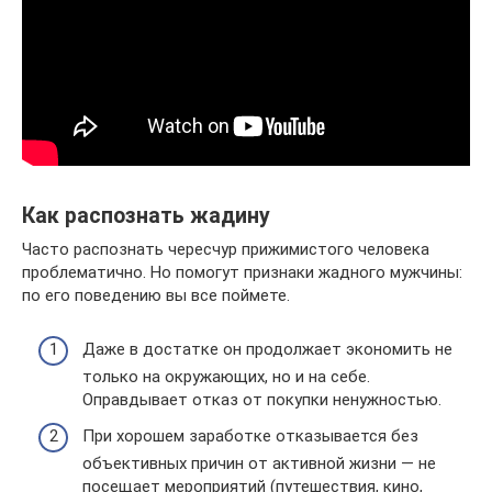
Как распознать жадину
Часто распознать чересчур прижимистого человека
проблематично. Но помогут признаки жадного мужчины:
по его поведению вы все поймете.
Даже в достатке он продолжает экономить не
только на окружающих, но и на себе.
Оправдывает отказ от покупки ненужностью.
При хорошем заработке отказывается без
объективных причин от активной жизни — не
посещает мероприятий (путешествия, кино,