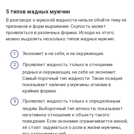
5 типов жадных мужчин
В разговоре о мужской жадности нельзя обойти тему её
признаков и форм выражения. Скупость может
проявляться в различных формах. Исходя из этого,
можно выделить несколько типов жадных мужчин.
Экономит и на себе, и на окружающих.
Проявляет жадность только в отношении
родных и окружающих, на себе не экономит.
Самый порочный тип жадности. Такая позиция
показывает наличие у мужчины эгоизма в
крайних формах.
Проявляет жадность только к определённым
людям. Выборочный тип алчности, показывает
негативное отношение к объекту такого
поведения. Если экономия ограничивается женой,
её стоит задуматься о роли в жизни мужчины,
его отношении к ней.