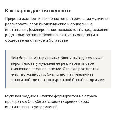
Как зарождается скупость
Природа жадности заключается в стремлении мужчины
реализовать свои биологические и социальные
инстинкты. Доминирование, возможность продолжения
рода, комфортная и безопасная жизнь основаны в
обществе на статусе и богатстве.
Чем больше материальных благ и выгод, тем ниже
вероятность у мужчины не реализовать своё
жизненное предназначение. Отсюда рождается
чувство жадности. Она позволяет увеличить
шансы победить в конкурентной борьбе с другими.
Мужская жадность также формируется из страха
проиграть в борьбе за удовлетворение своих
инстинктивных устремлений.