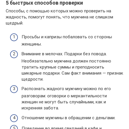
5 быстрых способов проверки
Способы, с помощью которых можно проверить на
жадность, помогут понять, что мужчина не слишком
щедрый.
Просьбы и капризы побаловать со стороны
женщины.
Внимание в мелочах. Подарки без повода.
Необязательно мужчина должен постоянно
тратить крупные суммы и преподносить
шикарные подарки. Сам факт внимания — признак
щедрости.
Распознать жадного мужчину можно по его
разговорам: оговорки о меркантильности
женщин не могут быть случайными, как и
искренняя забота.
Отношение мужчины в обращении с деньгами.
Поведение во время свиданий в кафе и