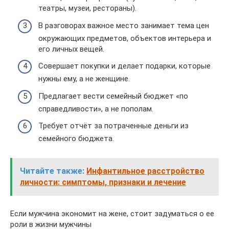
театры, музеи, рестораны).
В разговорах важное место занимает тема цен
окружающих предметов, объектов интерьера и
его личных вещей.
Совершает покупки и делает подарки, которые
нужны ему, а не женщине.
Предлагает вести семейный бюджет «по
справедливости», а не пополам.
Требует отчёт за потраченные деньги из
семейного бюджета.
Читайте также:
Инфантильное расстройство
личности: симптомы, признаки и лечение
Если мужчина экономит на жене, стоит задуматься о ее
роли в жизни мужчины