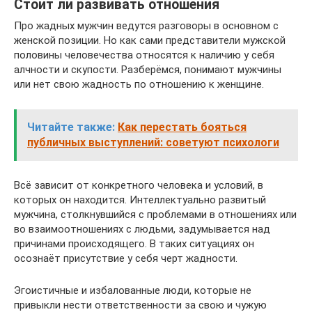
Стоит ли развивать отношения
Про жадных мужчин ведутся разговоры в основном с
женской позиции. Но как сами представители мужской
половины человечества относятся к наличию у себя
алчности и скупости. Разберёмся, понимают мужчины
или нет свою жадность по отношению к женщине.
Читайте также:
Как перестать бояться
публичных выступлений: советуют психологи
Всё зависит от конкретного человека и условий, в
которых он находится. Интеллектуально развитый
мужчина, столкнувшийся с проблемами в отношениях или
во взаимоотношениях с людьми, задумывается над
причинами происходящего. В таких ситуациях он
осознаёт присутствие у себя черт жадности.
Эгоистичные и избалованные люди, которые не
привыкли нести ответственности за свою и чужую