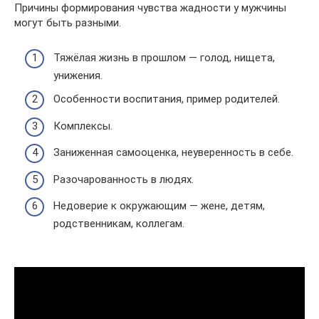
Причины формирования чувства жадности у мужчины
могут быть разными.
Тяжёлая жизнь в прошлом — голод, нищета,
унижения.
Особенности воспитания, пример родителей.
Комплексы.
Заниженная самооценка, неуверенность в себе.
Разочарованность в людях.
Недоверие к окружающим — жене, детям,
родственникам, коллегам.