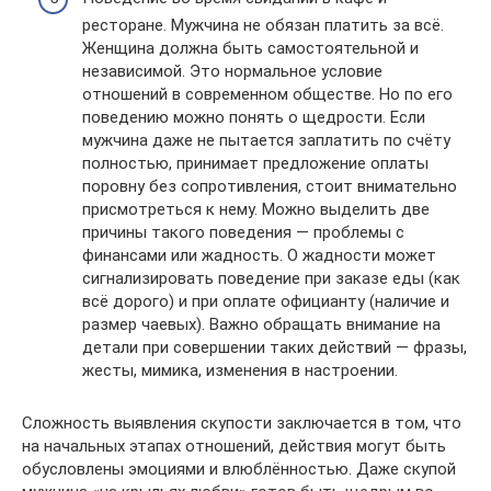
ресторане. Мужчина не обязан платить за всё.
Женщина должна быть самостоятельной и
независимой. Это нормальное условие
отношений в современном обществе. Но по его
поведению можно понять о щедрости. Если
мужчина даже не пытается заплатить по счёту
полностью, принимает предложение оплаты
поровну без сопротивления, стоит внимательно
присмотреться к нему. Можно выделить две
причины такого поведения — проблемы с
финансами или жадность. О жадности может
сигнализировать поведение при заказе еды (как
всё дорого) и при оплате официанту (наличие и
размер чаевых). Важно обращать внимание на
детали при совершении таких действий — фразы,
жесты, мимика, изменения в настроении.
Сложность выявления скупости заключается в том, что
на начальных этапах отношений, действия могут быть
обусловлены эмоциями и влюблённостью. Даже скупой