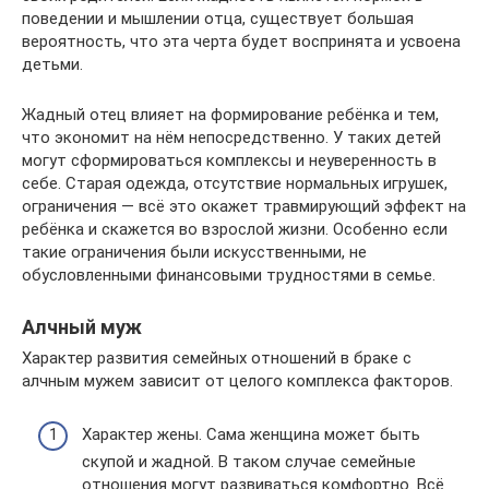
поведении и мышлении отца, существует большая
вероятность, что эта черта будет воспринята и усвоена
детьми.
Жадный отец влияет на формирование ребёнка и тем,
что экономит на нём непосредственно. У таких детей
могут сформироваться комплексы и неуверенность в
себе. Старая одежда, отсутствие нормальных игрушек,
ограничения — всё это окажет травмирующий эффект на
ребёнка и скажется во взрослой жизни. Особенно если
такие ограничения были искусственными, не
обусловленными финансовыми трудностями в семье.
Алчный муж
Характер развития семейных отношений в браке с
алчным мужем зависит от целого комплекса факторов.
Характер жены. Сама женщина может быть
скупой и жадной. В таком случае семейные
отношения могут развиваться комфортно. Всё