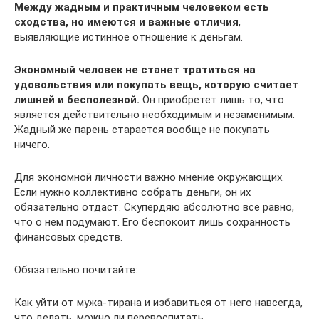
Между жадным и практичным человеком есть
сходства, но имеются и важные отличия
,
выявляющие истинное отношение к деньгам.
Экономный человек не станет тратиться на
удовольствия или покупать вещь, которую считает
лишней и бесполезной.
Он приобретет лишь то, что
является действительно необходимым и незаменимым.
Жадный же парень старается вообще не покупать
ничего.
Для экономной личности важно мнение окружающих.
Если нужно коллективно собрать деньги, он их
обязательно отдаст. Скупердяю абсолютно все равно,
что о нем подумают. Его беспокоит лишь сохранность
финансовых средств.
Обязательно почитайте:
Как уйти от мужа-тирана и избавиться от него навсегда,
что делать, можно ли перевоспитать