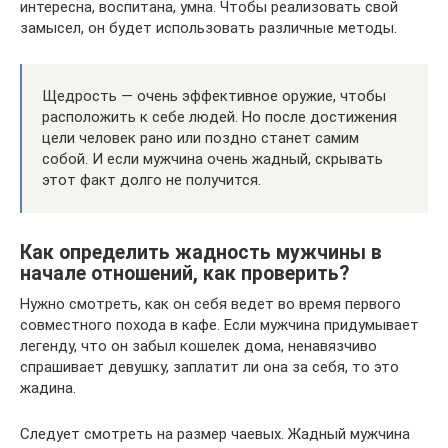
интересна, воспитана, умна. Чтобы реализовать свой
замысел, он будет использовать различные методы.
Щедрость — очень эффективное оружие, чтобы
расположить к себе людей. Но после достижения
цели человек рано или поздно станет самим
собой. И если мужчина очень жадный, скрывать
этот факт долго не получится.
Как определить жадность мужчины в
начале отношений, как проверить?
Нужно смотреть, как он себя ведет во время первого
совместного похода в кафе. Если мужчина придумывает
легенду, что он забыл кошелек дома, ненавязчиво
спрашивает девушку, заплатит ли она за себя, то это
жадина.
Следует смотреть на размер чаевых. Жадный мужчина