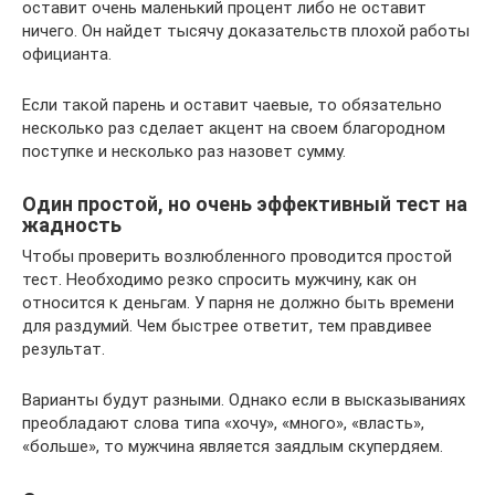
оставит очень маленький процент либо не оставит
ничего. Он найдет тысячу доказательств плохой работы
официанта.
Если такой парень и оставит чаевые, то обязательно
несколько раз сделает акцент на своем благородном
поступке и несколько раз назовет сумму.
Один простой, но очень эффективный тест на
жадность
Чтобы проверить возлюбленного проводится простой
тест. Необходимо резко спросить мужчину, как он
относится к деньгам. У парня не должно быть времени
для раздумий. Чем быстрее ответит, тем правдивее
результат.
Варианты будут разными. Однако если в высказываниях
преобладают слова типа «хочу», «много», «власть»,
«больше», то мужчина является заядлым скупердяем.