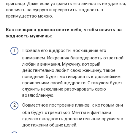
приговор. Даже если устранить его алчность не удаётся,
повлиять на супруга и превратить жадность в
преимущество можно.
Как женщина должна вести себя, чтобы влиять на
жадность мужчины:
Похвала его щедрости. Восхищение его
вниманием. Искренняя благодарность ответной
любви и внимания. Мужчину, который
действительно любит свою женщину, такое
поведение будет мотивировать к дальнейшим
проявлениям своей щедрости. Стимулом будет
служить нежелание разочаровать свою
возлюбленную.
Совместное построение планов, к которым они
оба будут стремиться. Мечты и фантазии
сделают жадность дополнительным оружием в
достижении общих целей.