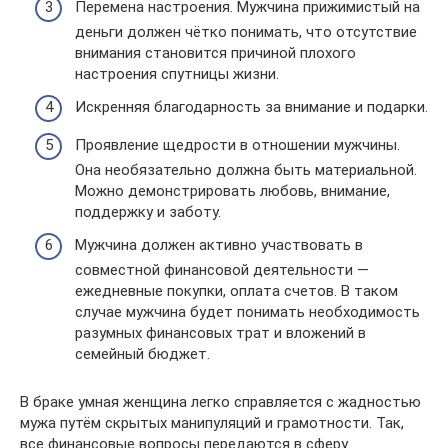
Перемена настроения. Мужчина прижимистый на
деньги должен чётко понимать, что отсутствие
внимания становится причиной плохого
настроения спутницы жизни.
Искренняя благодарность за внимание и подарки.
Проявление щедрости в отношении мужчины.
Она необязательно должна быть материальной.
Можно демонстрировать любовь, внимание,
поддержку и заботу.
Мужчина должен активно участвовать в
совместной финансовой деятельности —
ежедневные покупки, оплата счетов. В таком
случае мужчина будет понимать необходимость
разумных финансовых трат и вложений в
семейный бюджет.
В браке умная женщина легко справляется с жадностью
мужа путём скрытых манипуляций и грамотности. Так,
все финансовые вопросы передаются в сферу