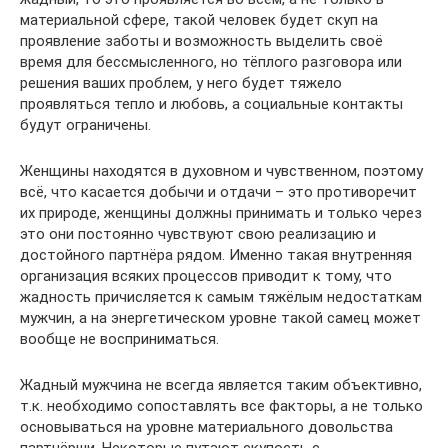
материальной сфере, такой человек будет скуп на
проявление заботы и возможность выделить своё
время для бессмысленного, но тёплого разговора или
решения ваших проблем, у него будет тяжело
проявляться тепло и любовь, а социальные контакты
будут ограничены.
Женщины находятся в духовном и чувственном, поэтому
всё, что касается добычи и отдачи – это противоречит
их природе, женщины должны принимать и только через
это они постоянно чувствуют свою реализацию и
достойного партнёра рядом. Именно такая внутренняя
организация всяких процессов приводит к тому, что
жадность причисляется к самым тяжёлым недостаткам
мужчин, а на энергетическом уровне такой самец может
вообще не восприниматься.
Жадный мужчина не всегда является таким объективно,
т.к. необходимо сопоставлять все факторы, а не только
основываться на уровне материального довольства