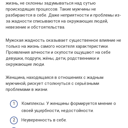
жизнь, не склонны задумываться над сутью
происходящих процессов. Такие мужчины не
разбираются в себе. Даже неприятности и проблемы из-
за жадности списываются на окружающих людей,
невезение и обстоятельства.
Мужская жадность оказывает существенное влияние не
только на жизнь самого носителя характеристики.
Проявления алчности и скупости ощущают на себе
девушки, подруги, жёны, дети, родственники и
окружающие люди.
Женщина, находящаяся в отношениях с жадным
мужчиной, рискует столкнуться с серьёзными
проблемами в жизни.
Комплексы. У женщины формируется мнение о
своей ущербности, недостойности.
Неуверенность в себе.