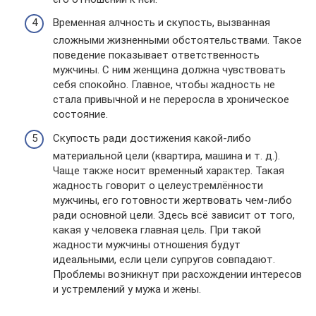
Временная алчность и скупость, вызванная
сложными жизненными обстоятельствами. Такое
поведение показывает ответственность
мужчины. С ним женщина должна чувствовать
себя спокойно. Главное, чтобы жадность не
стала привычной и не переросла в хроническое
состояние.
Скупость ради достижения какой-либо
материальной цели (квартира, машина и т. д.).
Чаще также носит временный характер. Такая
жадность говорит о целеустремлённости
мужчины, его готовности жертвовать чем-либо
ради основной цели. Здесь всё зависит от того,
какая у человека главная цель. При такой
жадности мужчины отношения будут
идеальными, если цели супругов совпадают.
Проблемы возникнут при расхождении интересов
и устремлений у мужа и жены.