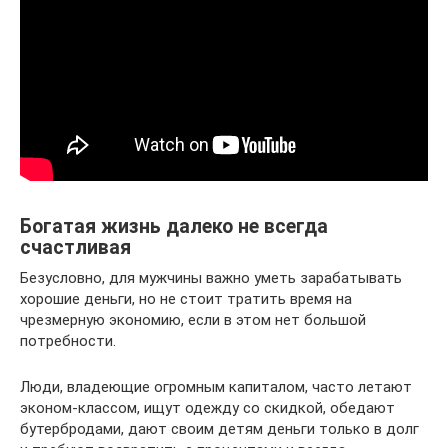
Богатая жизнь далеко не всегда
счастливая
Безусловно, для мужчины важно уметь зарабатывать
хорошие деньги, но не стоит тратить время на
чрезмерную экономию, если в этом нет большой
потребности.
Люди, владеющие огромным капиталом, часто летают
эконом-классом, ищут одежду со скидкой, обедают
бутербродами, дают своим детям деньги только в долг