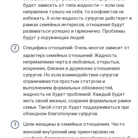
будет зависеть от типа жадности — если она
направлена только на себя, то конфликтов не
избежать. А если жадность супругов действует в
рамках семейных интересов, отношения будут
развиваться успешно и гармонично. Проблемы
будут у окружающих людей.
Специфика отношений. Очень многое зависит от
характера семейных отношений. Жадность
неприемлемая черта в любовных, открытых,
искренних, близких и дружеских отношениях
супругов. Но если взаимодействия супругов
ограничиваются простым статусом и
выполнением формальных обязанностей,
жадность не будет проблемой. Каждый будет
жить своей жизнью, сохраняя формальные рамки
семьи. Такой статус будет поддерживаться при
обоюдном благополучии супругов.
Цели женщины в семейных отношениях. Часто
женский внутренний мир ориентирован на