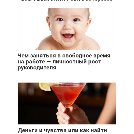
Чем заняться в свободное время
на работе — личностный рост
руководителя
Деньги и чувства или как найти