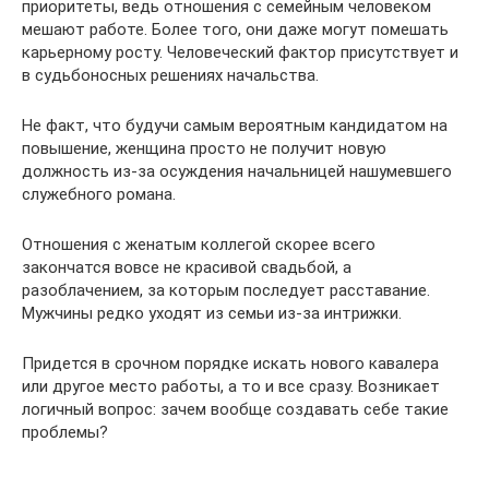
приоритеты, ведь отношения с семейным человеком
мешают работе. Более того, они даже могут помешать
карьерному росту. Человеческий фактор присутствует и
в судьбоносных решениях начальства.
Не факт, что будучи самым вероятным кандидатом на
повышение, женщина просто не получит новую
должность из-за осуждения начальницей нашумевшего
служебного романа.
Отношения с женатым коллегой скорее всего
закончатся вовсе не красивой свадьбой, а
разоблачением, за которым последует расставание.
Мужчины редко уходят из семьи из-за интрижки.
Придется в срочном порядке искать нового кавалера
или другое место работы, а то и все сразу. Возникает
логичный вопрос: зачем вообще создавать себе такие
проблемы?