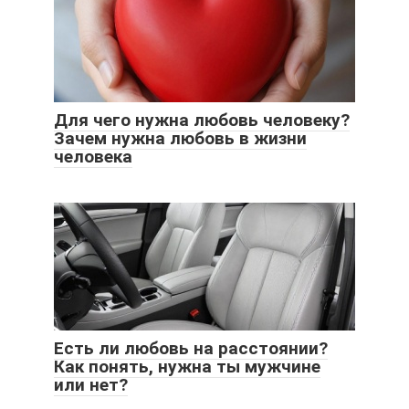
Для чего нужна любовь человеку?
Зачем нужна любовь в жизни
человека
Есть ли любовь на расстоянии?
Как понять, нужна ты мужчине
или нет?