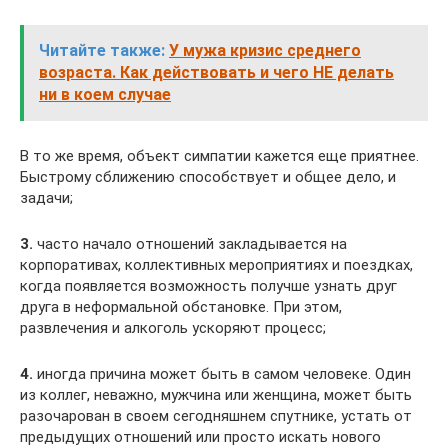
Читайте также:
У мужа кризис среднего
возраста. Как действовать и чего НЕ делать
ни в коем случае
В то же время, объект симпатии кажется еще приятнее.
Быстрому сближению способствует и общее дело, и
задачи;
3.
часто начало отношений закладывается на
корпоративах, коллективных мероприятиях и поездках,
когда появляется возможность получше узнать друг
друга в неформальной обстановке. При этом,
развлечения и алкоголь ускоряют процесс;
4.
иногда причина может быть в самом человеке. Один
из коллег, неважно, мужчина или женщина, может быть
разочарован в своем сегодняшнем спутнике, устать от
предыдущих отношений или просто искать нового