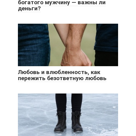
богатого мужчину — важны ли
деньги?
Любовь и влюбленность, как
пережить безответную любовь