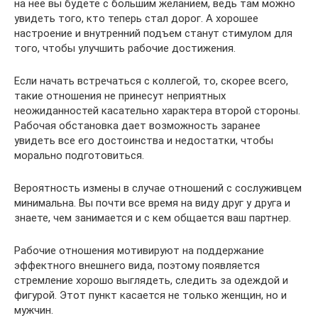
на нее вы будете с большим желанием, ведь там можно
увидеть того, кто теперь стал дорог. А хорошее
настроение и внутренний подъем станут стимулом для
того, чтобы улучшить рабочие достижения.
Если начать встречаться с коллегой, то, скорее всего,
такие отношения не принесут неприятных
неожиданностей касательно характера второй стороны.
Рабочая обстановка дает возможность заранее
увидеть все его достоинства и недостатки, чтобы
морально подготовиться.
Вероятность измены в случае отношений с сослуживцем
минимальна. Вы почти все время на виду друг у друга и
знаете, чем занимается и с кем общается ваш партнер.
Рабочие отношения мотивируют на поддержание
эффектного внешнего вида, поэтому появляется
стремление хорошо выглядеть, следить за одеждой и
фигурой. Этот пункт касается не только женщин, но и
мужчин.