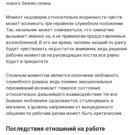
нового бизнес-плана.
Момент недоверия относительно искренности чувств
может возникать при неравном служебном положении.
Так, начальник может сомневаться, что симпатию
вызывает именно он, а не привилегии предоставляемые
возлюбленной. В это же время, человек низший по рангу
будет чувствовать недостаток внимания, ведь решения
рабочих моментов на руководящих постах все равно
будет в приоритете.
Сложным моментом является окончание любовного,
служебного романа, ведь помимо эмоциональных
переживаний возникает тяжелое состояние
относительно дальнейшего взаимодействия. Не все
бывшие любовники здороваются, столкнувшись в
магазине, а уровень напряжения от вынужденного
общения по рабочим делам может быть критическим.
Последствия отношений на работе