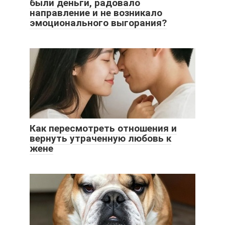
были деньги, радовало
направление и не возникало
эмоционального выгорания?
Как пересмотреть отношения и
вернуть утраченную любовь к
жене