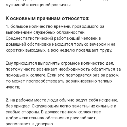
мужчиной и женщиной различны.
К основным причинам относятся:
1.
большое количество времени, проводимого за
выполнением служебных обязанностей.
Среднестатистический работающий человек в
домашней обстановке находится только вечером и на
коротких выходных, а всю неделю посвящает труду.
Ему приходится выполнять огромное количество дел,
поэтому часто возникает необходимость обратиться за
помощью к коллеге. Если это повторяется раз за разом,
то может поспособствовать возникновению теплых
чувств;
2.
на рабочем месте люди обычно ведут себя искренне,
без прикрас. Окружающим легко заметны их сильные и
слабые стороны. В дружественном коллективе
доброжелательная обстановка расслабляет,
располагает к доверию.