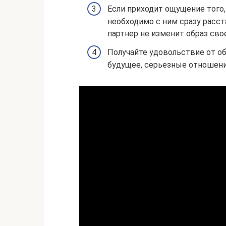
Если приходит ощущение того,
необходимо с ним сразу расст
партнер не изменит образ сво
Получайте удовольствие от об
будущее, серьезные отношения