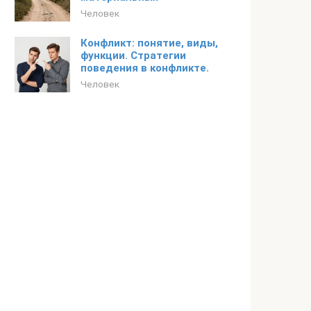
Человек
Конфликт: понятие, виды,
функции. Стратегии
поведения в конфликте.
Человек