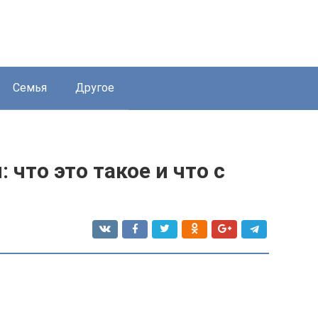
Семья
Другое
что это такое и что с