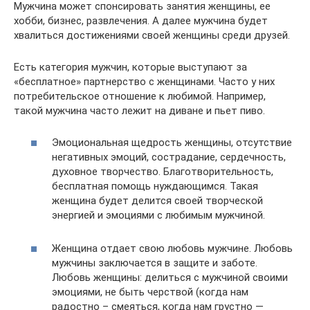
Мужчина может спонсировать занятия женщины, ее
хобби, бизнес, развлечения. А далее мужчина будет
хвалиться достижениями своей женщины среди друзей.
Есть категория мужчин, которые выступают за
«бесплатное» партнерство с женщинами. Часто у них
потребительское отношение к любимой. Например,
такой мужчина часто лежит на диване и пьет пиво.
Эмоциональная щедрость женщины, отсутствие
негативных эмоций, сострадание, сердечность,
духовное творчество. Благотворительность,
бесплатная помощь нуждающимся. Такая
женщина будет делится своей творческой
энергией и эмоциями с любимым мужчиной.
Женщина отдает свою любовь мужчине. Любовь
мужчины заключается в защите и заботе.
Любовь женщины: делиться с мужчиной своими
эмоциями, не быть черствой (когда нам
радостно – смеяться, когда нам грустно —