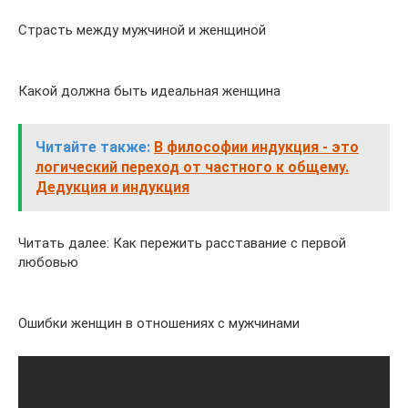
Страсть между мужчиной и женщиной
Какой должна быть идеальная женщина
Читайте также:
В философии индукция - это
логический переход от частного к общему.
Дедукция и индукция
Читать далее: Как пережить расставание с первой
любовью
Ошибки женщин в отношениях с мужчинами