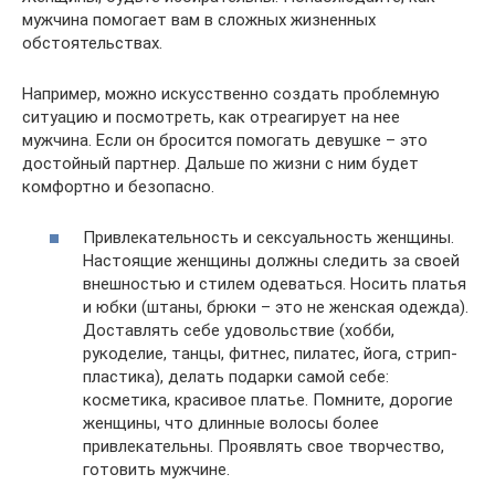
мужчина помогает вам в сложных жизненных
обстоятельствах.
Например, можно искусственно создать проблемную
ситуацию и посмотреть, как отреагирует на нее
мужчина. Если он бросится помогать девушке – это
достойный партнер. Дальше по жизни с ним будет
комфортно и безопасно.
Привлекательность и сексуальность женщины.
Настоящие женщины должны следить за своей
внешностью и стилем одеваться. Носить платья
и юбки (штаны, брюки – это не женская одежда).
Доставлять себе удовольствие (хобби,
рукоделие, танцы, фитнес, пилатес, йога, стрип-
пластика), делать подарки самой себе:
косметика, красивое платье. Помните, дорогие
женщины, что длинные волосы более
привлекательны. Проявлять свое творчество,
готовить мужчине.