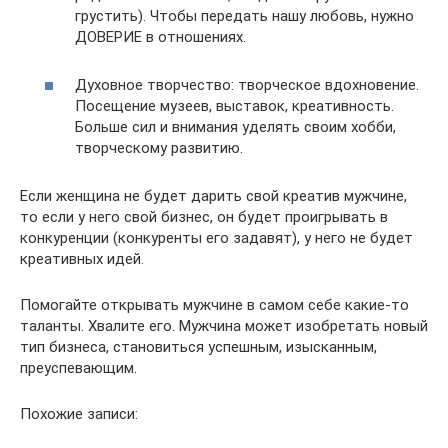
грустить). Чтобы передать нашу любовь, нужно
ДОВЕРИЕ в отношениях.
Духовное творчество: творческое вдохновение.
Посещение музеев, выставок, креативность.
Больше сил и внимания уделять своим хобби,
творческому развитию.
Если женщина не будет дарить свой креатив мужчине,
то если у него свой бизнес, он будет проигрывать в
конкуренции (конкуренты его задавят), у него не будет
креативных идей.
Помогайте открывать мужчине в самом себе какие-то
таланты. Хвалите его. Мужчина может изобретать новый
тип бизнеса, становиться успешным, изысканным,
преуспевающим.
Похожие записи: