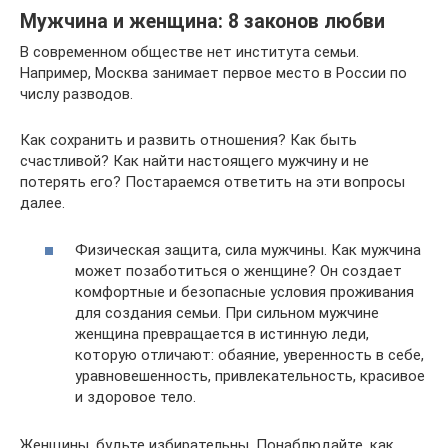
Мужчина и женщина: 8 законов любви
В современном обществе нет института семьи.
Например, Москва занимает первое место в России по
числу разводов.
Как сохранить и развить отношения? Как быть
счастливой? Как найти настоящего мужчину и не
потерять его? Постараемся ответить на эти вопросы
далее.
Физическая защита, сила мужчины. Как мужчина
может позаботиться о женщине? Он создает
комфортные и безопасные условия проживания
для создания семьи. При сильном мужчине
женщина превращается в истинную леди,
которую отличают: обаяние, уверенность в себе,
уравновешенность, привлекательность, красивое
и здоровое тело.
Женщины, будьте избирательны. Понаблюдайте, как