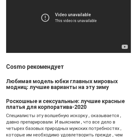
Cosmo рекомендует
Любимая модель юбки главных мировых
модниц: лучшие варианты на эту зиму
Роскошные и сексуальные: лучшие красные
платья для корпоратива-2020
Специалисты эту волшебную искорку , оказывается ,
давно препарировали. И выяснили , что все дело в
четырех базовых природных мужских потребностях ,
которые им необходимо удовлетворить прежде , чем