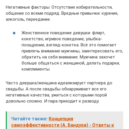
Негативные факторы: Отсутствие избирательности,
общение со всеми подряд. Вредные привычки: курение,
алкоголь, переедание.
Женственное поведение девушки: флирт,
кокетство, игривое поведение, улыбка-
поощрение, взгляд-кокетка. Всё это помогает
привлечь внимание мужчины, заинтересовать его,
обратить на себя внимание. Мужчина захочет
больше общаться с женщиной, делать подарки,
комплименты.
Часто девушка/женщина идеализирует партнера до
свадьбы. А после свадьбы обнаруживает все его
негативные качества, ужиться с которыми порой
довольно сложно. И пара приходит к разводу.
Читайте также:
Концепция
самоэффективности (А. Бандура) - Ответы к