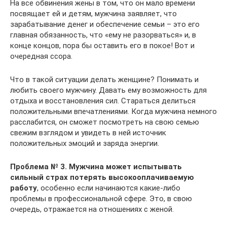
На все обвинения жены в том, что он мало времени
посвящает ей и детям, мужчина заявляет, что
зарабатывание денег и обеспечение семьи – это его
главная обязанность, что «ему не разорваться» и, в
конце концов, пора бы оставить его в покое! Вот и
очередная ссора.
Что в такой ситуации делать женщине? Понимать и
любить своего мужчину. Давать ему возможность для
отдыха и восстановления сил. Стараться делиться
положительными впечатлениями. Когда мужчина немного
расслабится, он сможет посмотреть на свою семью
свежим взглядом и увидеть в ней источник
положительных эмоций и заряда энергии.
Проблема № 3. Мужчина может испытывать
сильный страх потерять высокооплачиваемую
работу
, особенно если начинаются какие-либо
проблемы в профессиональной сфере. Это, в свою
очередь, отражается на отношениях с женой.