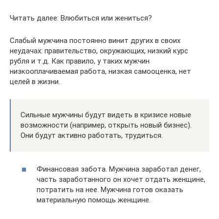
Читать далее: Влюбиться или жениться?
Слабый мужчина постоянно винит других в своих
неудачах: правительство, окружающих, низкий курс
рубля и т.д. Как правило, у таких мужчин
низкооплачиваемая работа, низкая самооценка, нет
целей в жизни.
Сильные мужчины будут видеть в кризисе новые
возможности (например, открыть новый бизнес).
Они будут активно работать, трудиться.
Финансовая забота. Мужчина заработал денег,
часть заработанного он хочет отдать женщине,
потратить на нее. Мужчина готов оказать
материальную помощь женщине.