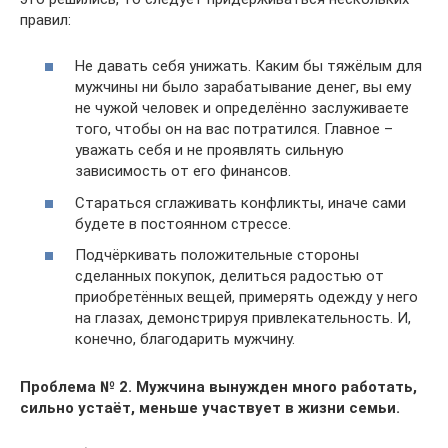
правил:
Не давать себя унижать. Каким бы тяжёлым для
мужчины ни было зарабатывание денег, вы ему
не чужой человек и определённо заслуживаете
того, чтобы он на вас потратился. Главное –
уважать себя и не проявлять сильную
зависимость от его финансов.
Стараться сглаживать конфликты, иначе сами
будете в постоянном стрессе.
Подчёркивать положительные стороны
сделанных покупок, делиться радостью от
приобретённых вещей, примерять одежду у него
на глазах, демонстрируя привлекательность. И,
конечно, благодарить мужчину.
Проблема № 2. Мужчина вынужден много работать,
сильно устаёт, меньше участвует в жизни семьи.