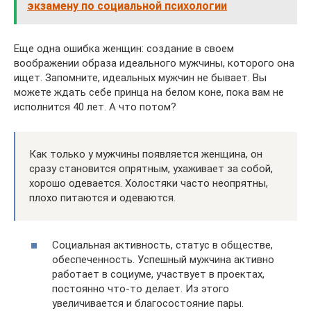
экзамену по социальной психологии
Еще одна ошибка женщин: создание в своем
воображении образа идеального мужчины, которого она
ищет. Запомните, идеальных мужчин не бывает. Вы
можете ждать себе принца на белом коне, пока вам не
исполнится 40 лет. А что потом?
Как только у мужчины появляется женщина, он
сразу становится опрятным, ухаживает за собой,
хорошо одевается. Холостяки часто неопрятны,
плохо питаются и одеваются.
Социальная активность, статус в обществе,
обеспеченность. Успешный мужчина активно
работает в социуме, участвует в проектах,
постоянно что-то делает. Из этого
увеличивается и благосостояние пары.