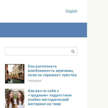
English
Поиск:
Как распознать
влюбленность мужчины,
если он скрывает чувства
Человек
Как вести себя с
«трудным» подростком
учебно-методический
материал на тему