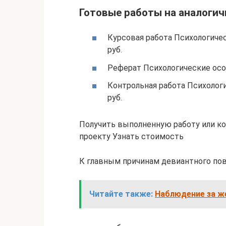
Готовые работы на аналогич
Курсовая работа Психологиче
руб.
Реферат Психологические осо
Контрольная работа Психолог
руб.
Получить выполненную работу или к
проекту Узнать стоимость
К главным причинам девиантного по
Читайте также:
Наблюдение за же