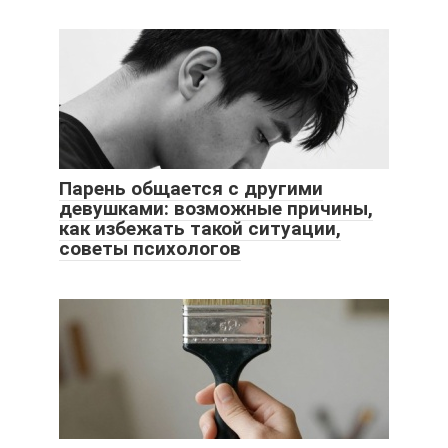
Парень общается с другими
девушками: возможные причины,
как избежать такой ситуации,
советы психологов