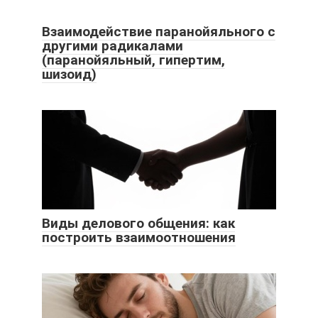
Взаимодействие паранойяльного с
другими радикалами
(паранойяльный, гипертим,
шизоид)
Виды делового общения: как
построить взаимоотношения