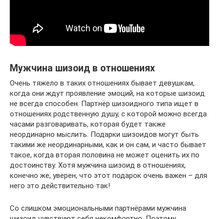
Мужчина шизоид в отношениях
Очень тяжело в таких отношениях бывает девушкам,
когда они ждут проявление эмоций, на которые шизоид
не всегда способен. Партнёр шизоидного типа ищет в
отношениях родственную душу, с которой можно всегда
часами разговаривать, которая будет также
неординарно мыслить. Подарки шизоидов могут быть
такими же неординарными, как и он сам, и часто бывает
такое, когда вторая половина не может оценить их по
достоинству. Хотя мужчина шизоид в отношениях,
конечно же, уверен, что этот подарок очень важен – для
него это действительно так!
Со слишком эмоциональными партнёрами мужчина
шизоид чувствуют себя некомфортно. Поэтому