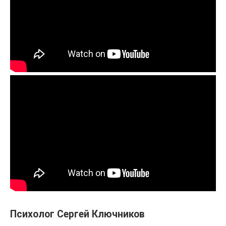
Психолог Сергей Ключников