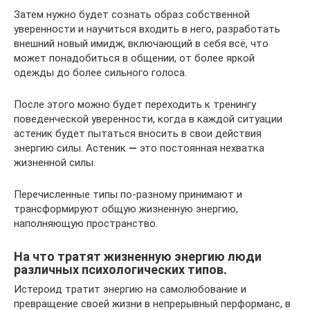
Затем нужно будет сознать образ собственной
уверенности и научиться входить в него, разработать
внешний новый имидж, включающий в себя всё, что
может понадобиться в общении, от более яркой
одежды до более сильного голоса.
После этого можно будет переходить к тренингу
поведенческой уверенности, когда в каждой ситуации
астеник будет пытаться вносить в свои действия
энергию силы. Астеник
—
это постоянная нехватка
жизненной силы.
Перечисленные типы по-разному принимают и
трансформируют общую жизненную энергию,
наполняющую пространство.
На что тратят жизненную энергию люди
различных психологических типов.
Истероид тратит энергию на самолюбование и
превращение своей жизни в непрерывный перформанс, в