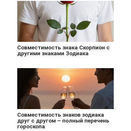
Совместимость знака Скорпион с
другими знаками Зодиака
Совместимость знаков зодиака
друг с другом – полный перечень
гороскопа