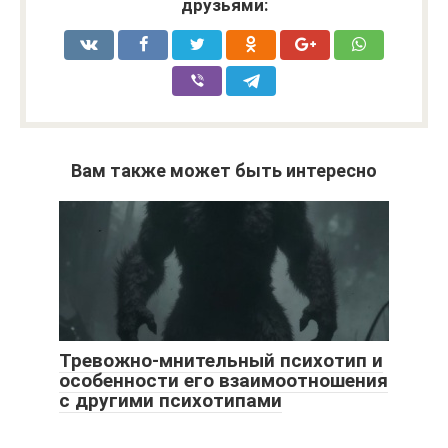
друзьями:
Вам также может быть интересно
Тревожно-мнительный психотип и
особенности его взаимоотношения
с другими психотипами