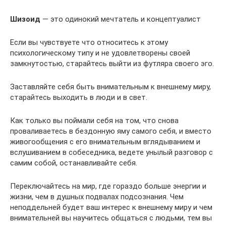
Шизоид
— это одинокий мечтатель и концептуалист
Если вы чувствуете что относитесь к этому
психологическому типу и не удовлетворены своей
замкнутостью, старайтесь выйти из футляра своего эго.
Заставляйте себя быть внимательным к внешнему миру,
старайтесь выходить в люди и в свет.
Как только вы поймали себя на том, что снова
проваливаетесь в бездонную яму самого себя, и вместо
живогообщения с его внимательным вглядыванием и
вслушиванием в собеседника, ведете унылый разговор с
самим собой, останавливайте себя.
Переключайтесь на мир, где гораздо больше энергии и
жизни, чем в душных подвалах подсознания. Чем
неподдельней будет ваш интерес к внешнему миру и чем
внимательней вы научитесь общаться с людьми, тем вы