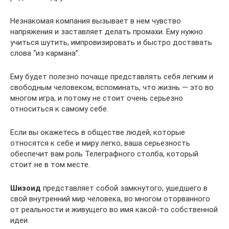
Незнакомая компания вызывает в нем чувство
напряжения и заставляет делать промахи. Ему нужно
учиться шутить, импровизировать и быстро доставать
слова “из кармана”.
Ему будет полезно почаще представлять себя легким и
свободным человеком, вспоминать, что жизнь — это во
многом игра, и потому не стоит очень серьезно
относиться к самому себе.
Если вы окажетесь в обществе людей, которые
относятся к себе и миру легко, ваша серьезность
обеспечит вам роль Телеграфного столба, который
стоит не в том месте.
Шизоид
представляет собой замкнутого, ушедшего в
свой внутренний мир человека, во многом оторванного
от реальности и живущего во имя какой-то собственной
идеи.