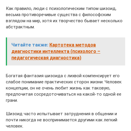
Как правило, люди с психологическим типом шизоид,
весьма противоречивые существа с философским
взглядом на мир, хотя их творчество бывает несколько
абстрактным.
Читайте также:
Картотека методов
диагностики интеллекта (психолого –
педагогическая диагностика)
Богатая фантазия шизоида с лихвой компенсирует его
слабое понимание практических сторон жизни. Человек
концепции, он не очень любит жизнь как таковую,
предпочитая сосредоточиваться на какой-то одной ее
грани.
Шизоид часто испытывает затруднения в общении и
почти никогда не воспринимается другими как легкий
человек.