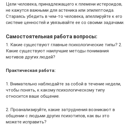
Цели человека, принадлежащего к племени истероидов,
не кажутся важными для астеника или эпилептоида.
Стараясь убедить в чем-то человека, апеллируйте к его
системе ценностей и увязывайте ее со своими задачами.
Самостоятельная работа вопросы:
1. Какие существуют главные психологические типы? 2.
Какие существуют наилучшие методы понимания
мотивов других людей?
Практическая работа:
1. Внимательно наблюдайте за собой в течение недели,
чтобы понять, к какому психологическому типу
относится ваше общение.
2. Проанализируйте, какие затруднения возникают в
общении с людьми других психотипов, как вы это
можете исправить?