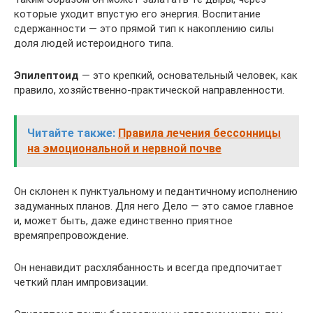
которые уходит впустую его энергия. Воспитание
сдержанности — это прямой тип к накоплению силы
доля людей истероидного типа.
Эпилептоид
— это крепкий, основательный человек, как
правило, хозяйственно-практической направленности.
Читайте также:
Правила лечения бессонницы
на эмоциональной и нервной почве
Он склонен к пунктуальному и педантичному исполнению
задуманных планов. Для него Дело — это самое главное
и, может быть, даже единственно приятное
времяпрепровождение.
Он ненавидит расхлябанность и всегда предпочитает
четкий план импровизации.