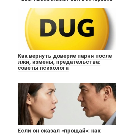
Как вернуть доверие парня после
лжи, измены, предательства:
советы психолога
Если он сказал «прощай»: как