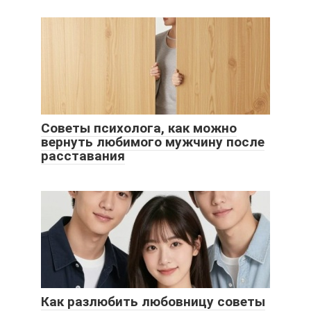
Советы психолога, как можно
вернуть любимого мужчину после
расставания
Как разлюбить любовницу советы