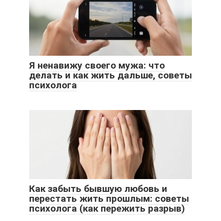
Я ненавижу своего мужа: что
делать и как жить дальше, советы
психолога
Как забыть бывшую любовь и
перестать жить прошлым: советы
психолога (как пережить разрыв)