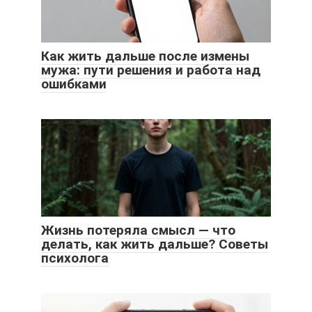
Как жить дальше после измены
мужа: пути решения и работа над
ошибками
Жизнь потеряла смысл — что
делать, как жить дальше? Советы
психолога