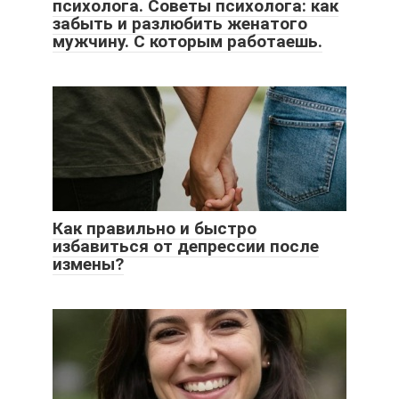
психолога. Советы психолога: как
забыть и разлюбить женатого
мужчину. C которым работаешь.
Как правильно и быстро
избавиться от депрессии после
измены?