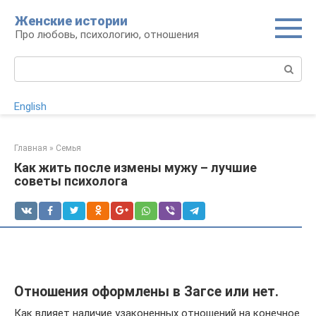
Перейти
Женские истории
к
Про любовь, психологию, отношения
контенту
Поиск:
English
Главная
»
Семья
Как жить после измены мужу – лучшие
советы психолога
Отношения оформлены в Загсе или нет.
Как влияет наличие узаконенных отношений на конечное