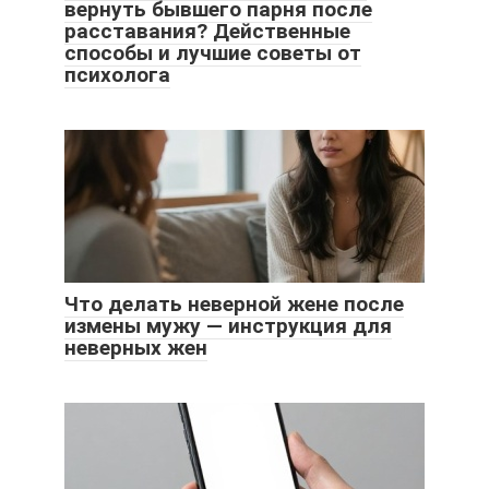
вернуть бывшего парня после
расставания? Действенные
способы и лучшие советы от
психолога
Что делать неверной жене после
измены мужу — инструкция для
неверных жен