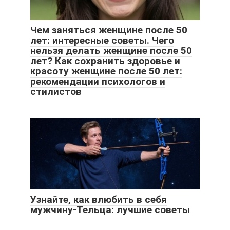
Чем заняться женщине после 50
лет: интересные советы. Чего
нельзя делать женщине после 50
лет? Как сохранить здоровье и
красоту женщине после 50 лет:
рекомендации психологов и
стилистов
Узнайте, как влюбить в себя
мужчину-Тельца: лучшие советы