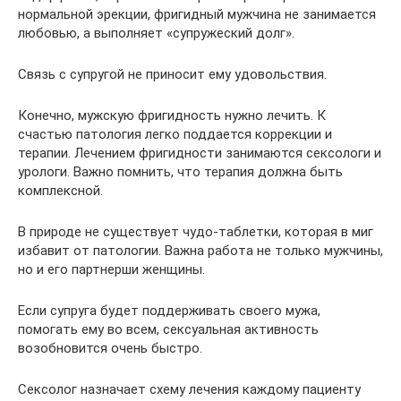
нормальной эрекции, фригидный мужчина не занимается
любовью, а выполняет «супружеский долг».
Связь с супругой не приносит ему удовольствия.
Конечно, мужскую фригидность нужно лечить. К
счастью патология легко поддается коррекции и
терапии. Лечением фригидности занимаются сексологи и
урологи. Важно помнить, что терапия должна быть
комплексной.
В природе не существует чудо-таблетки, которая в миг
избавит от патологии. Важна работа не только мужчины,
но и его партнерши женщины.
Если супруга будет поддерживать своего мужа,
помогать ему во всем, сексуальная активность
возобновится очень быстро.
Сексолог назначает схему лечения каждому пациенту