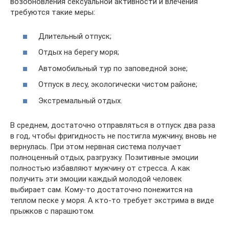
возобновления сексуальной активности и влечения
требуются такие меры:
Длительный отпуск;
Отдых на берегу моря;
Автомобильный тур по заповедной зоне;
Отпуск в лесу, экологически чистом районе;
Экстремальный отдых.
В среднем, достаточно отправляться в отпуск два раза
в год, чтобы фригидность не постигла мужчину, вновь не
вернулась. При этом нервная система получает
полноценный отдых, разгрузку. Позитивные эмоции
полностью избавляют мужчину от стресса. А как
получить эти эмоции каждый молодой человек
выбирает сам. Кому-то достаточно понежится на
теплом песке у моря. А кто-то требует экстрима в виде
прыжков с парашютом.