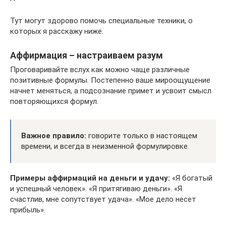
Тут могут здорово помочь специальные техники, о
которых я расскажу ниже.
Аффирмация – настраиваем разум
Проговаривайте вслух как можно чаще различные
позитивные формулы. Постепенно ваше мироощущение
начнет меняться, а подсознание примет и усвоит смысл
повторяющихся формул.
Важное правило:
говорите только в настоящем
времени, и всегда в неизменной формулировке.
Примеры аффирмаций на деньги и удачу:
«Я богатый
и успешный человек». «Я притягиваю деньги». «Я
счастлив, мне сопутствует удача». «Мое дело несет
прибыль».