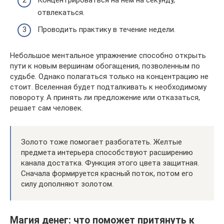
Концентрироваться на нем на секунду,
отвлекаться.
Проводить практику в течение недели.
Небольшое ментальное упражнение способно открыть
пути к новым вершинам обогащения, позволенным по
судьбе. Однако полагаться только на концентрацию не
стоит. Вселенная будет подталкивать к необходимому
повороту. А принять ли предложение или отказаться,
решает сам человек.
Золото тоже помогает разбогатеть. Желтые
предмета интерьера способствуют расширению
канала достатка. Функция этого цвета защитная.
Сначала формируется красный поток, потом его
силу дополняют золотом.
Магия денег: что поможет притянуть к