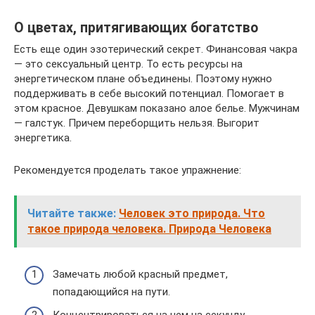
О цветах, притягивающих богатство
Есть еще один эзотерический секрет. Финансовая чакра
— это сексуальный центр. То есть ресурсы на
энергетическом плане объединены. Поэтому нужно
поддерживать в себе высокий потенциал. Помогает в
этом красное. Девушкам показано алое белье. Мужчинам
— галстук. Причем переборщить нельзя. Выгорит
энергетика.
Рекомендуется проделать такое упражнение:
Читайте также:
Человек это природа. Что
такое природа человека. Природа Человека
Замечать любой красный предмет,
попадающийся на пути.