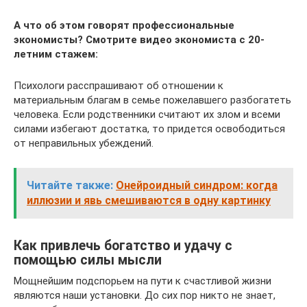
А что об этом говорят профессиональные
экономисты? Смотрите видео экономиста с 20-
летним стажем:
Психологи расспрашивают об отношении к
материальным благам в семье пожелавшего разбогатеть
человека. Если родственники считают их злом и всеми
силами избегают достатка, то придется освободиться
от неправильных убеждений.
Читайте также:
Онейроидный синдром: когда
иллюзии и явь смешиваются в одну картинку
Как привлечь богатство и удачу с
помощью силы мысли
Мощнейшим подспорьем на пути к счастливой жизни
являются наши установки. До сих пор никто не знает,