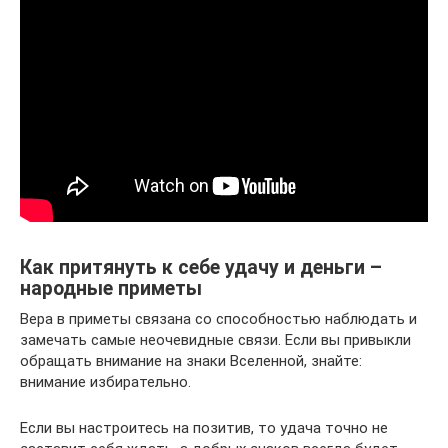
Как притянуть к себе удачу и деньги –
народные приметы
Вера в приметы связана со способностью наблюдать и
замечать самые неочевидные связи. Если вы привыкли
обращать внимание на знаки Вселенной, знайте:
внимание избирательно.
Если вы настроитесь на позитив, то удача точно не