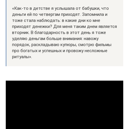
«Как-то в детстве я услышала от бабушки, что
деньги ей по четвергам приходят. Запомнила и
тоже стала наблюдать: в какие дни ко мне
приходят денежки? Для меня таким днем является
вторник. В благодарность в этот день я тоже
уделяю деньгам больше внимания: навожу
порядок, раскладываю купюры, смотрю фильмы
про богатых и успешных и провожу несложные
ритуалы».