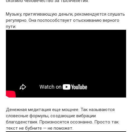
скопило человечество за тысячелетия.
Музыку, притягивающую деньги, рекомендуется слушать
регулярно. Она поспособствует отыскиванию верного
пути:
Денежная медитация еще мощнее. Так называются
словесные формулы, создающие вибрации
благоденствия. Произносятся осознанно. Просто так
текст не бубните — не поможет.