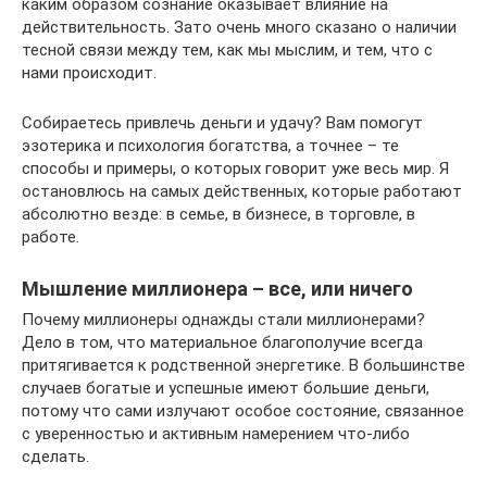
каким образом сознание оказывает влияние на
действительность. Зато очень много сказано о наличии
тесной связи между тем, как мы мыслим, и тем, что с
нами происходит.
Собираетесь привлечь деньги и удачу? Вам помогут
эзотерика и психология богатства, а точнее – те
способы и примеры, о которых говорит уже весь мир. Я
остановлюсь на самых действенных, которые работают
абсолютно везде: в семье, в бизнесе, в торговле, в
работе.
Мышление миллионера – все, или ничего
Почему миллионеры однажды стали миллионерами?
Дело в том, что материальное благополучие всегда
притягивается к родственной энергетике. В большинстве
случаев богатые и успешные имеют большие деньги,
потому что сами излучают особое состояние, связанное
с уверенностью и активным намерением что-либо
сделать.