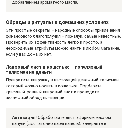
добавлением ароматного масла.
Обряды и ритуалы в домашних условиях
Эти простые секреты – народные способы привлечения
финансового благополучия – пожалуй, самые известные.
Проверить их эффективность легко и просто, а
необходимые атрибуты можно найти в любом магазине,
если у вас дома их нет.
Лавровый лист в кошельке – популярный
талисман на деньги
Превратите лаврушку в настоящий денежный талисман,
который можно носить в кошельке. Подберите
красивый, ровный лавровый лист и проведите
несложный обряд активации.
Активация!
Обработайте лист эфирным маслом
пачули (достаточно пары капель), заверните в