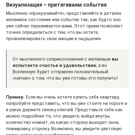
Визуализация – притягиваем события
Мысленно «прокручивайте», представляйте в деталях
желаемое состояние или событие так, как будто оно
уже сейчас переживается вами. Этот прием позволяет
точнее определиться с тем, что вы хотите,
проанализировать свои эмоции и ощущения.
От мысленного соприкосновения с желаемым
вы
испытаете счастье и удовольствие
, а во
Вселенную будет отправлен положительный
«сигнал» о том, что вы уже готовы это получить!
Пример.
Если вы очень хотите купить себе квартиру,
попробуйте представить, что вы уже стоите на пороге и
в руках держите связку ключей. Представьте себе как
можно подробнее то, что увидите, войдя внутрь:
количество комнат, на какую сторону выходят окна,
планировку, отделку. Возможно, вы увидите цветовую