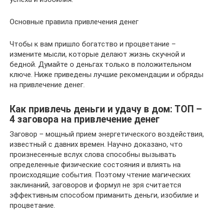
Основные правила привлечения денег
Чтобы к вам пришло богатство и процветание –
измените мысли, которые делают жизнь скучной и
бедной. Думайте о деньгах только в положительном
ключе. Ниже приведены лучшие рекомендации и обряды
на привлечение денег.
Как привлечь деньги и удачу в дом: ТОП –
4 заговора на привлечение денег
Заговор – мощный прием энергетического воздействия,
известный с давних времен. Научно доказано, что
произнесенные вслух слова способны вызывать
определенные физические состояния и влиять на
происходящие события. Поэтому чтение магических
заклинаний, заговоров и формул не зря считается
эффективным способом приманить деньги, изобилие и
процветание.