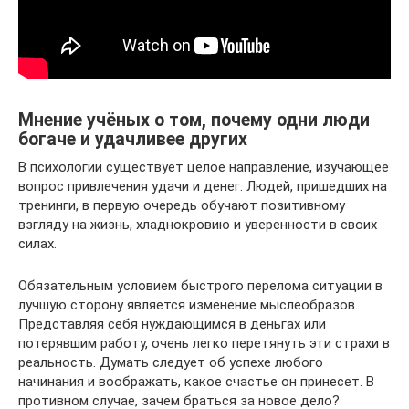
Мнение учёных о том, почему одни люди
богаче и удачливее других
В психологии существует целое направление, изучающее
вопрос привлечения удачи и денег. Людей, пришедших на
тренинги, в первую очередь обучают позитивному
взгляду на жизнь, хладнокровию и уверенности в своих
силах.
Обязательным условием быстрого перелома ситуации в
лучшую сторону является изменение мыслеобразов.
Представляя себя нуждающимся в деньгах или
потерявшим работу, очень легко перетянуть эти страхи в
реальность. Думать следует об успехе любого
начинания и воображать, какое счастье он принесет. В
противном случае, зачем браться за новое дело?