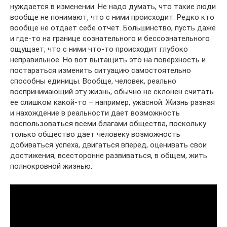
нуждается в изменении. Не надо думать, что такие люди
вообще не понимают, что с ними происходит. Редко кто
вообще не отдает себе отчет. Большинство, пусть даже
и где-то на границе сознательного и бессознательного
ощущает, что с ними что-то происходит глубоко
неправильное. Но вот вытащить это на поверхность и
постараться изменить ситуацию самостоятельно
способны единицы. Вообще, человек, реально
воспринимающий эту жизнь, обычно не склонен считать
ее слишком какой-то – например, ужасной. Жизнь разная
и нахождение в реальности дает возможность
воспользоваться всеми благами общества, поскольку
только общество дает человеку возможность
добиваться успеха, двигаться вперед, оценивать свои
достижения, всесторонне развиваться, в общем, жить
полнокровной жизнью.