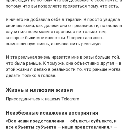
происходят не потому, что вы добавляете себе нечто, а
потому, что вы позволяете проявиться тому, что есть.
Я ничего не добавила себе в терапии. Я просто увидела
свои иллюзии, как далеки они от реальности, позволила
случиться всем моим сторонам, а не только тем,
которые были мне известны. Я перестала жить
вымышленную жизнь, а начала жить реальную.
И эта реальная жизнь нравится мне в разы больше той,
что была раньше. К тому же, она объективно другая – в
этой жизни я делаю в реальности то, что раньше могла
делать только в голове.
Жизнь и иллюзия жизни
Присоединиться к нашему Telegram
Неизбежные искажения восприятия
«Все наши представления — объекты субъекта, и
все объекты субъекта — наши представления.» —