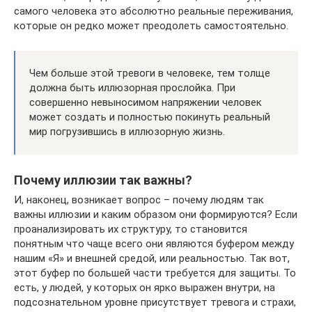
самого человека это абсолютно реальные переживания,
которые он редко может преодолеть самостоятельно.
Чем больше этой тревоги в человеке, тем толще
должна быть иллюзорная прослойка. При
совершенно невыносимом напряжении человек
может создать и полностью покинуть реальный
мир погрузившись в иллюзорную жизнь.
Почему иллюзии так важны?
И, наконец, возникает вопрос – почему людям так
важны иллюзии и каким образом они формируются? Если
проанализировать их структуру, то становится
понятным что чаще всего они являются буфером между
нашим «Я» и внешней средой, или реальностью. Так вот,
этот буфер по большей части требуется для защиты. То
есть, у людей, у которых он ярко выражен внутри, на
подсознательном уровне присутствует тревога и страхи,