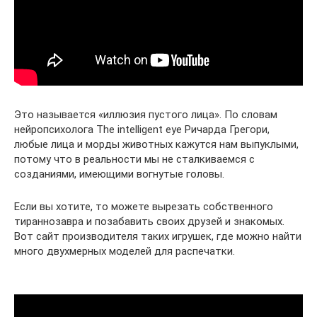
Это называется «иллюзия пустого лица». По словам
нейропсихолога The intelligent eye Ричарда Грегори,
любые лица и морды животных кажутся нам выпуклыми,
потому что в реальности мы не сталкиваемся с
созданиями, имеющими вогнутые головы.
Если вы хотите, то можете вырезать собственного
тираннозавра и позабавить своих друзей и знакомых.
Вот сайт производителя таких игрушек, где можно найти
много двухмерных моделей для распечатки.