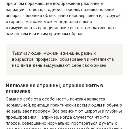
при этом поражающее воображение различные
вариации. То есть, с одной стороны, познавательный
аппарат человека объективно несовершенен и, с другой
стороны, мы сами можем подсознательно
стимулировать проецирование некоего желательного
нам по тем или иным причинам образа.
Тысячи людей, мужчин и женщин, разных
возрастов, профессий, образования и интеллекта
изо дня в день выдумывают себе свою жизнь.
Иллюзии не страшны, страшно жить в
иллюзиях
Сама по себе эта особенность психики является
нормальной, присуща практически всем людям и обычно
не вызывает проблем. Все зависит от широты и глубины
проецирования. Например, когда случается что-то
плохое, совершенно нормально, постараться думать о