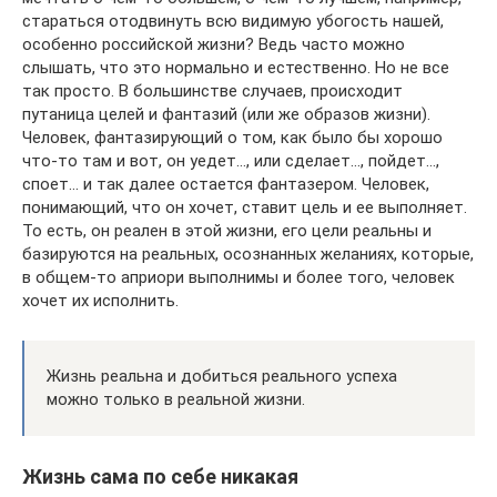
стараться отодвинуть всю видимую убогость нашей,
особенно российской жизни? Ведь часто можно
слышать, что это нормально и естественно. Но не все
так просто. В большинстве случаев, происходит
путаница целей и фантазий (или же образов жизни).
Человек, фантазирующий о том, как было бы хорошо
что-то там и вот, он уедет…, или сделает…, пойдет…,
споет… и так далее остается фантазером. Человек,
понимающий, что он хочет, ставит цель и ее выполняет.
То есть, он реален в этой жизни, его цели реальны и
базируются на реальных, осознанных желаниях, которые,
в общем-то априори выполнимы и более того, человек
хочет их исполнить.
Жизнь реальна и добиться реального успеха
можно только в реальной жизни.
Жизнь сама по себе никакая