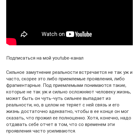
Подписаться на мой youtube-канал
Сильное замутнение реальности встречается не так уж и
часто, скорее это либо приемлемые проявления, либо
фрагментарные. Под приемлемыми понимаются такие,
которые не так уж и сильно осложняют человеку жизнь,
может быть он чуть-чуть сильнее выпадает из
реальности, но, в целом не теряет с ней связь и его
жизнь достаточно адекватно, чтобы в ее конце он мог
сказать, что прожил ее полноценно. Хотя, конечно, надо
отдавать себе отчет в том, что со временем эти
проявления часто усиливаются.