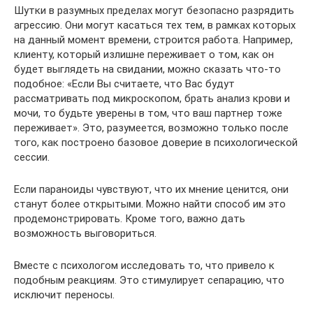
Шутки в разумных пределах могут безопасно разрядить
агрессию. Они могут касаться тех тем, в рамках которых
на данный момент времени, строится работа. Например,
клиенту, который излишне переживает о том, как он
будет выглядеть на свидании, можно сказать что-то
подобное: «Если Вы считаете, что Вас будут
рассматривать под микроскопом, брать анализ крови и
мочи, то будьте уверены в том, что ваш партнер тоже
переживает». Это, разумеется, возможно только после
того, как построено базовое доверие в психологической
сессии.
Если параноиды чувствуют, что их мнение ценится, они
станут более открытыми. Можно найти способ им это
продемонстрировать. Кроме того, важно дать
возможность выговориться.
Вместе с психологом исследовать то, что привело к
подобным реакциям. Это стимулирует сепарацию, что
исключит переносы.