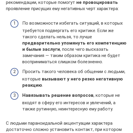
рекомендации, которые помогут
не провоцировать
проявление присущих ему негативных черт характера:
По возможности избегать ситуаций, в которых
требуется подвергать его критике. Если же
такого сделать нельзя, то лучше
предварительно упомянуть его компетенцию
и былые заслуги
, после чего высказать
замечания — таким образом критика не будет
восприниматься слишком болезненно.
Просить такого человека об общении с людьми,
которые
вызывают у него резко негативную
реакцию
.
Навязывать решение вопросов
, которые не
входят в сферу его интересов и увлечений, а
также рутинную, неинтересную ему работу.
С людьми параноидальной акцентуации характера
достаточно сложно установить контакт, при котором