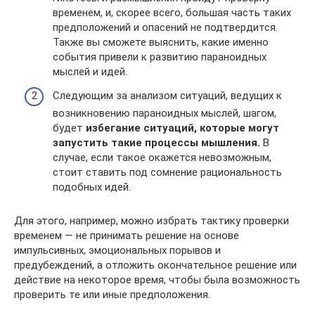
временем, и, скорее всего, большая часть таких
предположений и опасений не подтвердится.
Также вы сможете выяснить, какие именно
события привели к развитию параноидных
мыслей и идей.
Следующим за анализом ситуаций, ведущих к
возникновению параноидных мыслей, шагом,
будет
избегание ситуаций, которые могут
запустить такие процессы мышления.
В
случае, если такое окажется невозможным,
стоит ставить под сомнение рациональность
подобных идей.
Для этого, например, можно избрать тактику проверки
временем — не принимать решение на основе
импульсивных, эмоциональных порывов и
предубеждений, а отложить окончательное решение или
действие на некоторое время, чтобы была возможность
проверить те или иные предположения.