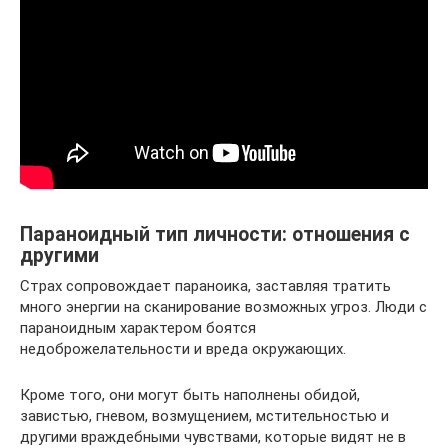
Параноидный тип личности: отношения с
другими
Страх сопровождает параноика, заставляя тратить
много энергии на сканирование возможных угроз. Люди с
параноидным характером боятся
недоброжелательности и вреда окружающих.
Кроме того, они могут быть наполнены обидой,
завистью, гневом, возмущением, мстительностью и
другими враждебными чувствами, которые видят не в