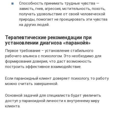
Способность принимать трудные чувства —
зависть, гнев, агрессия, мстительность, похоть,
получать удовольствие от своей человеческой
природы, помогает не проецировать эти чувства
на других людей.
Терапевтические рекомендации при
установлении диагноза «паранойя»
Первое требование – установление стабильного
рабочего альянса с психологом. Это необходимо для
формирования доверия, что даст возможность
построить эффективное взаимодействие.
Если параноидный клиент доверяет психологу, то работу
можно считать завершенной.
Основной задачей для специалиста будет увеличить
доступ у параноидной личности к внутреннему миру
клиента.