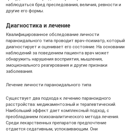
наблюдаться бред преследования, величия, ревности и
другие его формы.
Диагностика и лечение
Квалифицированное обследование личности
параноидального типа проводит врач-психиатр, который
диагностирует и оценивает его состояние. На основании
наблюдений за поведением пациента врач может
обнаружить нарушения восприятия, мышления,
эмоционального реагирования и другие признаки
заболевания.
Лечение личности параноидального типа
Существует два подхода к лечению параноидного
расстройства: медикаментозный и терапевтический.
Наибольший эффект дает комплексный подход, с
преобладанием психоаналитического метода лечения.
Среди лекарственных препаратов предпочтение
отдается седативным, успокаивающим. Они