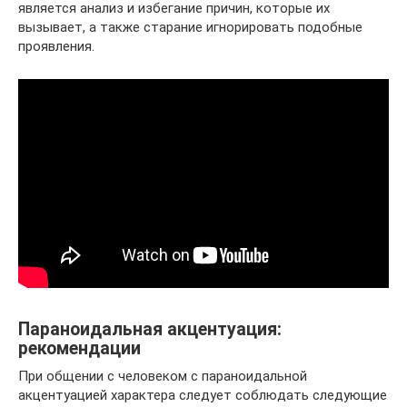
является анализ и избегание причин, которые их
вызывает, а также старание игнорировать подобные
проявления.
Параноидальная акцентуация:
рекомендации
При общении с человеком с параноидальной
акцентуацией характера следует соблюдать следующие