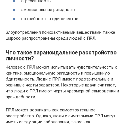
агрессивность
эмоциональная ригидность
потребность в одиночестве
Злоупотребления психоактивными веществами также
широко распространены среди людей с ПРЛ.
Что такое параноидальное расстройство
личности?
Человек с ПРЛ может испытывать чувствительность к
критике, эмоциональную ригидность и повышенную
бдительность. Люди с ПРЛ имеют подозрительные и
ревнивые черты характера. Некоторые врачи считают,
что люди с ПРЛ имеют черты чрезмерной самооценки и
враждебности.
ПРЛ может возникать как самостоятельное
расстройство. Однако, люди с симптомами ПРЛ могут
иметь следующие заболевания, такие как: