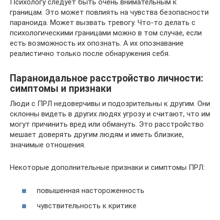
Психологу следует быть очень внимательным к
границам. Это может повлиять на чувства безопасности
параноида. Может вызвать тревогу. Что-то делать с
психологическими границами можно в том случае, если
есть возможность их опознать. А их опознавание
реалистично только после обнаружения себя.
Параноидальное расстройство личности:
симптомы и признаки
Люди с ПРЛ недоверчивы и подозрительны к другим. Они
склонны видеть в других людях угрозу и считают, что им
могут причинить вред или обмануть. Это расстройство
мешает доверять другим людям и иметь близкие,
значимые отношения.
Некоторые дополнительные признаки и симптомы ПРЛ:
повышенная настороженность
чувствительность к критике