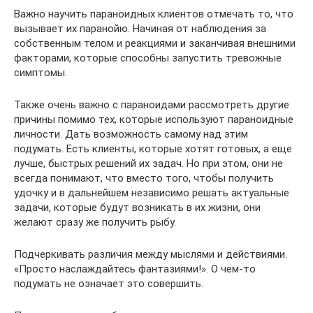
Важно научить параноидных клиентов отмечать то, что
вызывает их паранойю. Начиная от наблюдения за
собственным телом и реакциями и заканчивая внешними
факторами, которые способны запустить тревожные
симптомы.
Также очень важно с параноидами рассмотреть другие
причины помимо тех, которые используют параноидные
личности. Дать возможность самому над этим
подумать. Есть клиенты, которые хотят готовых, а еще
лучше, быстрых решений их задач. Но при этом, они не
всегда понимают, что вместо того, чтобы получить
удочку и в дальнейшем независимо решать актуальные
задачи, которые будут возникать в их жизни, они
желают сразу же получить рыбу.
Подчеркивать различия между мыслями и действиями.
«Просто наслаждайтесь фантазиями!». О чем-то
подумать не означает это совершить.