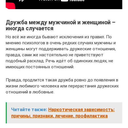
Дружба между мужчиной и женщиной –
иногда случается
Но всё же иногда бывают исключения из правил. По
мнению психологов в очень редких случаях мужчины и
женщины могут поддерживать дружеские отношения,
правда, сами же настоятельно не приветствуют
подобный расклад. Речь идёт об одиноких людях, не
имеющих постоянных отношений.
Правда, продлится такая дружба ровно до появления в
жизни любимого человека или перерастания дружеских
отношений в любовные.
Читайте также:
Наркотическая зависимость:
причины, признаки, лечение, профилактика