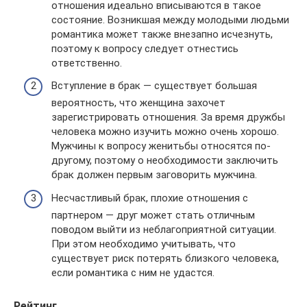
отношения идеально вписываются в такое
состояние. Возникшая между молодыми людьми
романтика может также внезапно исчезнуть,
поэтому к вопросу следует отнестись
ответственно.
Вступление в брак — существует большая
вероятность, что женщина захочет
зарегистрировать отношения. За время дружбы
человека можно изучить можно очень хорошо.
Мужчины к вопросу женитьбы относятся по-
другому, поэтому о необходимости заключить
брак должен первым заговорить мужчина.
Несчастливый брак, плохие отношения с
партнером — друг может стать отличным
поводом выйти из неблагоприятной ситуации.
При этом необходимо учитывать, что
существует риск потерять близкого человека,
если романтика с ним не удастся.
Рейтинг