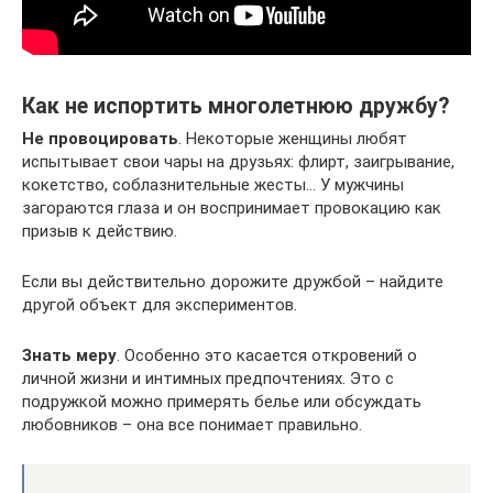
Как не испортить многолетнюю дружбу?
Не провоцировать
. Некоторые женщины любят
испытывает свои чары на друзьях: флирт, заигрывание,
кокетство, соблазнительные жесты… У мужчины
загораются глаза и он воспринимает провокацию как
призыв к действию.
Если вы действительно дорожите дружбой – найдите
другой объект для экспериментов.
Знать меру
. Особенно это касается откровений о
личной жизни и интимных предпочтениях. Это с
подружкой можно примерять белье или обсуждать
любовников – она все понимает правильно.