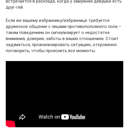
встречается в раскладе, когда у замужней девушки есть
друг-гей.
Если же вашему избраннику/избраннице требуется
дружеское общение с лицами противоположного пола –
таким поведением он сигнализирует о недостатке
внимания, доверия, заботы в ваших отношениях. Стоит
задуматься, проанализировать ситуацию, откровенно
поговорить, чтобы прояснить все моменты.