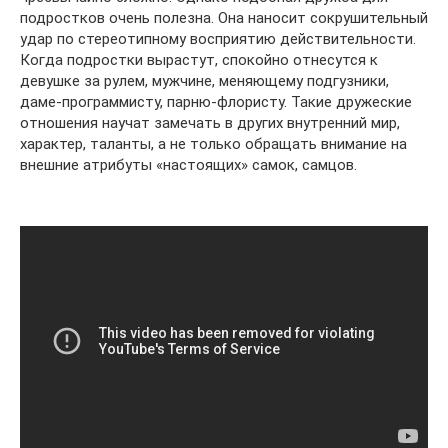
подростков очень полезна. Она наносит сокрушительный
удар по стереотипному восприятию действительности.
Когда подростки вырастут, спокойно отнесутся к
девушке за рулем, мужчине, меняющему подгузники,
даме-программисту, парню-флористу. Такие дружеские
отношения научат замечать в других внутренний мир,
характер, таланты, а не только обращать внимание на
внешние атрибуты «настоящих» самок, самцов.