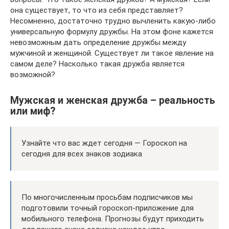
она существует, то что из себя представляет?
Несомненно, достаточно трудно вычленить какую-либо
универсальную формулу дружбы. На этом фоне кажется
невозможным дать определение дружбы между
мужчиной и женщиной. Существует ли такое явление на
самом деле? Насколько такая дружба является
возможной?
Мужская и женская дружба – реальность
или миф?
Узнайте что вас ждет сегодня — Гороскоп на
сегодня для всех знаков зодиака
По многочисленным просьбам подписчиков мы
подготовили точный гороскоп-приложение для
мобильного телефона. Прогнозы будут приходить