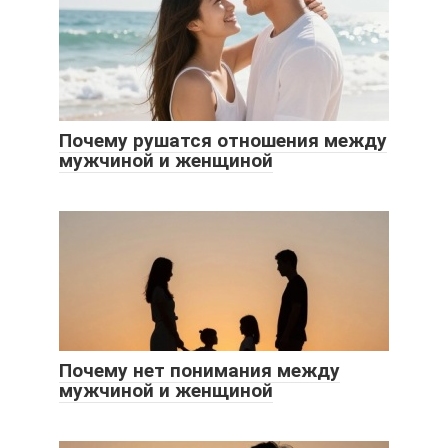
Почему рушатся отношения между
мужчиной и женщиной
Почему нет понимания между
мужчиной и женщиной