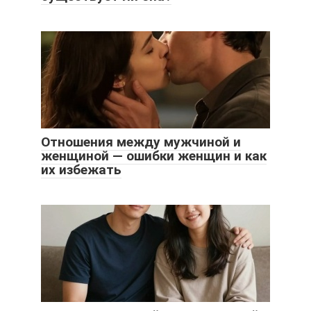
Отношения между мужчиной и
женщиной — ошибки женщин и как
их избежать