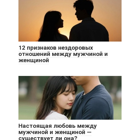
12 признаков нездоровых
отношений между мужчиной и
женщиной
Настоящая любовь между
мужчиной и женщиной —
существует ли она?