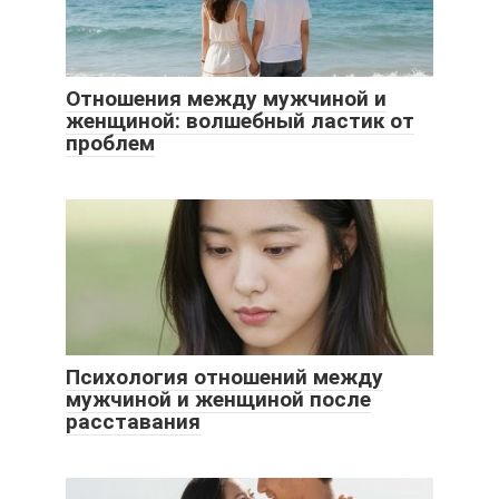
Отношения между мужчиной и
женщиной: волшебный ластик от
проблем
Психология отношений между
мужчиной и женщиной после
расставания