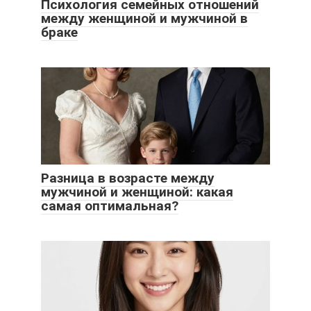
Психология семейных отношений
между женщиной и мужчиной в
браке
Разница в возрасте между
мужчиной и женщиной: какая
самая оптимальная?