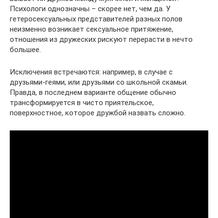
Психологи однозначны – скорее нет, чем да. У
гетеросексуальных представителей разных полов
неизменно возникает сексуальное притяжение,
отношения из дружеских рискуют перерасти в нечто
большее.
Исключения встречаются: например, в случае с
друзьями-геями, или друзьями со школьной скамьи.
Правда, в последнем варианте общение обычно
трансформируется в чисто приятельское,
поверхностное, которое дружбой назвать сложно.