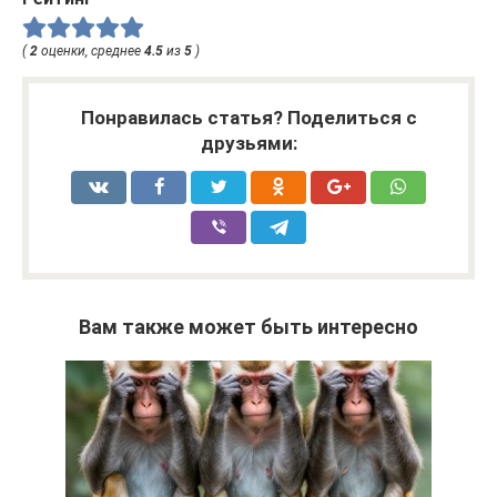
(
2
оценки, среднее
4.5
из
5
)
Понравилась статья? Поделиться с
друзьями:
Вам также может быть интересно