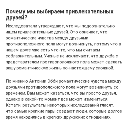
Почему мы выбираем привлекательных
друзей?
Исследователи утверждают, что мы подсознательно
ищем привлекательных друзей. Это означает, что
романтические чувства между друзьями
противоположного пола могут возникнуть, потому что в
нашем друге уже есть что-то, что мы считаем
соблазнительным. Ученые не исключают, что дружба с
представителем противоположного пола может сделать
вашу романтическую жизнь по-настоящему сложной.
По мнению Антонии Эбби романтические чувства между
друзьями противоположного пола могут возникнуть со
временем. Вам может казаться, что вы просто друзья,
однако в какой-то момент все может измениться.
Кстати, результаты некоторых исследований гласят,
что самые крепкие пары создают люди, которые долгое
время находились в крепких дружеских отношениях.