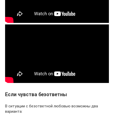
Если чувства безответны
В ситуации с безответной любовью возможны два
варианта: