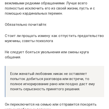
вежливыми редкими обращениями. Лучше всего
полностью исключить его из своей жизни, пусть и с
помощью кардинальных перемен.
Обязательно почитайте:
Стоит ли прощать измену: как отпустить предательство
мужчины, советы психолога
Не следует бояться увольнения или смены круга
общения.
Если женатый любовник никак не оставляет
попыток добиться разговора или встречи, то
полное игнорирование рано или поздно даст ему
понять серьезность принятого решения.
Он переключится на семью или отправится покорять