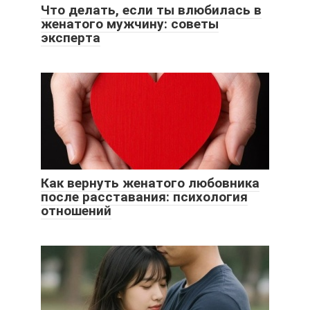
Что делать, если ты влюбилась в
женатого мужчину: советы
эксперта
Как вернуть женатого любовника
после расставания: психология
отношений