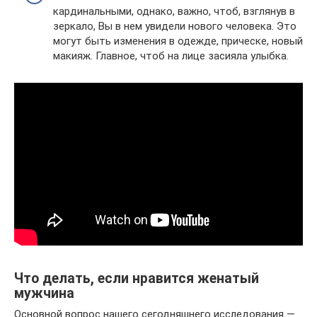
кардинальными, однако, важно, чтоб, взглянув в
зеркало, Вы в нем увидели нового человека. Это
могут быть изменения в одежде, прическе, новый
макияж. Главное, чтоб на лице засияла улыбка.
Что делать, если нравится женатый
мужчина
Основной вопрос нашего сегодняшнего исследования —