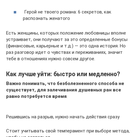
Герой не твоего романа: 6 секретов, как
распознать женатого
Есть женщины, которых положение любовницы вполне
устраивает, они получают за это определенные бонусы
(финансовые, карьерные и т.д.) — это одна история. Но
раз разговор идет о чувствах и переживаниях, значит
тебе в отношениях нужно совсем другое.
Как лучше уйти: быстро или медленно?
Важно понимать, что безболезненного способа не
существует, для залечивания душевных ран все
равно потребуется время
.
Решившись на разрыв, нужно начать действия сразу
Стоит учитывать свой темперамент при выборе метода,