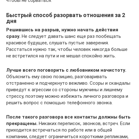
чтобы не сорваться.
Быстрый способ разорвать отношения за 2
дня
Решившись на разрыв, нужно начать действия
сразу.
Не следует давать шанс еще раз пообещать
красивое будущее, слушать пустые заверения.
Расстаться нужно так, чтобы человек никогда больше
не встретился на пути и не мешал спокойно жить.
Лучше всего поговорить с любовником начистоту.
Объяснить ему свою позицию, разговаривать
отстраненно и подчеркнуто вежливо. Ссоры и скандалы
приведут к агрессии со стороны мужчины и лишнему
стрессу, поэтому можно избежать личного разговора и
решить вопрос с помощью телефонного звонка.
После такого разговора все контакты должны быть
прекращены.
Никаких переписок, звонков, встреч. Если
приходится встречаться по работе или в общей
компании, следует ограничиться короткими репликами,