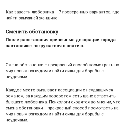
Как завести любовника – 7 проверенных вариантов, где
найти замужней женщине
Сменить обстановку
После расставания привычные декорации города
заставляют погружаться в апатию.
Смена обстановки – прекрасный способ посмотреть на
мир новым взглядом и найти силы для борьбы с
неудачами
Каждое место вызывает ассоциации с неудавшимся
романом, за каждым поворотом есть шанс встретить
бывшего любовника. Психологи сходятся во мнении, что
смена обстановки – прекрасный способ посмотреть на
мир новым взглядом и найти силы для борьбы с
неудачами.