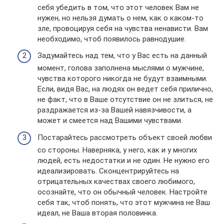
себя убедить в том, что этот человек Вам не
нужен, но нельзя думать о нем, как о каком-то
зле, провоцируя себя на чувства ненависти. Вам
необходимо, чтоб появилось равнодушие.
Задумайтесь над тем, что у Вас есть на данный
момент, голова заполнена мыслями о мужчине,
чувства которого никогда не будут взаимными.
Если, видя Вас, на людях он ведет себя прилично,
не факт, что в Ваше отсутствие он не злиться, не
раздражается из-за Вашей навязчивости, а
может и смеется над Вашими чувствами.
Постарайтесь рассмотреть объект своей любви
со стороны. Наверняка, у него, как и у многих
людей, есть недостатки и не один. Не нужно его
идеализировать. Сконцентрируйтесь на
отрицательных качествах своего любимого,
осознайте, что он обычный человек. Настройте
себя так, чтоб понять, что этот мужчина не Ваш
идеал, не Ваша вторая половинка.