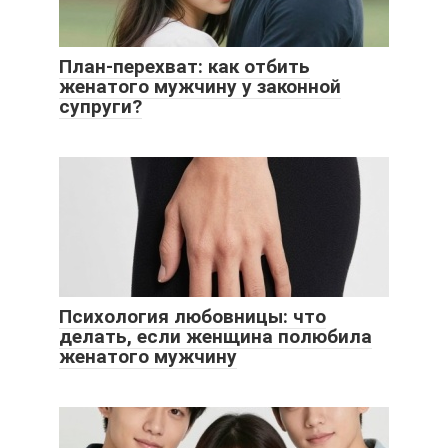
План-перехват: как отбить
женатого мужчину у законной
супруги?
Психология любовницы: что
делать, если женщина полюбила
женатого мужчину