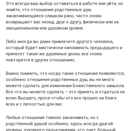
Это всегда ваш выбор оставаться в работе или уйти, но
знайте, что отношения родственных душ
заканчивающиеся слишком рано, часто снова
возвращают вас назад, друг к другу, физически или на
эмоциональном или духовном уровне.
Либо иногда вы даже привлечете другого человека,
который будет мистически напоминать предыдущего и
принесет такие же душевные уроки, все снова
повторится в других отношениях.
Важно помнить, что когда такие отношения появляются,
особенно отношения родственных душ, вы не много
можете сделать для изменения Божественного замысла.
Все что вы можете сделать – это принять и отдаться на
волю Высшего, прося чтобы это все прошло на благо
всех и с легкостью для вас.
Любые отношения тяжело заканчивать, но с
родственной душой особенно, здесь всегда другой
уровень духовного разъединения, что дает большой