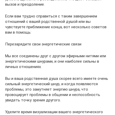
вызов и преодоление.
Если вам трудно справиться с таким завершением
отношений с вашей родственной душой или вы
чувствуете приближение конца, вот несколько советов
вам в помощь:
Перезарядите свои энергетические связи
Мы все соединены друг с другом эфирными нитями или
энергетическими шнурами, и они наиболее сильны в
личных отношениях.
Вы и ваша родственная душа скорее всего имеете очень
сильный энергетический шнур, и когда появляются
проблемы, это замутняет энергию шнура, что
провоцирует проблемы в общении и неспособность
увидеть точку зрения другого.
Уделите время визуализации вашего энергетического