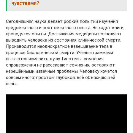
чувствами?
Сегодняшняя наука делает робкие попытки изучения
предсмертного и пост смертного опыта. Выходят книги,
проводятся опыты. Достижения медицины позволяют
выводить человека из состояния клинической смерти.
Производится неоднократное взвешивание тела в
процессе биологической смерти. Учёные граммами
пытаются измерить душу. Гипотезы, сомнения,
опровержения не рассеивают сомнения, оставляют
нерешёнными извечные проблемы. Человеку хочется
совсем иного: простой, глубокой, всё объясняющей
веры.