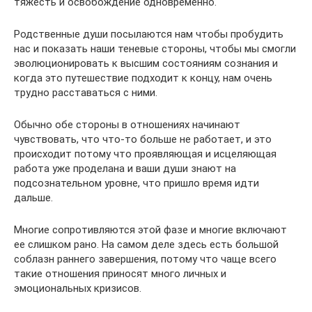
тяжесть и освобождение одновременно.
Родственные души посылаются нам чтобы пробудить
нас и показать наши теневые стороны, чтобы мы смогли
эволюционировать к высшим состояниям сознания и
когда это путешествие подходит к концу, нам очень
трудно расставаться с ними.
Обычно обе стороны в отношениях начинают
чувствовать, что что-то больше не работает, и это
происходит потому что проявляющая и исцеляющая
работа уже проделана и ваши души знают на
подсознательном уровне, что пришло время идти
дальше.
Многие сопротивляются этой фазе и многие включают
ее слишком рано. На самом деле здесь есть большой
соблазн раннего завершения, потому что чаще всего
такие отношения приносят много личных и
эмоциональных кризисов.