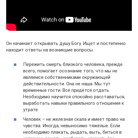
Он начинает открывать душу Богу. Ищет и постепенно
находит ответы на возникшие вопросы.
Пережить смерть близкого человека, прежде
всего, помогает осознание того, что мы не
являемся собственниками окружающей
действительности. Она не наша. Мы тут
временные гости. Всё придётся отдать.
Необходимо научится спокойно расставаться,
выработать навыки правильного отношения к
утрате.
Человек – не железная скала и имеет право на
чувства. Иногда, невыносимо тяжёлые. Если
необходимо плакать, рыдать, выть, биться в