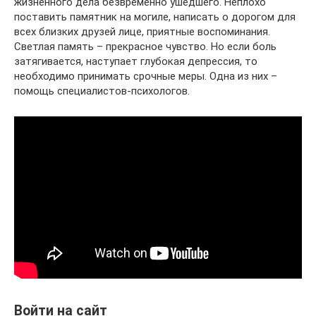
жизненного дела безвременно ушедшего. Неплохо
поставить памятник на могиле, написать о дорогом для
всех близких друзей лице, приятные воспоминания.
Светлая память – прекрасное чувство. Но если боль
затягивается, наступает глубокая депрессия, то
необходимо принимать срочные меры. Одна из них –
помощь специалистов-психологов.
Войти на сайт