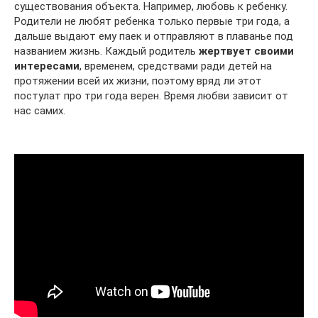
существования объекта. Например, любовь к ребенку.
Родители не любят ребенка только первые три года, а
дальше выдают ему паек и отправляют в плаванье под
названием жизнь. Каждый родитель
жертвует своими
интересами
, временем, средствами ради детей на
протяжении всей их жизни, поэтому вряд ли этот
постулат про три года верен. Время любви зависит от
нас самих.