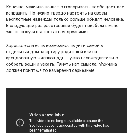
Конечно, мужчина начнет отговаривать, пообещает все
исправить. Но нужно твердо настоять на своем.
Бесплотные надежды только больше обидят человека.
В следующий раз расставание будет неизбежным, но
уже не получится «остаться друзьями».
Хорошо, если есть возможность уйти самой в
отдельный дом, квартиру родителей или на
арендованную жилплощадь. Нужно незамедлительно
собрать вещи и уехать. Тянуть нет смысла. Мужчина
должен понять, что намерения серьезные.