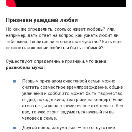
Признаки ушедшей любви
Но как же определить, сколько живет любовь? Или,
например, дать ответ на вопрос: как узнать любит ли
тебя жена. Теплится ли это светлое чувство? Есть еще
нежность и желание любить и быть любимой?
Существуют определенные признаки, что
жена
разлюбила мужа:
Первым признаком счастливой семьи можно
считать совместное времяпровождение, общие
увлечения и хобби: это может быть творчество,
отдых, поход в кино, театр или на концерт. Если
этого нет, и жена стремится все это делать без
вас, то уже стоит задуматься нужный ли вы
человек в семье.
Другой повод задуматься — это отсутствие