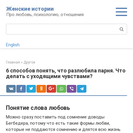
Перейти
Женские истории
к
Про любовь, психологию, отношения
контенту
Поиск:
English
Главная
»
Другое
6 способов понять, что разлюбила парня. Что
делать с уходящими чувствами?
Понятие слова любовь
Можно сразу поставить под сомнение доводы
Бегбедера, потому что есть такие формы любви,
которые не поддаются сомнению и длятся всю жизнь