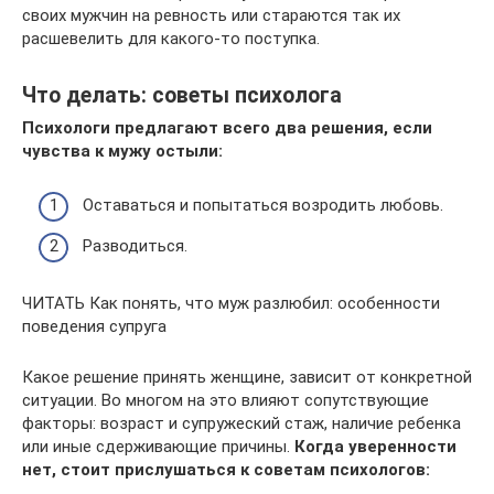
своих мужчин на ревность или стараются так их
расшевелить для какого-то поступка.
Что делать: советы психолога
Психологи предлагают всего два решения, если
чувства к мужу остыли:
Оставаться и попытаться возродить любовь.
Разводиться.
ЧИТАТЬ Как понять, что муж разлюбил: особенности
поведения супруга
Какое решение принять женщине, зависит от конкретной
ситуации. Во многом на это влияют сопутствующие
факторы: возраст и супружеский стаж, наличие ребенка
или иные сдерживающие причины.
Когда уверенности
нет, стоит прислушаться к советам психологов: