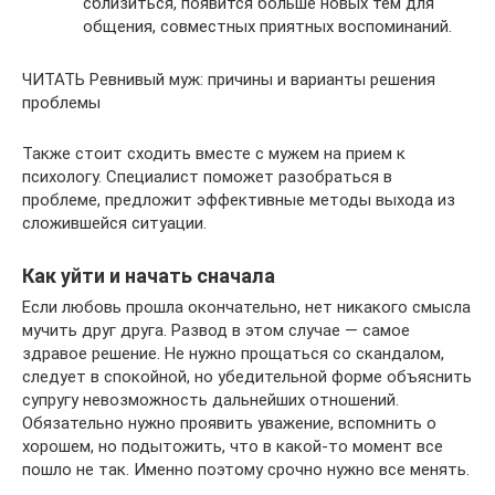
сблизиться, появится больше новых тем для
общения, совместных приятных воспоминаний.
ЧИТАТЬ Ревнивый муж: причины и варианты решения
проблемы
Также стоит сходить вместе с мужем на прием к
психологу. Специалист поможет разобраться в
проблеме, предложит эффективные методы выхода из
сложившейся ситуации.
Как уйти и начать сначала
Если любовь прошла окончательно, нет никакого смысла
мучить друг друга. Развод в этом случае — самое
здравое решение. Не нужно прощаться со скандалом,
следует в спокойной, но убедительной форме объяснить
супругу невозможность дальнейших отношений.
Обязательно нужно проявить уважение, вспомнить о
хорошем, но подытожить, что в какой-то момент все
пошло не так. Именно поэтому срочно нужно все менять.