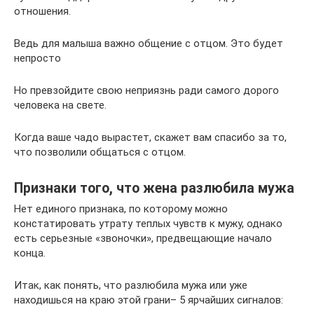
отношения.
Ведь для малыша важно общение с отцом. Это будет
непросто
Но превзойдите свою неприязнь ради самого дорого
человека на свете.
Когда ваше чадо вырастет, скажет вам спасибо за то,
что позволили общаться с отцом.
Признаки того, что жена разлюбила мужа
Нет единого признака, по которому можно
констатировать утрату теплых чувств к мужу, однако
есть серьезные «звоночки», предвещающие начало
конца.
Итак, как понять, что разлюбила мужа или уже
находишься на краю этой грани– 5 ярчайших сигналов: