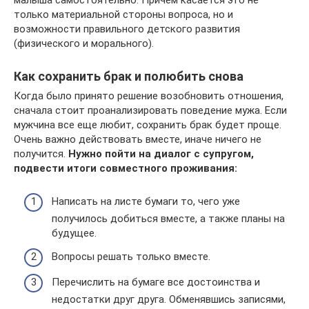
только материальной стороны вопроса, но и
возможности правильного детского развития
(физического и морального).
Как сохранить брак и полюбить снова
Когда было принято решение возобновить отношения,
сначала стоит проанализировать поведение мужа. Если
мужчина все еще любит, сохранить брак будет проще.
Очень важно действовать вместе, иначе ничего не
получится.
Нужно пойти на диалог с супругом,
подвести итоги совместного проживания:
Написать на листе бумаги то, чего уже
получилось добиться вместе, а также планы на
будущее.
Вопросы решать только вместе.
Перечислить на бумаге все достоинства и
недостатки друг друга. Обменявшись записями,