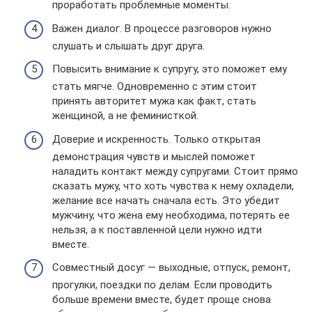
проработать проблемные моменты.
Важен диалог. В процессе разговоров нужно
слушать и слышать друг друга.
Повысить внимание к супругу, это поможет ему
стать мягче. Одновременно с этим стоит
принять авторитет мужа как факт, стать
женщиной, а не феминисткой.
Доверие и искренность. Только открытая
демонстрация чувств и мыслей поможет
наладить контакт между супругами. Стоит прямо
сказать мужу, что хоть чувства к нему охладели,
желание все начать сначала есть. Это убедит
мужчину, что жена ему необходима, потерять ее
нельзя, а к поставленной цели нужно идти
вместе.
Совместный досуг — выходные, отпуск, ремонт,
прогулки, поездки по делам. Если проводить
больше времени вместе, будет проще снова