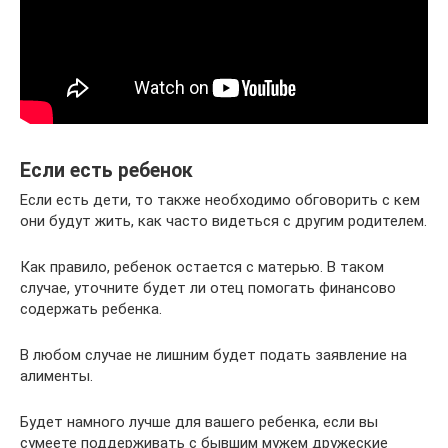
Если есть ребенок
Если есть дети, то также необходимо обговорить с кем
они будут жить, как часто видеться с другим родителем.
Как правило, ребенок остается с матерью. В таком
случае, уточните будет ли отец помогать финансово
содержать ребенка.
В любом случае не лишним будет подать заявление на
алименты.
Будет намного лучше для вашего ребенка, если вы
сумеете поддерживать с бывшим мужем дружеские