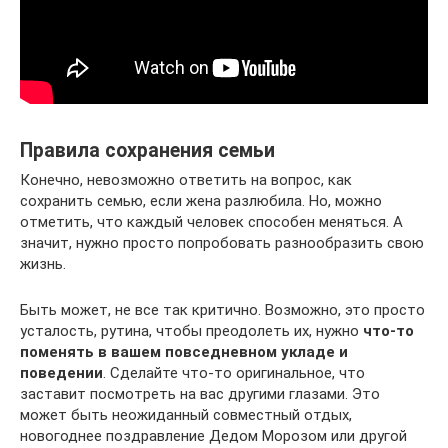
Правила сохранения семьи
Конечно, невозможно ответить на вопрос, как
сохранить семью, если жена разлюбила. Но, можно
отметить, что каждый человек способен меняться. А
значит, нужно просто попробовать разнообразить свою
жизнь.
Быть может, не все так критично. Возможно, это просто
усталость, рутина, чтобы преодолеть их, нужно
что-то
поменять в вашем повседневном укладе и
поведении
. Сделайте что-то оригинальное, что
заставит посмотреть на вас другими глазами. Это
может быть неожиданный совместный отдых,
новогоднее поздравление Дедом Морозом или другой