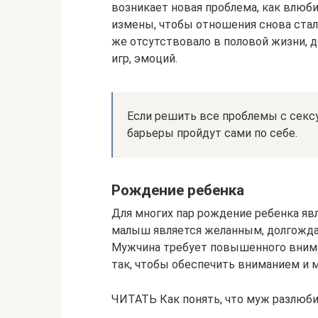
возникает новая проблема, как влюби
измены, чтобы отношения снова стал
же отсутствовало в половой жизни, 
игр, эмоций.
Если решить все проблемы с сек
барьеры пройдут сами по себе.
Рождение ребенка
Для многих пар рождение ребенка яв
малыш является желанным, долгождан
Мужчина требует повышенного вниман
так, чтобы обеспечить вниманием и м
ЧИТАТЬ Как понять, что муж разлюби