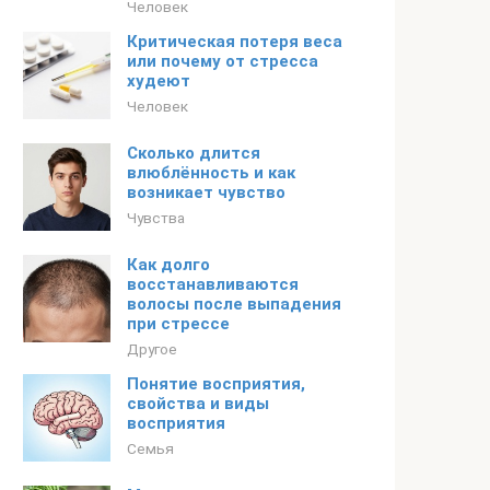
Человек
Критическая потеря веса
или почему от стресса
худеют
Человек
Сколько длится
влюблённость и как
возникает чувство
Чувства
Как долго
восстанавливаются
волосы после выпадения
при стрессе
Другое
Понятие восприятия,
свойства и виды
восприятия
Семья