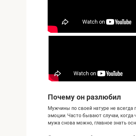
Почему он разлюбил
Мужчины по своей натуре не всегда 
эмоции. Часто бывают случаи, когда 
мужа снова можно, главное знать ос