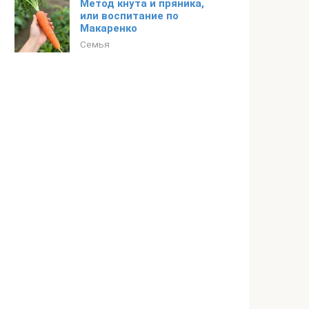
Метод кнута и пряника,
или воспитание по
Макаренко
Семья