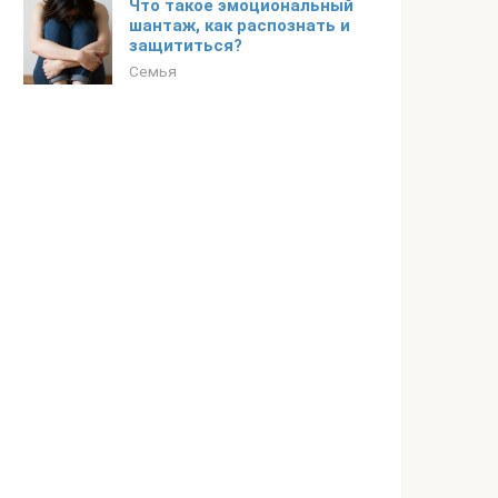
Что такое эмоциональный
шантаж, как распознать и
защититься?
Семья