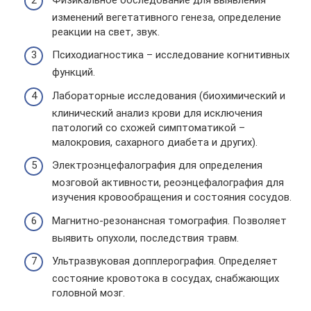
изменений вегетативного генеза, определение
реакции на свет, звук.
Психодиагностика – исследование когнитивных
функций.
Лабораторные исследования (биохимический и
клинический анализ крови для исключения
патологий со схожей симптоматикой –
малокровия, сахарного диабета и других).
Электроэнцефалография для определения
мозговой активности, реоэнцефалография для
изучения кровообращения и состояния сосудов.
Магнитно-резонансная томография. Позволяет
выявить опухоли, последствия травм.
Ультразвуковая допплерография. Определяет
состояние кровотока в сосудах, снабжающих
головной мозг.