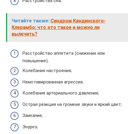
Расстройства сна;
Читайте также:
Синдром Кандинского-
Клерамбо: что это такое и можно ли
вылечить?
Расстройство аппетита (снижение или
повышение);
Колебания настроения;
Немотивированная агрессия;
Колебания артериального давления;
Острая реакция на громкие звуки и яркий цвет;
Заикание;
Энурез;