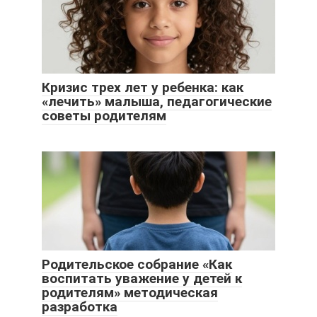
Кризис трех лет у ребенка: как
«лечить» малыша, педагогические
советы родителям
Родительское собрание «Как
воспитать уважение у детей к
родителям» методическая
разработка