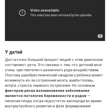
У детей
Достаточно большой процент людей с этим диагнозом
составляют дети. Это связано с тем, что детский мозг
очень чувствителен к различного рода воздействиям.
Поэтому церебрастенический синдром у ребёнка может
возникнуть из-за сотрясения мозга, ушиба головы,
испуга, стресса, нервного потрясения. Но основным
фактором риска возникновения заболевания
является патология беременности и родов
—
гипоксия плода, когда недостаток кислорода во время
внутриутробного развития в фазе формирования