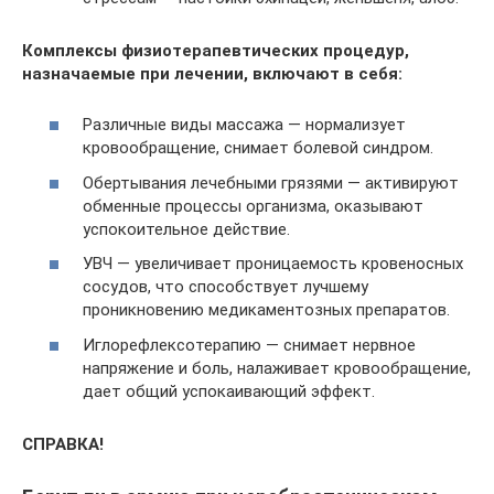
Комплексы физиотерапевтических процедур,
назначаемые при лечении, включают в себя:
Различные виды массажа — нормализует
кровообращение, снимает болевой синдром.
Обертывания лечебными грязями — активируют
обменные процессы организма, оказывают
успокоительное действие.
УВЧ — увеличивает проницаемость кровеносных
сосудов, что способствует лучшему
проникновению медикаментозных препаратов.
Иглорефлексотерапию — снимает нервное
напряжение и боль, налаживает кровообращение,
дает общий успокаивающий эффект.
СПРАВКА!