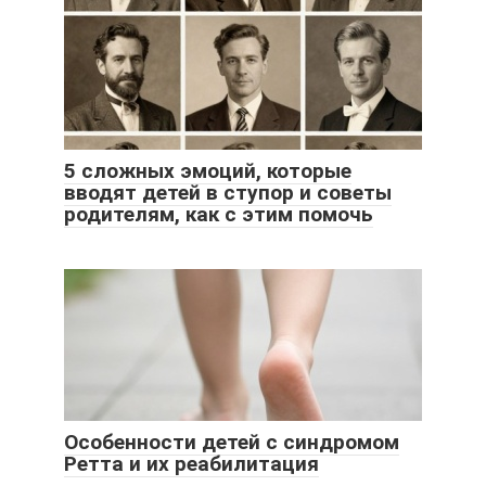
5 сложных эмоций, которые
вводят детей в ступор и советы
родителям, как с этим помочь
Особенности детей с синдромом
Ретта и их реабилитация