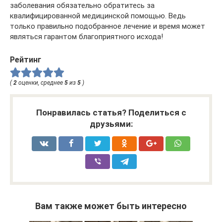
заболевания обязательно обратитесь за
квалифицированной медицинской помощью. Ведь
только правильно подобранное лечение и время может
являться гарантом благоприятного исхода!
Рейтинг
(
2
оценки, среднее
5
из
5
)
Понравилась статья? Поделиться с
друзьями:
Вам также может быть интересно