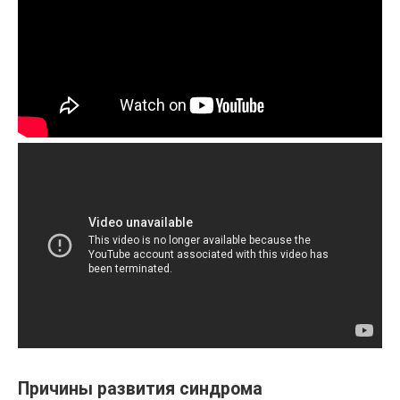
Причины развития синдрома