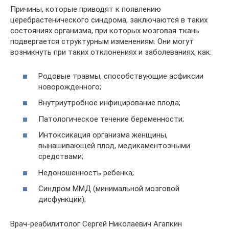
Причины, которые приводят к появлению
церебрастенического синдрома, заключаются в таких
состояниях организма, при которых мозговая ткань
подвергается структурным изменениям. Они могут
возникнуть при таких отклонениях и заболеваниях, как:
Родовые травмы, способствующие асфиксии
новорожденного;
Внутриутробное инфицирование плода;
Патологическое течение беременности;
Интоксикация организма женщины,
вынашивающей плод, медикаментозными
средствами;
Недоношенность ребенка;
Синдром ММД (минимальной мозговой
дисфункции);
Врач-реабилитолог Сергей Николаевич Агапкин