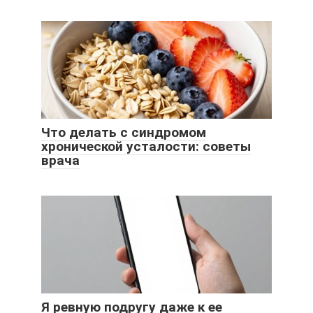
Что делать с синдромом
хронической усталости: советы
врача
Я ревную подругу даже к ее