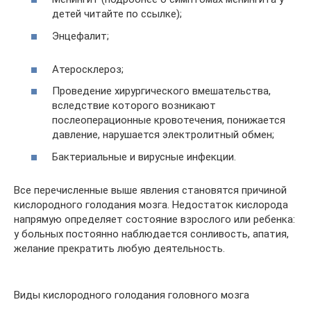
детей читайте по ссылке);
Энцефалит;
Атеросклероз;
Проведение хирургического вмешательства,
вследствие которого возникают
послеоперационные кровотечения, понижается
давление, нарушается электролитный обмен;
Бактериальные и вирусные инфекции.
Все перечисленные выше явления становятся причиной
кислородного голодания мозга. Недостаток кислорода
напрямую определяет состояние взрослого или ребенка:
у больных постоянно наблюдается сонливость, апатия,
желание прекратить любую деятельность.
Виды кислородного голодания головного мозга