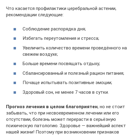
Что касается профилактики церебральной астении,
рекомендации следующие:
Соблюдение распорядка дня;
Избегать переутомления и стресса;
Увеличить количество времени проведённого на
свежем воздухе;
Больше времени посвящать отдыху;
Сбалансированный и полезный рацион питания;
Почаще испытывать позитивные эмоции;
Здоровый сон, не менее 7 часов в сутки.
Прогноз лечения в целом благоприятен
, но не стоит
забывать, что при несвоевременном лечении или его
отсутствии, болезнь может перерасти в серьёзную
психическую патологию. Здоровье — важнейший аспект
нашей жизни! Поэтому при возникновении признаков