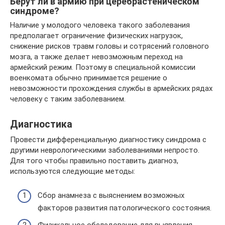
Берут ли в армию при церебрастеническом
синдроме?
Наличие у молодого человека такого заболевания
предполагает ограничение физических нагрузок,
снижение рисков травм головы и сотрясений головного
мозга, а также делает невозможным переход на
армейский режим. Поэтому в специальной комиссии
военкомата обычно принимается решение о
невозможности прохождения службы в армейских рядах
человеку с таким заболеванием.
Диагностика
Провести дифференциальную диагностику синдрома с
другими неврологическими заболеваниями непросто.
Для того чтобы правильно поставить диагноз,
используются следующие методы:
Сбор анамнеза с выяснением возможных
факторов развития патологического состояния.
Физикальное обследование для выявления