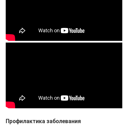
Профилактика заболевания