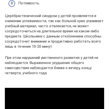
Потливость.
Церебрастенический синдром у детей проявляется в
снижении успеваемости, так как больной хуже усваивает
учебный материал, часто отвлекается, не может
сосредоточиться на длительное время на каком-либо
предмете. Школьники с данным отклонением способны
сосредоточит внимание и продуктивно работать всего
лишь в течение 10-20 минут.
При этом нарушений умственного развития у детей не
наблюдается. Выраженное ухудшение общего
самочувствия наблюдается ближе к вечеру, концу
четверти, учебного года.