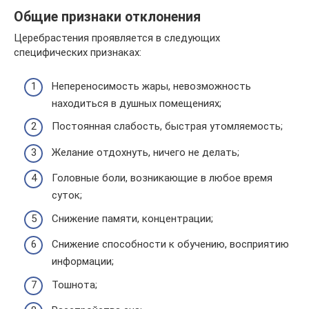
Общие признаки отклонения
Церебрастения проявляется в следующих
специфических признаках:
Непереносимость жары, невозможность
находиться в душных помещениях;
Постоянная слабость, быстрая утомляемость;
Желание отдохнуть, ничего не делать;
Головные боли, возникающие в любое время
суток;
Снижение памяти, концентрации;
Снижение способности к обучению, восприятию
информации;
Тошнота;