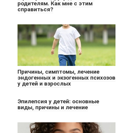
родителям. Как мне с этим
справиться?
Причины, симптомы, лечение
эндогенных и экзогенных психозов
у детей и взрослых
Эпилепсия у детей: основные
виды, причины и лечение