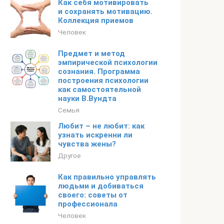
Как себя мотивировать
и сохранять мотивацию.
Коллекция приемов
Человек
Предмет и метод
эмпирической психологии
сознания. Программа
построения психологии
как самостоятельной
науки В.Вундта
Семья
Любит – не любит: как
узнать искренни ли
чувства жены?
Другое
Как правильно управлять
людьми и добиваться
своего: советы от
профессионала
Человек