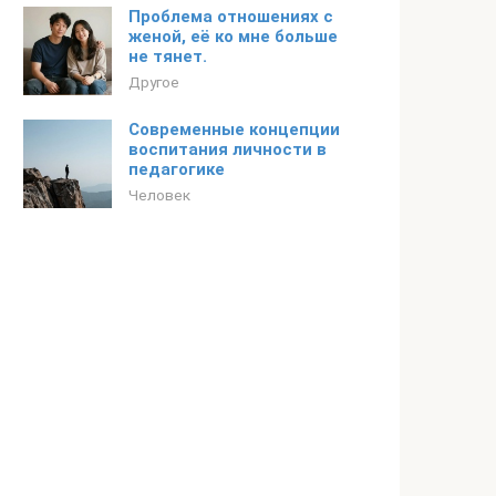
Проблема отношениях с
женой, её ко мне больше
не тянет.
Другое
Современные концепции
воспитания личности в
педагогике
Человек