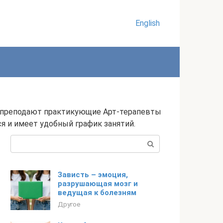
English
ас преподают практикующие Арт-терапевты
я и имеет удобный график занятий.
Поиск:
Зависть – эмоция,
разрушающая мозг и
ведущая к болезням
Другое