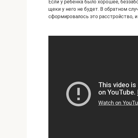
Если у ребенка было хорошее, беззаб
щеки у него не будет. В обратном слу
сформировалось это расстройство, и