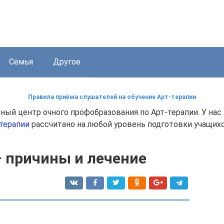
Семья
Другое
Правила приёма слушателей на обучение Арт-терапии
бный центр очного профобразования по Арт-терапии. У н
терапии
рассчитано на любой уровень подготовки учащихс
 причины и лечение