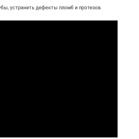
бы, устранить дефекты пломб и протезов.