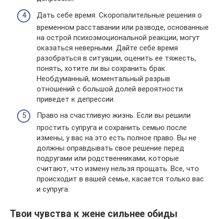
Дать себе время. Скоропалительные решения о
временном расставании или разводе, основанные
на острой психоэмоциональной реакции, могут
оказаться неверными. Дайте себе время
разобраться в ситуации, оценить ее тяжесть,
понять, хотите ли вы сохранить брак.
Необдуманный, моментальный разрыв
отношений с большой долей вероятности
приведет к депрессии.
Право на счастливую жизнь. Если вы решили
простить супруга и сохранить семью после
измены, у вас на это есть полное право. Вы не
должны оправдывать свое решение перед
подругами или родственниками, которые
считают, что измену нельзя прощать. Все, что
происходит в вашей семье, касается только вас
и супруга.
Твои чувства к жене сильнее обиды