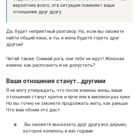
вероятнее всего, эта ситуация поменяет ваше
отношение друг другу.
Да, будет неприятный разговор. Но, если вы сможете
найти общий язык, и ты, и жена будете гореть друг
другом!
Читай также: Снимай рога, они тебе не идут! Женская
измена: как распознать и не допустить?
Ваши отношения станут…другими
Я не могу утверждать, что после измены жены, ваши
отношения станут крепче и ярче или в миллион раз хуже.
Но вы точно не сможете продолжать жить, как раньше.
Что вам обоим это даст:
Вы сможете высказать друг другу все дерьмо,
которое копилось в вас годами.