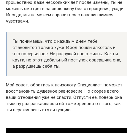
прошествию даже нескольких лет после измены, ты не
можешь смотреть на свою жену без отвращения, уходи.
Иногда, мы не можем справиться с навалившимися
чувствами.
Ты понимаешь, что с каждым днем тебе
становится только хуже. В ход пошли алкоголь и
что посерьезнее. Не разрушай свою жизнь. Как ни
крути, но этот дебильный поступок совершила она,
а разрушаешь себя ты.
Мой совет: обратись к психологу. Специалист поможет
восстановить душевное равновесие. Но скорее всего,
ваши отношения уже не спасти. Отпусти ее, поверь она
тысячу раз раскаялась и ей тоже хреново от того, как
ты переживаешь эту ситуацию.