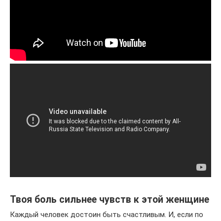
Твоя боль сильнее чувств к этой женщине
Каждый человек достоин быть счастливым. И, если по