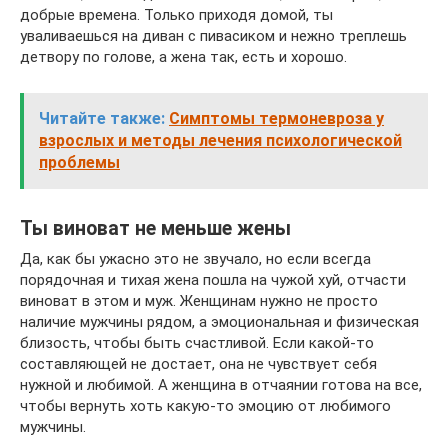
добрые времена. Только приходя домой, ты
уваливаешься на диван с пивасиком и нежно треплешь
детвору по голове, а жена так, есть и хорошо.
Читайте также:
Симптомы термоневроза у
взрослых и методы лечения психологической
проблемы
Ты виноват не меньше жены
Да, как бы ужасно это не звучало, но если всегда
порядочная и тихая жена пошла на чужой хуй, отчасти
виноват в этом и муж. Женщинам нужно не просто
наличие мужчины рядом, а эмоциональная и физическая
близость, чтобы быть счастливой. Если какой-то
составляющей не достает, она не чувствует себя
нужной и любимой. А женщина в отчаянии готова на все,
чтобы вернуть хоть какую-то эмоцию от любимого
мужчины.