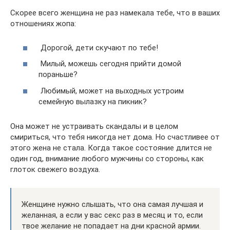
Скорее всего женщина не раз намекала тебе, что в ваших
отношениях жопа:
Дорогой, дети скучают по тебе!
Милый, можешь сегодня прийти домой
пораньше?
Любимый, может на выходных устроим
семейную вылазку на пикник?
Она может не устраивать скандалы и в целом
смириться, что тебя никогда нет дома. Но счастливее от
этого жена не стала. Когда такое состояние длится не
один год, внимание любого мужчины со стороны, как
глоток свежего воздуха.
Женщине нужно слышать, что она самая лучшая и
желанная, а если у вас секс раз в месяц и то, если
твое желание не попадает на дни красной армии.