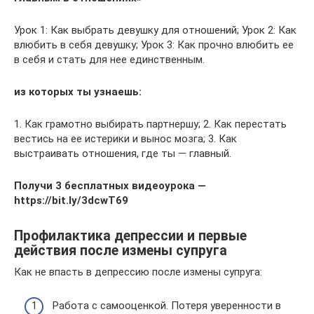
Урок 1: Как выбрать девушку для отношений; Урок 2: Как
влюбить в себя девушку; Урок 3: Как прочно влюбить ее
в себя и стать для нее единственным.
из которых ты узнаешь:
1. Как грамотно выбирать партнершу; 2. Как перестать
вестись на ее истерики и вынос мозга; 3. Как
выстраивать отношения, где ты — главный.
Получи 3 бесплатных видеоурока —
https://bit.ly/3dcwT69
Профилактика депрессии и первые
действия после измены супруга
Как не впасть в депрессию после измены супруга:
Работа с самооценкой. Потеря уверенности в