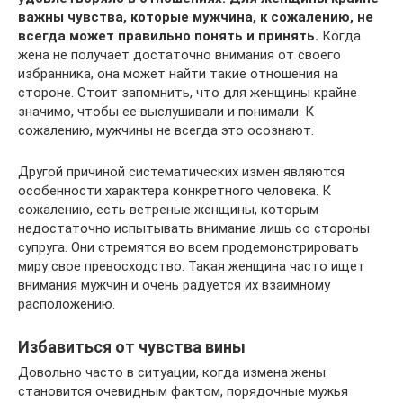
важны чувства, которые мужчина, к сожалению, не
всегда может правильно понять и принять.
Когда
жена не получает достаточно внимания от своего
избранника, она может найти такие отношения на
стороне. Стоит запомнить, что для женщины крайне
значимо, чтобы ее выслушивали и понимали. К
сожалению, мужчины не всегда это осознают.
Другой причиной систематических измен являются
особенности характера конкретного человека. К
сожалению, есть ветреные женщины, которым
недостаточно испытывать внимание лишь со стороны
супруга. Они стремятся во всем продемонстрировать
миру свое превосходство. Такая женщина часто ищет
внимания мужчин и очень радуется их взаимному
расположению.
Избавиться от чувства вины
Довольно часто в ситуации, когда измена жены
становится очевидным фактом, порядочные мужья