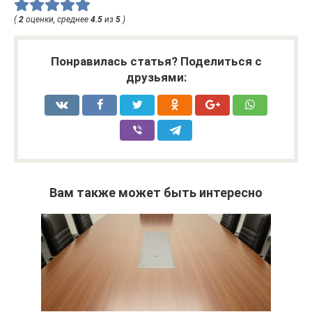
(
2
оценки, среднее
4.5
из
5
)
Понравилась статья? Поделиться с
друзьями:
Вам также может быть интересно