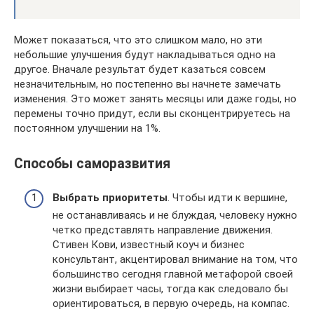
Может показаться, что это слишком мало, но эти
небольшие улучшения будут накладываться одно на
другое. Вначале результат будет казаться совсем
незначительным, но постепенно вы начнете замечать
изменения. Это может занять месяцы или даже годы, но
перемены точно придут, если вы сконцентрируетесь на
постоянном улучшении на 1%.
Способы саморазвития
Выбрать приоритеты
. Чтобы идти к вершине,
не останавливаясь и не блуждая, человеку нужно
четко представлять направление движения.
Стивен Кови, известный коуч и бизнес
консультант, акцентировал внимание на том, что
большинство сегодня главной метафорой своей
жизни выбирает часы, тогда как следовало бы
ориентироваться, в первую очередь, на компас.