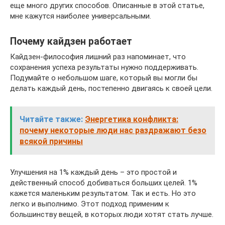
еще много других способов. Описанные в этой статье,
мне кажутся наиболее универсальными.
Почему кайдзен работает
Кайдзен-философия лишний раз напоминает, что
сохранения успеха результаты нужно поддерживать.
Подумайте о небольшом шаге, который вы могли бы
делать каждый день, постепенно двигаясь к своей цели.
Читайте также:
Энергетика конфликта:
почему некоторые люди нас раздражают безо
всякой причины
Улучшения на 1% каждый день – это простой и
действенный способ добиваться больших целей. 1%
кажется маленьким результатом. Так и есть. Но это
легко и выполнимо. Этот подход применим к
большинству вещей, в которых люди хотят стать лучше.