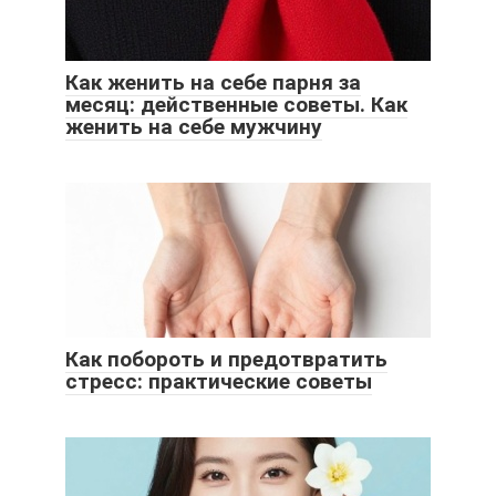
Как женить на себе парня за
месяц: действенные советы. Как
женить на себе мужчину
Как побороть и предотвратить
стресс: практические советы