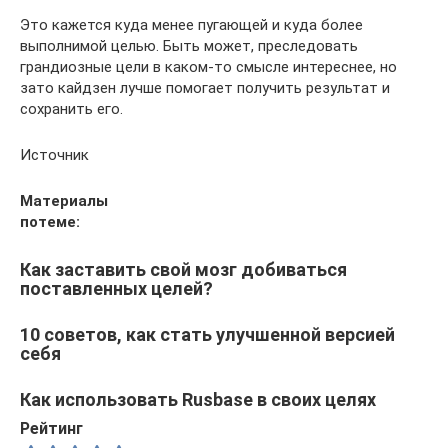
Это кажется куда менее пугающей и куда более
выполнимой целью. Быть может, преследовать
грандиозные цели в каком-то смысле интереснее, но
зато кайдзен лучше помогает получить результат и
сохранить его.
Источник
Материалы
по
теме
:
Как заставить свой мозг добиваться
поставленных целей?
10 советов, как стать улучшенной версией
себя
Как использовать Rusbase в своих целях
Рейтинг