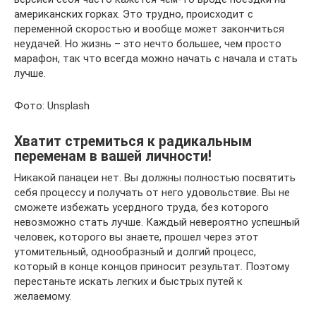
американских горках. Это трудно, происходит с
переменной скоростью и вообще может закончиться
неудачей. Но жизнь – это нечто большее, чем просто
марафон, так что всегда можно начать с начала и стать
лучше.
Фото: Unsplash
Хватит стремиться к радикальным
переменам в вашей личности!
Никакой панацеи нет. Вы должны полностью посвятить
себя процессу и получать от него удовольствие. Вы не
сможете избежать усердного труда, без которого
невозможно стать лучше. Каждый невероятно успешный
человек, которого вы знаете, прошел через этот
утомительный, однообразный и долгий процесс,
который в конце концов приносит результат. Поэтому
перестаньте искать легких и быстрых путей к
желаемому.