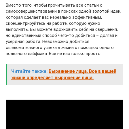
Вместо того, чтобы прочитывать все статьи о
самосовершенствовании в поисках одной золотой идеи,
которая сделает вас нереально эффективным,
сконцентрируйтесь на работе, которую нужно
выполнять. Вы можете вдохновить себя на свершения,
но единственный способ чего-то добиться – долгая и
усердная работа. Невозможно добиться
ошеломительного успеха в жизни с помощью одного
полезного лайфхака. Все не настолько просто.
Читайте также:
Выражение лица. Все в вашей
жизни определяет выражение лица.