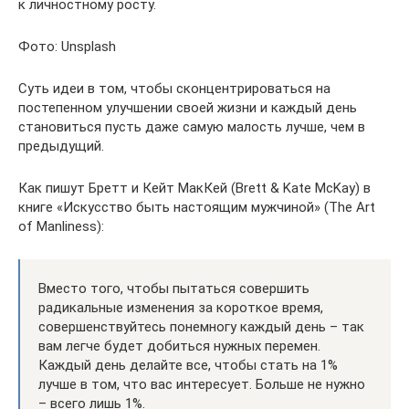
к личностному росту.
Фото: Unsplash
Суть идеи в том, чтобы сконцентрироваться на
постепенном улучшении своей жизни и каждый день
становиться пусть даже самую малость лучше, чем в
предыдущий.
Как пишут Бретт и Кейт МакКей (Brett & Kate McKay) в
книге «Искусство быть настоящим мужчиной» (The Art
of Manliness):
Вместо того, чтобы пытаться совершить
радикальные изменения за короткое время,
совершенствуйтесь понемногу каждый день – так
вам легче будет добиться нужных перемен.
Каждый день делайте все, чтобы стать на 1%
лучше в том, что вас интересует. Больше не нужно
– всего лишь 1%.