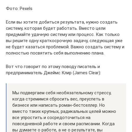
Фото: Pexels
Если вы хотите добиться результата, нужно создать
систему, которая будет работать. Вместо цели
придумайте удачную систему или процесс. Как только
вы решите одну краткосрочную задачу, следующая уже
не будет казаться проблемой. Важно создать систему и
полностью посвятить себя выполнению плана.
Вот что говорит по этому поводу писатель и
предприниматель Джеймс Клир (James Clear):
Мы подвергаем себя необязательному стрессу,
когда стремимся сбросить вес, преуспеть в
бизнесе или написать роман-бестселлер. Но
вместо таких крупных, радикальных целей можно
все упростить и сосредоточиться на
повседневной работе и своем расписании. Когда
вы думаете о работе, а не о результате, вы