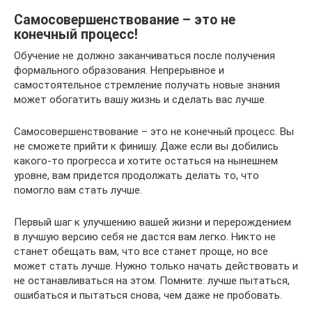
Самосовершенствование – это не
конечный процесс!
Обучение не должно заканчиваться после получения
формального образования. Непрерывное и
самостоятельное стремление получать новые знания
может обогатить вашу жизнь и сделать вас лучше.
Самосовершенствование – это не конечный процесс. Вы
не сможете прийти к финишу. Даже если вы добились
какого-то прогресса и хотите остаться на нынешнем
уровне, вам придется продолжать делать то, что
помогло вам стать лучше.
Первый шаг к улучшению вашей жизни и перерождением
в лучшую версию себя не дастся вам легко. Никто не
станет обещать вам, что все станет проще, но все
может стать лучше. Нужно только начать действовать и
не останавливаться на этом. Помните: лучше пытаться,
ошибаться и пытаться снова, чем даже не пробовать.