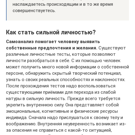
наслаждаетесь происходящим и в то же время
совершенствуетесь.
Как стать сильной личностью?
Самоанализ помогает человеку выявить
собственные предпочтения и желания.
Существуют
различные личностные тесты, которые позволяют
личности разобраться в себе. С их помощью человек
может получить много новой информации о собственной
персоне, обнаружить скрытый творческий потенциал,
узнать о своих реальных способностях и наклонностях.
После прохождения тестов надо воспользоваться
существующими приёмами для перехода из слабой
натуры в сильную личность. Прежде всего требуется
укрепить внутреннюю силу. Она представляет собой
эмоциональные, когнитивные и физические ресурсы
индивида. Сначала надо прислушаться к своему телу и
воображению. Внутренняя неуверенность возникает из-
за опасения не справиться с какой-то ситуацией,