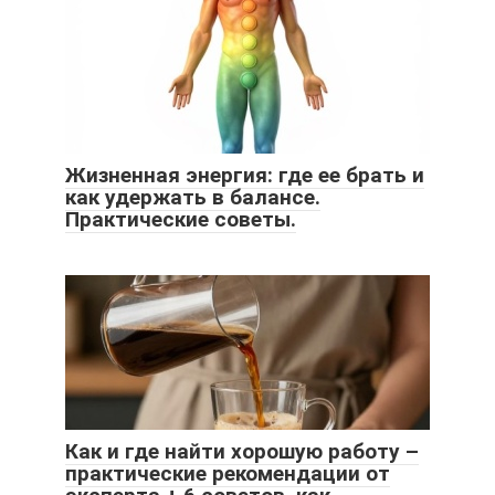
Жизненная энергия: где ее брать и
как удержать в балансе.
Практические советы.
Как и где найти хорошую работу –
практические рекомендации от