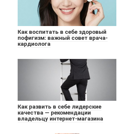
Как воспитать в себе здоровый
пофигизм: важный совет врача-
кардиолога
Как развить в себе лидерские
качества — рекомендации
владельцу интернет-магазина