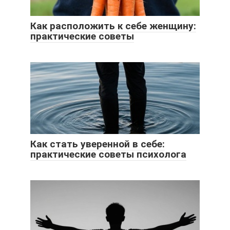
Как расположить к себе женщину:
практические советы
Как стать уверенной в себе:
практические советы психолога