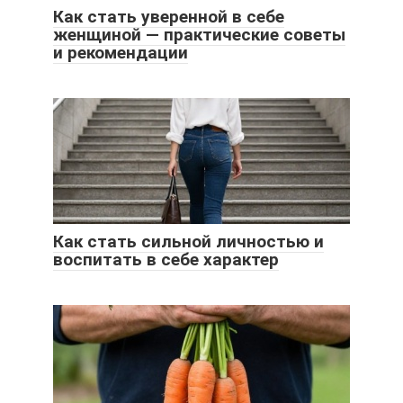
Как стать уверенной в себе
женщиной — практические советы
и рекомендации
Как стать сильной личностью и
воспитать в себе характер