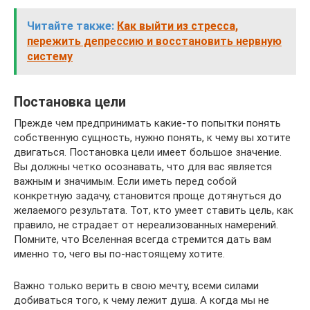
Читайте также:
Как выйти из стресса,
пережить депрессию и восстановить нервную
систему
Постановка цели
Прежде чем предпринимать какие-то попытки понять
собственную сущность, нужно понять, к чему вы хотите
двигаться. Постановка цели имеет большое значение.
Вы должны четко осознавать, что для вас является
важным и значимым. Если иметь перед собой
конкретную задачу, становится проще дотянуться до
желаемого результата. Тот, кто умеет ставить цель, как
правило, не страдает от нереализованных намерений.
Помните, что Вселенная всегда стремится дать вам
именно то, чего вы по-настоящему хотите.
Важно только верить в свою мечту, всеми силами
добиваться того, к чему лежит душа. А когда мы не