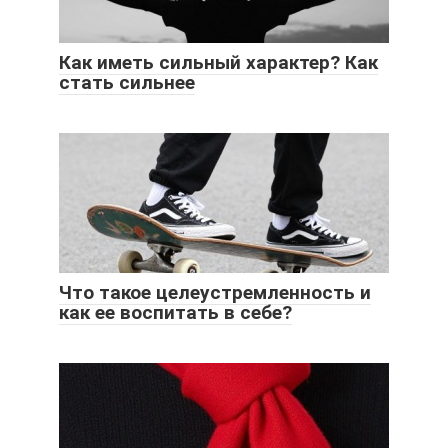
Как иметь сильный характер? Как
стать сильнее
Что такое целеустремленность и
как ее воспитать в себе?