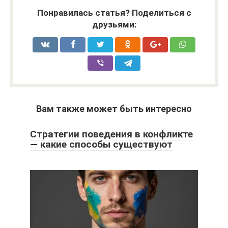
Понравилась статья? Поделиться с
друзьями:
Вам также может быть интересно
Стратегии поведения в конфликте
— какие способы существуют