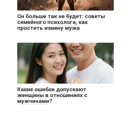
Он больше так не будет: советы
семейного психолога, как
простить измену мужа
Какие ошибки допускают
женщины в отношениях с
мужчинами?