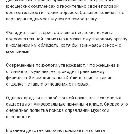
юношеских комплексах относительно своей половой
состоятельности. Таким образом, большое количество
партнерш поднимает мужскую самооценку.
Фрейдистская теория объясняет женские измены
подсознательной завистью к мужскому половому органу
и желанием им обладать, хотя бы занимаясь сексом с
мужчинами.
Современные психологи утверждают, что женщина в
отличие от мужчины не проводит грань между
физической и эмоциональной близостью, а так же
отделяет старые отношения от новых.
Однако, вряд ли в такой тонкой науке, как сексология
существуют универсальные причины и клише. Скорее это
очередная попытка поиска оправданий мужской
неверности.
В раннем детстве мальчик понимает, что мать