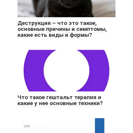
Деструкция – что это такое,
основные причины и симптомы,
какие есть виды и формы?
Что такое гештальт терапия и
какие у нее основные техники?