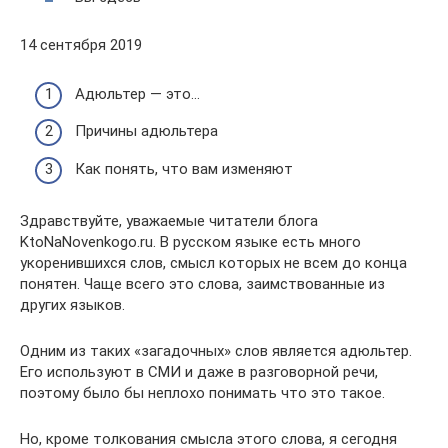
14 сентября 2019
Адюльтер — это…
Причины адюльтера
Как понять, что вам изменяют
Здравствуйте, уважаемые читатели блога
KtoNaNovenkogo.ru. В русском языке есть много
укоренившихся слов, смысл которых не всем до конца
понятен. Чаще всего это слова, заимствованные из
других языков.
Одним из таких «загадочных» слов является адюльтер.
Его используют в СМИ и даже в разговорной речи,
поэтому было бы неплохо понимать что это такое.
Но, кроме толкования смысла этого слова, я сегодня