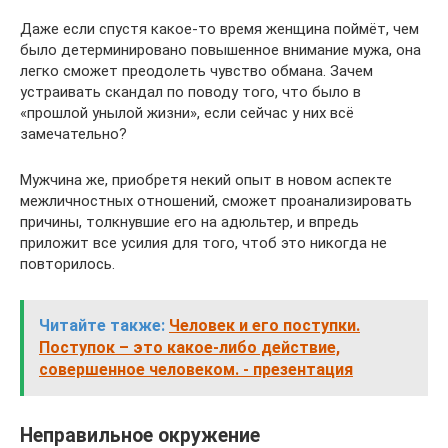
Даже если спустя какое-то время женщина поймёт, чем
было детерминировано повышенное внимание мужа, она
легко сможет преодолеть чувство обмана. Зачем
устраивать скандал по поводу того, что было в
«прошлой унылой жизни», если сейчас у них всё
замечательно?
Мужчина же, приобретя некий опыт в новом аспекте
межличностных отношений, сможет проанализировать
причины, толкнувшие его на адюльтер, и впредь
приложит все усилия для того, чтоб это никогда не
повторилось.
Читайте также:
Человек и его поступки.
Поступок – это какое-либо действие,
совершенное человеком. - презентация
Неправильное окружение