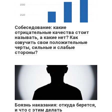
Собеседование: какие
отрицательные качества стоит
называть, а какие нет? Как
озвучить свои положительные
черты, сильные и слабые
стороны?
Боязнь наказания: откуда берется,
и что с этим делать