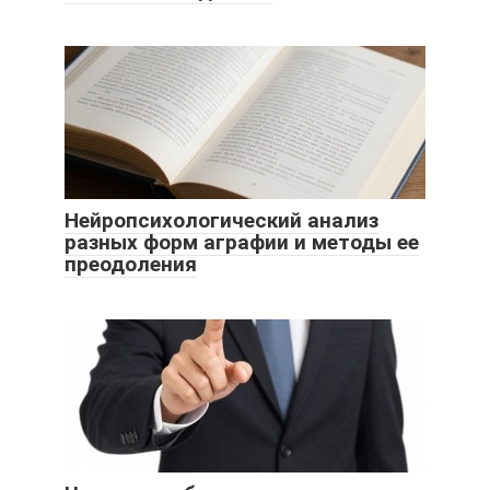
Нейропсихологический анализ
разных форм аграфии и методы ее
преодоления