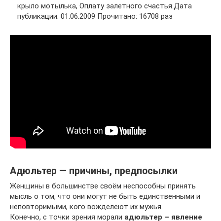
крыло мотылька, Оплату залетного счастья.Дата
публикации: 01.06.2009 Прочитано: 16708 раз
Адюльтер — причины, предпосылки
Женщины в большинстве своём неспособны принять
мысль о том, что они могут не быть единственными и
неповторимыми, кого вожделеют их мужья.
Конечно, с точки зрения морали
адюльтер – явление