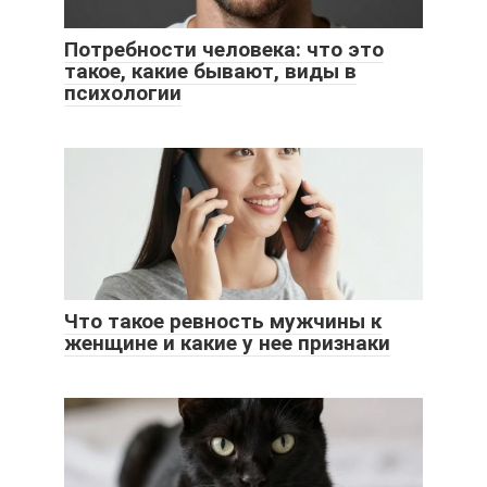
Потребности человека: что это
такое, какие бывают, виды в
психологии
Что такое ревность мужчины к
женщине и какие у нее признаки