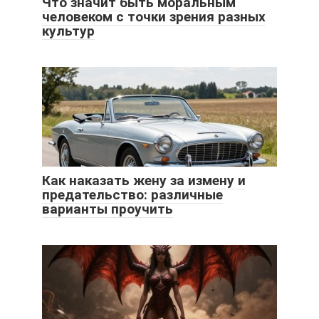
Что значит быть моральным
человеком с точки зрения разных
культур
Как наказать жену за измену и
предательство: различные
варианты проучить