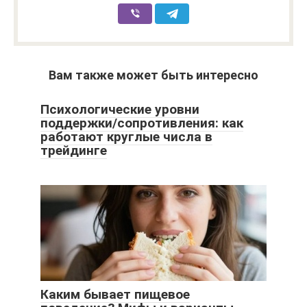
Вам также может быть интересно
Психологические уровни
поддержки/сопротивления: как
работают круглые числа в
трейдинге
Каким бывает пищевое