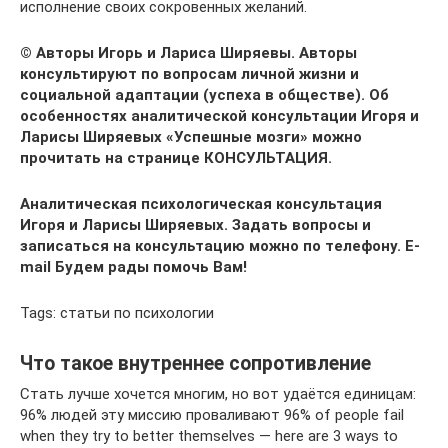
исполнение своих сокровенных желаний.
© Авторы Игорь и Лариса Ширяевы. Авторы
консультируют по вопросам личной жизни и
социальной адаптации (успеха в обществе). Об
особенностях аналитической консультации Игоря и
Ларисы Ширяевых «Успешные мозги» можно
прочитать на странице КОНСУЛЬТАЦИЯ.
Аналитическая психологическая консультация
Игоря и Ларисы Ширяевых. Задать вопросы и
записаться на консультацию можно по телефону. E-
mail Будем рады помочь Вам!
Tags: статьи по психологии
Что такое внутреннее сопротивление
Стать лучше хочется многим, но вот удаётся единицам:
96% людей эту миссию проваливают 96% of people fail
when they try to better themselves — here are 3 ways to