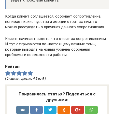
ведет к проблеме клиента.
Когда клиент соглашается, осознает сопротивление,
понимает какие чувства и эмоции стоят за ним, то
можно рассуждать о причинах данного сопротивления.
Клиент начинает видеть, что стоит за сопротивлением.
И тут открываются по-настоящему важные темы,
которые выводят на новый уровень осознания
проблемы и возможности работы.
Рейтинг
(
2
оценки, среднее
4.5
из
5
)
Понравилась статья? Поделиться с
друзьями: