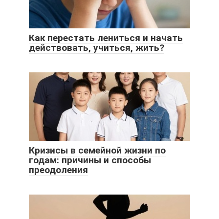
Как перестать лениться и начать
действовать, учиться, жить?
Кризисы в семейной жизни по
годам: причины и способы
преодоления