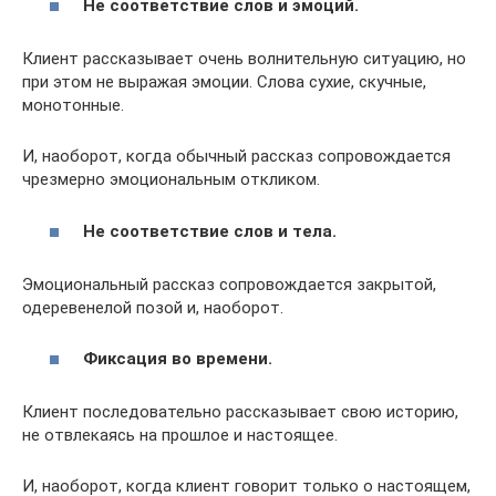
Не соответствие слов и эмоций.
Клиент рассказывает очень волнительную ситуацию, но
при этом не выражая эмоции. Слова сухие, скучные,
монотонные.
И, наоборот, когда обычный рассказ сопровождается
чрезмерно эмоциональным откликом.
Не соответствие слов и тела.
Эмоциональный рассказ сопровождается закрытой,
одеревенелой позой и, наоборот.
Фиксация во времени.
Клиент последовательно рассказывает свою историю,
не отвлекаясь на прошлое и настоящее.
И, наоборот, когда клиент говорит только о настоящем,