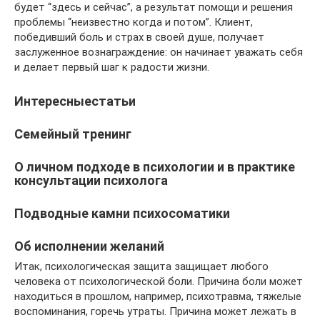
будет “здесь и сейчас”, а результат помощи и решения
проблемы “неизвестно когда и потом”. Клиент,
победивший боль и страх в своей душе, получает
заслуженное вознаграждение: он начинает уважать себя
и делает первый шаг к радости жизни.
Интересныестатьи
Семейный тренинг
О личном подходе в психологии и в практике
консультации психолога
Подводные камни психосоматики
Об исполнении желаний
Итак, психологическая защита защищает любого
человека от психологической боли. Причина боли может
находиться в прошлом, например, психотравма, тяжелые
воспоминания, горечь утраты. Причина может лежать в