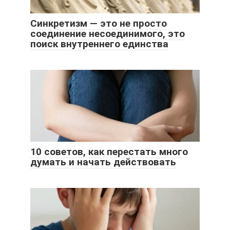
Синкретизм — это не просто
соединение несоединимого, это
поиск внутреннего единства
10 советов, как перестать много
думать и начать действовать