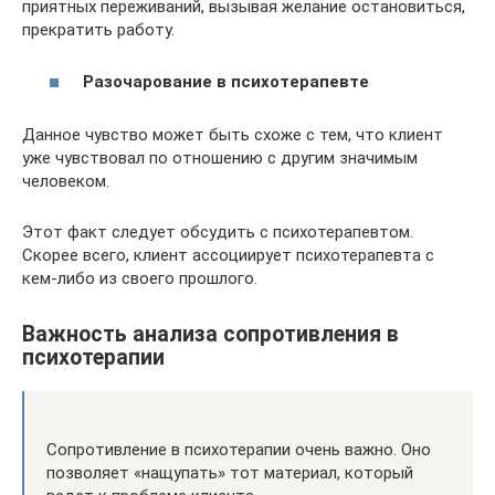
приятных переживаний, вызывая желание остановиться,
прекратить работу.
Разочарование в психотерапевте
Данное чувство может быть схоже с тем, что клиент
уже чувствовал по отношению с другим значимым
человеком.
Этот факт следует обсудить с психотерапевтом.
Скорее всего, клиент ассоциирует психотерапевта с
кем-либо из своего прошлого.
Важность анализа сопротивления в
психотерапии
Сопротивление в психотерапии очень важно. Оно
позволяет «нащупать» тот материал, который