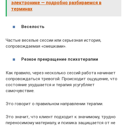
электронике — подробно разбираемся в
терминах
Веселость
Частые веселые сессии или серьезная история,
сопровождаемая «смешками».
Резкое прекращение психотерапии
Как правило, через несколько сессий работа начинает
сопровождаться тревогой. Происходит ощущение, что
состояние ухудшается и терапия усугубляет
самочувствие.
Это говорит о правильном направлении терапии.
Это значит, что клиент подходит к значимому, трудно
переносимому материалу, и психика защищается от не