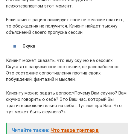
психотерапевтом этот момент.
Если клиент рационализирует свое не желание платить,
то обсуждения не получится. Клиент найдет тысячу
объяснений своего пропуска сессии.
Скука
Клиент может сказать, что ему скучно на сессиях.
Скука-это напряженное состояние, не расслабленное.
Это состояние сопротивления против своих
побуждений, фантазий и мыслей.
Клиенту можно задать вопрос:»Почему Вам скучно? Вам
скучно говорить о себе? Это Ваш час, который Вы
тратите исключительно на себя….Тут все про Вас…Что
тут может быть скучного?»
Читайте также:
Что такое триггер в