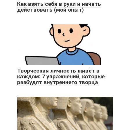
Как взять себя в руки и начать
действовать (мой опыт)
Творческая личность живёт в
каждом: 7 упражнений, которые
разбудят внутреннего творца