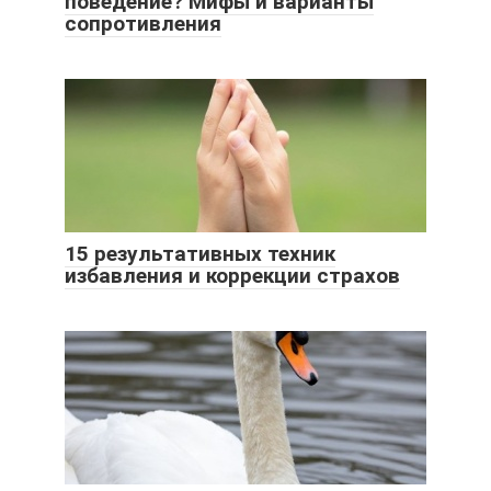
поведение? Мифы и варианты
сопротивления
15 результативных техник
избавления и коррекции страхов