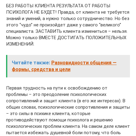
БЕЗ РАБОТЫ КЛИЕНТА РЕЗУЛЬТАТА ОТ РАБОТЫ
ПСИХОЛОГА НЕ БУДЕТ! Правда, от клиента не требуется
знаний и умений, а нужно только сотрудничество. Но без
этого “чудо” не произойдет даже у самого “великого”
специалиста. ЗАСТАВИТЬ клиента измениться – нельзя.
Можно только ВМЕСТЕ ДОСТИГАТЬ ПОЛОЖИТЕЛЬНЫХ
ИЗМЕНЕНИЙ.
Читайте также:
Разновидности общения —
формы, средства и цели
Первая трудность на пути к освобождению от
проблемы – это преодоление психологических
сопротивлений и защит клиента (в его же интересах). В
общих словах, психологические сопротивления и защиты
– это силы в психике клиента, которые
противодействуют помощи психолога и решению
психологических проблем клиента. На самом деле клиент
пытается избежать душевной боли потому, что боль