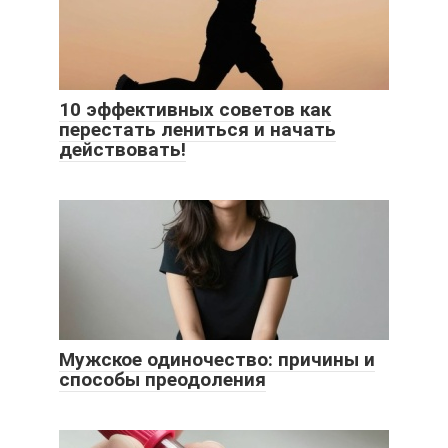
10 эффективных советов как
перестать лениться и начать
действовать!
Мужское одиночество: причины и
способы преодоления